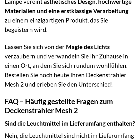
Lampe vereint
ästhetisches Design, hochwertige
Materialien und eine erstklassige Verarbeitung
zu einem einzigartigen Produkt, das Sie
begeistern wird.
Lassen Sie sich von der
Magie des Lichts
verzaubern und verwandeln Sie Ihr Zuhause in
einen Ort, an dem Sie sich rundum wohlfühlen.
Bestellen Sie noch heute Ihren Deckenstrahler
Mesh 2 und erleben Sie den Unterschied!
FAQ – Häufig gestellte Fragen zum
Deckenstrahler Mesh 2
Sind die Leuchtmittel im Lieferumfang enthalten?
Nein, die Leuchtmittel sind nicht im Lieferumfang