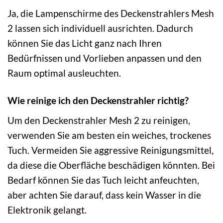
Ja, die Lampenschirme des Deckenstrahlers Mesh
2 lassen sich individuell ausrichten. Dadurch
können Sie das Licht ganz nach Ihren
Bedürfnissen und Vorlieben anpassen und den
Raum optimal ausleuchten.
Wie reinige ich den Deckenstrahler richtig?
Um den Deckenstrahler Mesh 2 zu reinigen,
verwenden Sie am besten ein weiches, trockenes
Tuch. Vermeiden Sie aggressive Reinigungsmittel,
da diese die Oberfläche beschädigen könnten. Bei
Bedarf können Sie das Tuch leicht anfeuchten,
aber achten Sie darauf, dass kein Wasser in die
Elektronik gelangt.