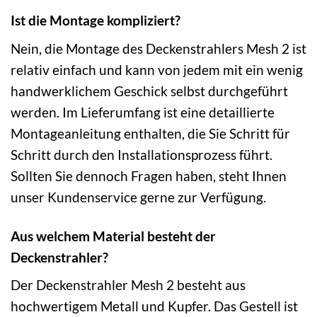
Ist die Montage kompliziert?
Nein, die Montage des Deckenstrahlers Mesh 2 ist
relativ einfach und kann von jedem mit ein wenig
handwerklichem Geschick selbst durchgeführt
werden. Im Lieferumfang ist eine detaillierte
Montageanleitung enthalten, die Sie Schritt für
Schritt durch den Installationsprozess führt.
Sollten Sie dennoch Fragen haben, steht Ihnen
unser Kundenservice gerne zur Verfügung.
Aus welchem Material besteht der
Deckenstrahler?
Der Deckenstrahler Mesh 2 besteht aus
hochwertigem Metall und Kupfer. Das Gestell ist