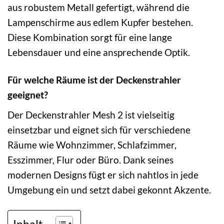
aus robustem Metall gefertigt, während die
Lampenschirme aus edlem Kupfer bestehen.
Diese Kombination sorgt für eine lange
Lebensdauer und eine ansprechende Optik.
Für welche Räume ist der Deckenstrahler
geeignet?
Der Deckenstrahler Mesh 2 ist vielseitig
einsetzbar und eignet sich für verschiedene
Räume wie Wohnzimmer, Schlafzimmer,
Esszimmer, Flur oder Büro. Dank seines
modernen Designs fügt er sich nahtlos in jede
Umgebung ein und setzt dabei gekonnt Akzente.
Inhalt