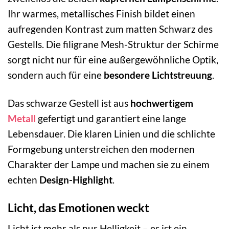
Ihr warmes, metallisches Finish bildet einen
aufregenden Kontrast zum matten Schwarz des
Gestells. Die filigrane Mesh-Struktur der Schirme
sorgt nicht nur für eine außergewöhnliche Optik,
sondern auch für eine
besondere Lichtstreuung
.
Das schwarze Gestell ist aus
hochwertigem
Metall
gefertigt und garantiert eine lange
Lebensdauer. Die klaren Linien und die schlichte
Formgebung unterstreichen den modernen
Charakter der Lampe und machen sie zu einem
echten
Design-Highlight
.
Licht, das Emotionen weckt
Licht ist mehr als nur Helligkeit – es ist ein