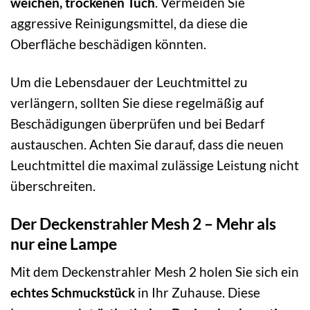
weichen, trockenen Tuch
. Vermeiden Sie
aggressive Reinigungsmittel, da diese die
Oberfläche beschädigen könnten.
Um die Lebensdauer der Leuchtmittel zu
verlängern, sollten Sie diese regelmäßig auf
Beschädigungen überprüfen und bei Bedarf
austauschen. Achten Sie darauf, dass die neuen
Leuchtmittel die maximal zulässige Leistung nicht
überschreiten.
Der Deckenstrahler Mesh 2 – Mehr als
nur eine Lampe
Mit dem Deckenstrahler Mesh 2 holen Sie sich ein
echtes Schmuckstück
in Ihr Zuhause. Diese