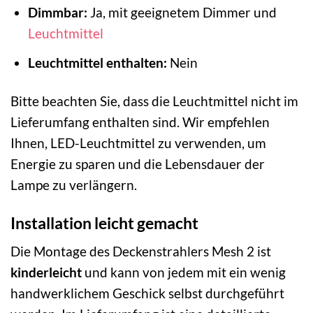
Dimmbar:
Ja, mit geeignetem Dimmer und
Leuchtmittel
Leuchtmittel enthalten:
Nein
Bitte beachten Sie, dass die Leuchtmittel nicht im
Lieferumfang enthalten sind. Wir empfehlen
Ihnen, LED-Leuchtmittel zu verwenden, um
Energie zu sparen und die Lebensdauer der
Lampe zu verlängern.
Installation leicht gemacht
Die Montage des Deckenstrahlers Mesh 2 ist
kinderleicht
und kann von jedem mit ein wenig
handwerklichem Geschick selbst durchgeführt