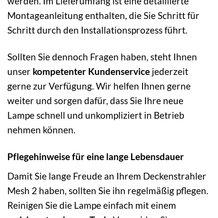
werden. Im Lieferumfang ist eine detaillierte
Montageanleitung enthalten, die Sie Schritt für
Schritt durch den Installationsprozess führt.
Sollten Sie dennoch Fragen haben, steht Ihnen
unser
kompetenter Kundenservice
jederzeit
gerne zur Verfügung. Wir helfen Ihnen gerne
weiter und sorgen dafür, dass Sie Ihre neue
Lampe schnell und unkompliziert in Betrieb
nehmen können.
Pflegehinweise für eine lange Lebensdauer
Damit Sie lange Freude an Ihrem Deckenstrahler
Mesh 2 haben, sollten Sie ihn regelmäßig pflegen.
Reinigen Sie die Lampe einfach mit einem