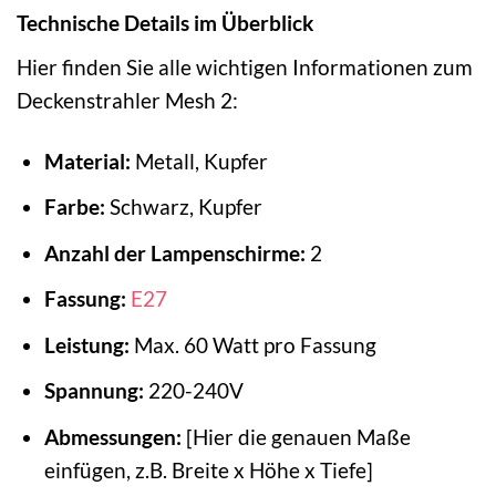
Technische Details im Überblick
Hier finden Sie alle wichtigen Informationen zum
Deckenstrahler Mesh 2:
Material:
Metall, Kupfer
Farbe:
Schwarz, Kupfer
Anzahl der Lampenschirme:
2
Fassung:
E27
Leistung:
Max. 60 Watt pro Fassung
Spannung:
220-240V
Abmessungen:
[Hier die genauen Maße
einfügen, z.B. Breite x Höhe x Tiefe]