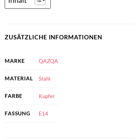
ZUSÄTZLICHE INFORMATIONEN
MARKE
QAZQA
MATERIAL
Stahl
FARBE
Kupfer
FASSUNG
E14