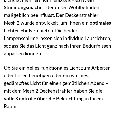
Stimmungsmacher
, der unser Wohlbefinden
maßgeblich beeinflusst. Der Deckenstrahler
Mesh 2 wurde entwickelt, um Ihnen ein
optimales
Lichterlebnis
zu bieten. Die beiden
Lampenschirme lassen sich individuell ausrichten,
sodass Sie das Licht ganz nach Ihren Bedürfnissen
anpassen können.
Ob Sie ein helles, funktionales Licht zum Arbeiten
oder Lesen benötigen oder ein warmes,
gedämpftes Licht für einen gemütlichen Abend –
mit dem Mesh 2 Deckenstrahler haben Sie die
volle Kontrolle über die Beleuchtung
in Ihrem
Raum.