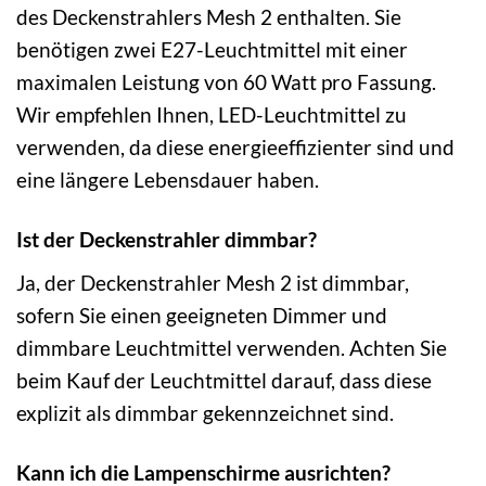
des Deckenstrahlers Mesh 2 enthalten. Sie
benötigen zwei E27-Leuchtmittel mit einer
maximalen Leistung von 60 Watt pro Fassung.
Wir empfehlen Ihnen, LED-Leuchtmittel zu
verwenden, da diese energieeffizienter sind und
eine längere Lebensdauer haben.
Ist der Deckenstrahler dimmbar?
Ja, der Deckenstrahler Mesh 2 ist dimmbar,
sofern Sie einen geeigneten Dimmer und
dimmbare Leuchtmittel verwenden. Achten Sie
beim Kauf der Leuchtmittel darauf, dass diese
explizit als dimmbar gekennzeichnet sind.
Kann ich die Lampenschirme ausrichten?