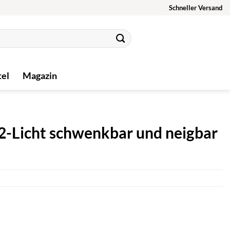
Schneller Versand
tel
Magazin
 2-Licht schwenkbar und neigbar