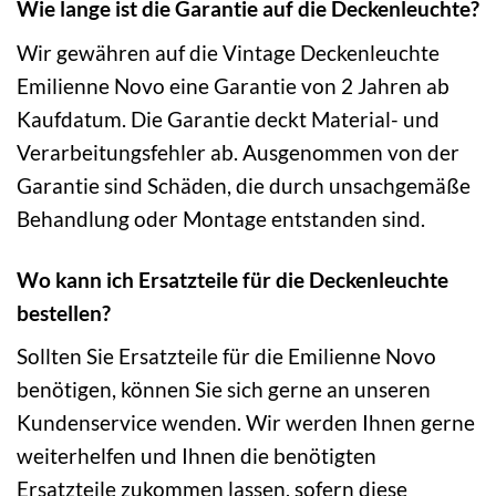
Wie lange ist die Garantie auf die Deckenleuchte?
Wir gewähren auf die Vintage Deckenleuchte
Emilienne Novo eine Garantie von 2 Jahren ab
Kaufdatum. Die Garantie deckt Material- und
Verarbeitungsfehler ab. Ausgenommen von der
Garantie sind Schäden, die durch unsachgemäße
Behandlung oder Montage entstanden sind.
Wo kann ich Ersatzteile für die Deckenleuchte
bestellen?
Sollten Sie Ersatzteile für die Emilienne Novo
benötigen, können Sie sich gerne an unseren
Kundenservice wenden. Wir werden Ihnen gerne
weiterhelfen und Ihnen die benötigten
Ersatzteile zukommen lassen, sofern diese