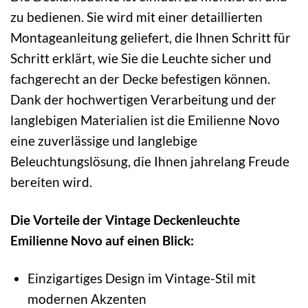
zu bedienen. Sie wird mit einer detaillierten
Montageanleitung geliefert, die Ihnen Schritt für
Schritt erklärt, wie Sie die Leuchte sicher und
fachgerecht an der Decke befestigen können.
Dank der hochwertigen Verarbeitung und der
langlebigen Materialien ist die Emilienne Novo
eine zuverlässige und langlebige
Beleuchtungslösung, die Ihnen jahrelang Freude
bereiten wird.
Die Vorteile der Vintage Deckenleuchte
Emilienne Novo auf einen Blick:
Einzigartiges Design im Vintage-Stil mit
modernen Akzenten