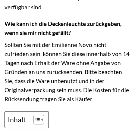
verfügbar sind.
Wie kann ich die Deckenleuchte zurückgeben,
wenn sie mir nicht gefällt?
Sollten Sie mit der Emilienne Novo nicht
zufrieden sein, können Sie diese innerhalb von 14
Tagen nach Erhalt der Ware ohne Angabe von
Gründen an uns zurücksenden. Bitte beachten
Sie, dass die Ware unbenutzt und in der
Originalverpackung sein muss. Die Kosten für die
Rücksendung tragen Sie als Käufer.
Inhalt