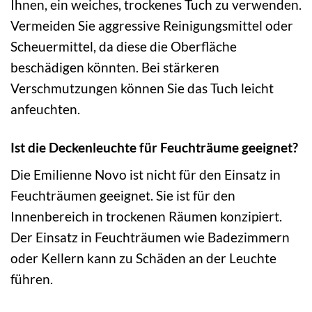
Ihnen, ein weiches, trockenes Tuch zu verwenden.
Vermeiden Sie aggressive Reinigungsmittel oder
Scheuermittel, da diese die Oberfläche
beschädigen könnten. Bei stärkeren
Verschmutzungen können Sie das Tuch leicht
anfeuchten.
Ist die Deckenleuchte für Feuchträume geeignet?
Die Emilienne Novo ist nicht für den Einsatz in
Feuchträumen geeignet. Sie ist für den
Innenbereich in trockenen Räumen konzipiert.
Der Einsatz in Feuchträumen wie Badezimmern
oder Kellern kann zu Schäden an der Leuchte
führen.