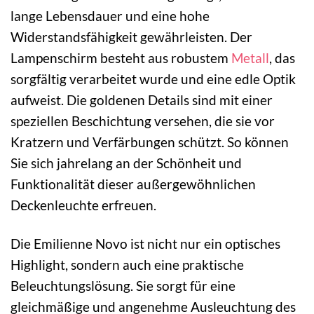
lange Lebensdauer und eine hohe
Widerstandsfähigkeit gewährleisten. Der
Lampenschirm besteht aus robustem
Metall
, das
sorgfältig verarbeitet wurde und eine edle Optik
aufweist. Die goldenen Details sind mit einer
speziellen Beschichtung versehen, die sie vor
Kratzern und Verfärbungen schützt. So können
Sie sich jahrelang an der Schönheit und
Funktionalität dieser außergewöhnlichen
Deckenleuchte erfreuen.
Die Emilienne Novo ist nicht nur ein optisches
Highlight, sondern auch eine praktische
Beleuchtungslösung. Sie sorgt für eine
gleichmäßige und angenehme Ausleuchtung des