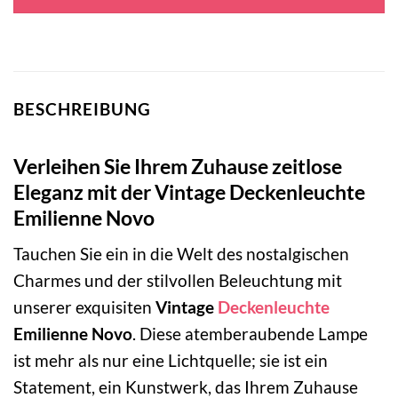
219,00 €
94,95 €.
BESCHREIBUNG
Verleihen Sie Ihrem Zuhause zeitlose
Eleganz mit der Vintage Deckenleuchte
Emilienne Novo
Tauchen Sie ein in die Welt des nostalgischen
Charmes und der stilvollen Beleuchtung mit
unserer exquisiten
Vintage
Deckenleuchte
Emilienne Novo
. Diese atemberaubende Lampe
ist mehr als nur eine Lichtquelle; sie ist ein
Statement, ein Kunstwerk, das Ihrem Zuhause