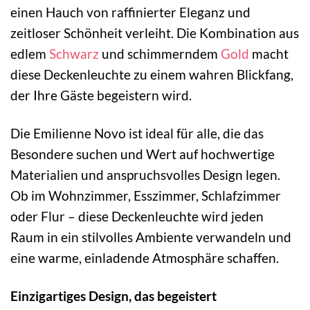
einen Hauch von raffinierter Eleganz und
zeitloser Schönheit verleiht. Die Kombination aus
edlem
Schwarz
und schimmerndem
Gold
macht
diese Deckenleuchte zu einem wahren Blickfang,
der Ihre Gäste begeistern wird.
Die Emilienne Novo ist ideal für alle, die das
Besondere suchen und Wert auf hochwertige
Materialien und anspruchsvolles Design legen.
Ob im Wohnzimmer, Esszimmer, Schlafzimmer
oder Flur – diese Deckenleuchte wird jeden
Raum in ein stilvolles Ambiente verwandeln und
eine warme, einladende Atmosphäre schaffen.
Einzigartiges Design, das begeistert