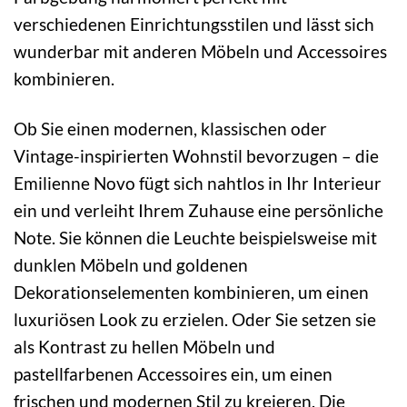
verschiedenen Einrichtungsstilen und lässt sich
wunderbar mit anderen Möbeln und Accessoires
kombinieren.
Ob Sie einen modernen, klassischen oder
Vintage-inspirierten Wohnstil bevorzugen – die
Emilienne Novo fügt sich nahtlos in Ihr Interieur
ein und verleiht Ihrem Zuhause eine persönliche
Note. Sie können die Leuchte beispielsweise mit
dunklen Möbeln und goldenen
Dekorationselementen kombinieren, um einen
luxuriösen Look zu erzielen. Oder Sie setzen sie
als Kontrast zu hellen Möbeln und
pastellfarbenen Accessoires ein, um einen
frischen und modernen Stil zu kreieren. Die