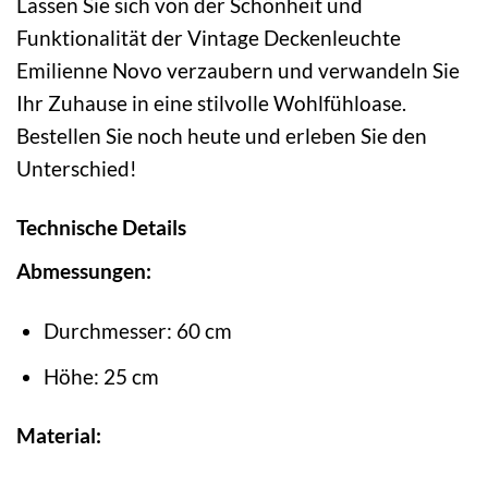
Lassen Sie sich von der Schönheit und
Funktionalität der Vintage Deckenleuchte
Emilienne Novo verzaubern und verwandeln Sie
Ihr Zuhause in eine stilvolle Wohlfühloase.
Bestellen Sie noch heute und erleben Sie den
Unterschied!
Technische Details
Abmessungen:
Durchmesser: 60 cm
Höhe: 25 cm
Material: