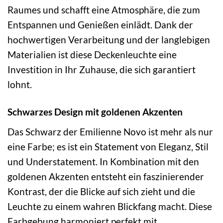
Raumes und schafft eine Atmosphäre, die zum
Entspannen und Genießen einlädt. Dank der
hochwertigen Verarbeitung und der langlebigen
Materialien ist diese Deckenleuchte eine
Investition in Ihr Zuhause, die sich garantiert
lohnt.
Schwarzes Design mit goldenen Akzenten
Das Schwarz der Emilienne Novo ist mehr als nur
eine Farbe; es ist ein Statement von Eleganz, Stil
und Understatement. In Kombination mit den
goldenen Akzenten entsteht ein faszinierender
Kontrast, der die Blicke auf sich zieht und die
Leuchte zu einem wahren Blickfang macht. Diese
Farbgebung harmoniert perfekt mit