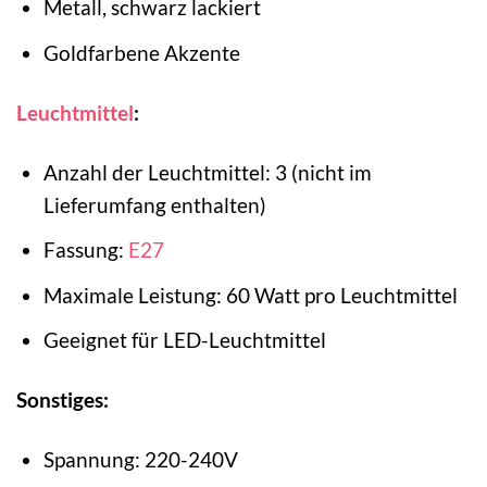
Metall, schwarz lackiert
Goldfarbene Akzente
Leuchtmittel
:
Anzahl der Leuchtmittel: 3 (nicht im
Lieferumfang enthalten)
Fassung:
E27
Maximale Leistung: 60 Watt pro Leuchtmittel
Geeignet für LED-Leuchtmittel
Sonstiges:
Spannung: 220-240V