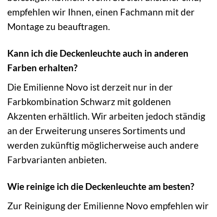
empfehlen wir Ihnen, einen Fachmann mit der
Montage zu beauftragen.
Kann ich die Deckenleuchte auch in anderen
Farben erhalten?
Die Emilienne Novo ist derzeit nur in der
Farbkombination Schwarz mit goldenen
Akzenten erhältlich. Wir arbeiten jedoch ständig
an der Erweiterung unseres Sortiments und
werden zukünftig möglicherweise auch andere
Farbvarianten anbieten.
Wie reinige ich die Deckenleuchte am besten?
Zur Reinigung der Emilienne Novo empfehlen wir