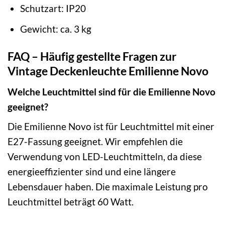
Schutzart: IP20
Gewicht: ca. 3 kg
FAQ – Häufig gestellte Fragen zur
Vintage Deckenleuchte Emilienne Novo
Welche Leuchtmittel sind für die Emilienne Novo
geeignet?
Die Emilienne Novo ist für Leuchtmittel mit einer
E27-Fassung geeignet. Wir empfehlen die
Verwendung von LED-Leuchtmitteln, da diese
energieeffizienter sind und eine längere
Lebensdauer haben. Die maximale Leistung pro
Leuchtmittel beträgt 60 Watt.