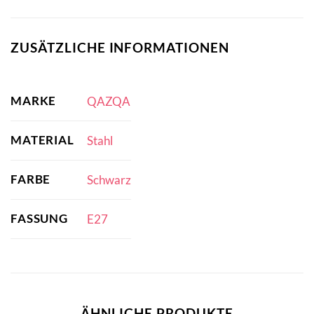
ZUSÄTZLICHE INFORMATIONEN
MARKE
QAZQA
MATERIAL
Stahl
FARBE
Schwarz
FASSUNG
E27
ÄHNLICHE PRODUKTE