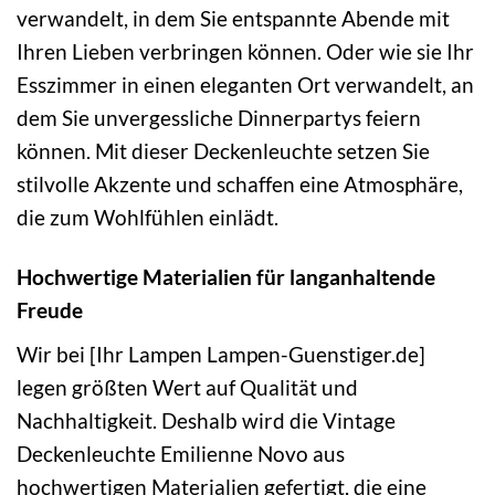
verwandelt, in dem Sie entspannte Abende mit
Ihren Lieben verbringen können. Oder wie sie Ihr
Esszimmer in einen eleganten Ort verwandelt, an
dem Sie unvergessliche Dinnerpartys feiern
können. Mit dieser Deckenleuchte setzen Sie
stilvolle Akzente und schaffen eine Atmosphäre,
die zum Wohlfühlen einlädt.
Hochwertige Materialien für langanhaltende
Freude
Wir bei [Ihr Lampen Lampen-Guenstiger.de]
legen größten Wert auf Qualität und
Nachhaltigkeit. Deshalb wird die Vintage
Deckenleuchte Emilienne Novo aus
hochwertigen Materialien gefertigt, die eine