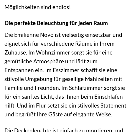
Möglichkeiten sind endlos!
Die perfekte Beleuchtung für jeden Raum
Die Emilienne Novo ist vielseitig einsetzbar und
eignet sich für verschiedene Räume in Ihrem
Zuhause. Im Wohnzimmer sorgt sie für eine
gemütliche Atmosphäre und lädt zum
Entspannen ein. Im Esszimmer schafft sie eine
stilvolle Umgebung für gesellige Mahlzeiten mit
Familie und Freunden. Im Schlafzimmer sorgt sie
für ein sanftes Licht, das Ihnen beim Einschlafen
hilft. Und im Flur setzt sie ein stilvolles Statement
und begrüßt Ihre Gäste auf elegante Weise.
Die Deckenleuchte ist einfach zu montieren und