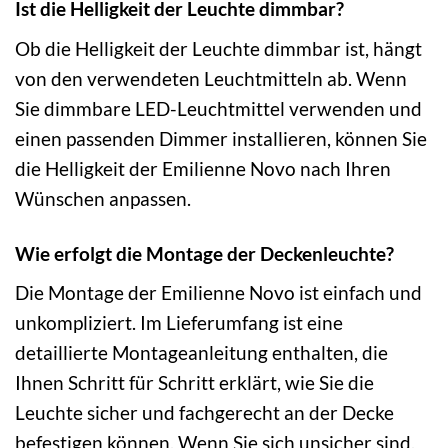
Ist die Helligkeit der Leuchte dimmbar?
Ob die Helligkeit der Leuchte dimmbar ist, hängt
von den verwendeten Leuchtmitteln ab. Wenn
Sie dimmbare LED-Leuchtmittel verwenden und
einen passenden Dimmer installieren, können Sie
die Helligkeit der Emilienne Novo nach Ihren
Wünschen anpassen.
Wie erfolgt die Montage der Deckenleuchte?
Die Montage der Emilienne Novo ist einfach und
unkompliziert. Im Lieferumfang ist eine
detaillierte Montageanleitung enthalten, die
Ihnen Schritt für Schritt erklärt, wie Sie die
Leuchte sicher und fachgerecht an der Decke
befestigen können. Wenn Sie sich unsicher sind,