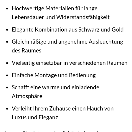
Hochwertige Materialien für lange
Lebensdauer und Widerstandsfähigkeit
Elegante Kombination aus Schwarz und Gold
Gleichmäßige und angenehme Ausleuchtung
des Raumes
Vielseitig einsetzbar in verschiedenen Räumen
Einfache Montage und Bedienung
Schafft eine warme und einladende
Atmosphäre
Verleiht Ihrem Zuhause einen Hauch von
Luxus und Eleganz