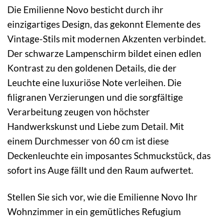
Die Emilienne Novo besticht durch ihr
einzigartiges Design, das gekonnt Elemente des
Vintage-Stils mit modernen Akzenten verbindet.
Der schwarze Lampenschirm bildet einen edlen
Kontrast zu den goldenen Details, die der
Leuchte eine luxuriöse Note verleihen. Die
filigranen Verzierungen und die sorgfältige
Verarbeitung zeugen von höchster
Handwerkskunst und Liebe zum Detail. Mit
einem Durchmesser von 60 cm ist diese
Deckenleuchte ein imposantes Schmuckstück, das
sofort ins Auge fällt und den Raum aufwertet.
Stellen Sie sich vor, wie die Emilienne Novo Ihr
Wohnzimmer in ein gemütliches Refugium