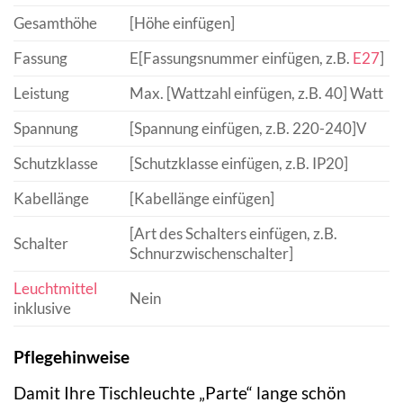
Gesamthöhe
[Höhe einfügen]
Fassung
E[Fassungsnummer einfügen, z.B.
E27
]
Leistung
Max. [Wattzahl einfügen, z.B. 40] Watt
Spannung
[Spannung einfügen, z.B. 220-240]V
Schutzklasse
[Schutzklasse einfügen, z.B. IP20]
Kabellänge
[Kabellänge einfügen]
[Art des Schalters einfügen, z.B.
Schalter
Schnurzwischenschalter]
Leuchtmittel
Nein
inklusive
Pflegehinweise
Damit Ihre Tischleuchte „Parte“ lange schön