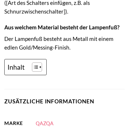
([Art des Schalters einfügen, z.B. als
Schnurzwischenschalter]).
Aus welchem Material besteht der Lampenfuß?
Der Lampenfuß besteht aus Metall mit einem
edlen Gold/Messing-Finish.
Inhalt
ZUSÄTZLICHE INFORMATIONEN
MARKE
QAZQA