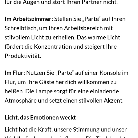
für die Augen und stört Ihren Partner nicht.
Im Arbeitszimmer:
Stellen Sie „Parte“ auf Ihren
Schreibtisch, um Ihren Arbeitsbereich mit
stilvollem Licht zu erhellen. Das warme Licht
fördert die Konzentration und steigert Ihre
Produktivität.
Im Flur:
Nutzen Sie „Parte“ auf einer Konsole im
Flur, um Ihre Gäste herzlich willkommen zu
heißen. Die Lampe sorgt für eine einladende
Atmosphäre und setzt einen stilvollen Akzent.
Licht, das Emotionen weckt
Licht hat die Kraft, unsere Stimmung und unser