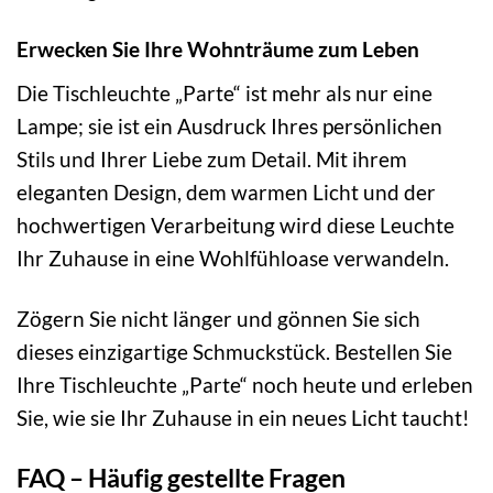
Erwecken Sie Ihre Wohnträume zum Leben
Die Tischleuchte „Parte“ ist mehr als nur eine
Lampe; sie ist ein Ausdruck Ihres persönlichen
Stils und Ihrer Liebe zum Detail. Mit ihrem
eleganten Design, dem warmen Licht und der
hochwertigen Verarbeitung wird diese Leuchte
Ihr Zuhause in eine Wohlfühloase verwandeln.
Zögern Sie nicht länger und gönnen Sie sich
dieses einzigartige Schmuckstück. Bestellen Sie
Ihre Tischleuchte „Parte“ noch heute und erleben
Sie, wie sie Ihr Zuhause in ein neues Licht taucht!
FAQ – Häufig gestellte Fragen