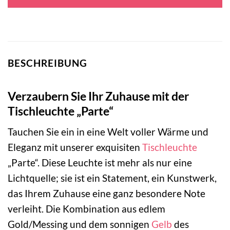
119,00 €
79,95 €.
BESCHREIBUNG
Verzaubern Sie Ihr Zuhause mit der
Tischleuchte „Parte“
Tauchen Sie ein in eine Welt voller Wärme und
Eleganz mit unserer exquisiten
Tischleuchte
„Parte“. Diese Leuchte ist mehr als nur eine
Lichtquelle; sie ist ein Statement, ein Kunstwerk,
das Ihrem Zuhause eine ganz besondere Note
verleiht. Die Kombination aus edlem
Gold/Messing und dem sonnigen
Gelb
des