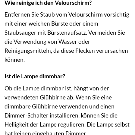
Wie reinige ich den Velourschirm?
Entfernen Sie Staub vom Velourschirm vorsichtig
mit einer weichen Bürste oder einem
Staubsauger mit Bürstenaufsatz. Vermeiden Sie
die Verwendung von Wasser oder
Reinigungsmitteln, da diese Flecken verursachen
können.
Ist die Lampe dimmbar?
Ob die Lampe dimmbar ist, hängt von der
verwendeten Glühbirne ab. Wenn Sie eine
dimmbare Glühbirne verwenden und einen
Dimmer-Schalter installieren, können Sie die
Helligkeit der Lampe regulieren. Die Lampe selbst
hat keinen eingebauten Dimmer.