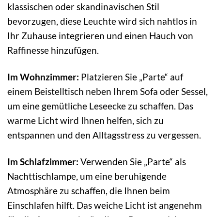
klassischen oder skandinavischen Stil
bevorzugen, diese Leuchte wird sich nahtlos in
Ihr Zuhause integrieren und einen Hauch von
Raffinesse hinzufügen.
Im Wohnzimmer:
Platzieren Sie „Parte“ auf
einem Beistelltisch neben Ihrem Sofa oder Sessel,
um eine gemütliche Leseecke zu schaffen. Das
warme Licht wird Ihnen helfen, sich zu
entspannen und den Alltagsstress zu vergessen.
Im Schlafzimmer:
Verwenden Sie „Parte“ als
Nachttischlampe, um eine beruhigende
Atmosphäre zu schaffen, die Ihnen beim
Einschlafen hilft. Das weiche Licht ist angenehm