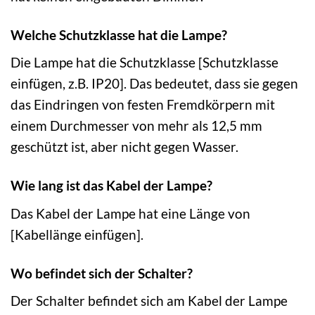
Welche Schutzklasse hat die Lampe?
Die Lampe hat die Schutzklasse [Schutzklasse
einfügen, z.B. IP20]. Das bedeutet, dass sie gegen
das Eindringen von festen Fremdkörpern mit
einem Durchmesser von mehr als 12,5 mm
geschützt ist, aber nicht gegen Wasser.
Wie lang ist das Kabel der Lampe?
Das Kabel der Lampe hat eine Länge von
[Kabellänge einfügen].
Wo befindet sich der Schalter?
Der Schalter befindet sich am Kabel der Lampe