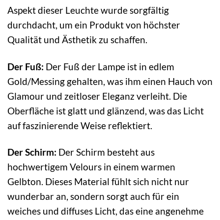
Aspekt dieser Leuchte wurde sorgfältig
durchdacht, um ein Produkt von höchster
Qualität und Ästhetik zu schaffen.
Der Fuß:
Der Fuß der Lampe ist in edlem
Gold/Messing gehalten, was ihm einen Hauch von
Glamour und zeitloser Eleganz verleiht. Die
Oberfläche ist glatt und glänzend, was das Licht
auf faszinierende Weise reflektiert.
Der Schirm:
Der Schirm besteht aus
hochwertigem Velours in einem warmen
Gelbton. Dieses Material fühlt sich nicht nur
wunderbar an, sondern sorgt auch für ein
weiches und diffuses Licht, das eine angenehme