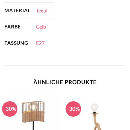
MATERIAL
Textil
FARBE
Gelb
FASSUNG
E27
ÄHNLICHE PRODUKTE
-30%
-30%