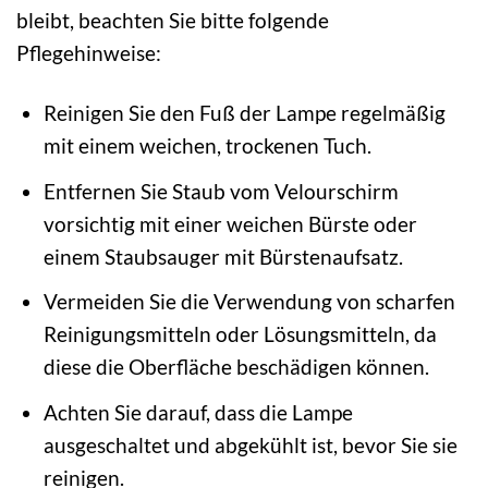
bleibt, beachten Sie bitte folgende
Pflegehinweise:
Reinigen Sie den Fuß der Lampe regelmäßig
mit einem weichen, trockenen Tuch.
Entfernen Sie Staub vom Velourschirm
vorsichtig mit einer weichen Bürste oder
einem Staubsauger mit Bürstenaufsatz.
Vermeiden Sie die Verwendung von scharfen
Reinigungsmitteln oder Lösungsmitteln, da
diese die Oberfläche beschädigen können.
Achten Sie darauf, dass die Lampe
ausgeschaltet und abgekühlt ist, bevor Sie sie
reinigen.