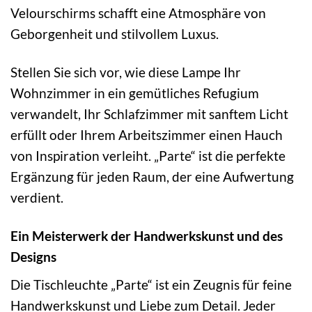
Velourschirms schafft eine Atmosphäre von
Geborgenheit und stilvollem Luxus.
Stellen Sie sich vor, wie diese Lampe Ihr
Wohnzimmer in ein gemütliches Refugium
verwandelt, Ihr Schlafzimmer mit sanftem Licht
erfüllt oder Ihrem Arbeitszimmer einen Hauch
von Inspiration verleiht. „Parte“ ist die perfekte
Ergänzung für jeden Raum, der eine Aufwertung
verdient.
Ein Meisterwerk der Handwerkskunst und des
Designs
Die Tischleuchte „Parte“ ist ein Zeugnis für feine
Handwerkskunst und Liebe zum Detail. Jeder