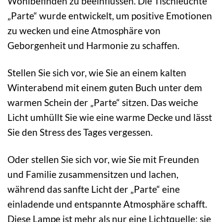
Wohlbefinden zu beeinflussen. Die Tischleuchte
„Parte“ wurde entwickelt, um positive Emotionen
zu wecken und eine Atmosphäre von
Geborgenheit und Harmonie zu schaffen.
Stellen Sie sich vor, wie Sie an einem kalten
Winterabend mit einem guten Buch unter dem
warmen Schein der „Parte“ sitzen. Das weiche
Licht umhüllt Sie wie eine warme Decke und lässt
Sie den Stress des Tages vergessen.
Oder stellen Sie sich vor, wie Sie mit Freunden
und Familie zusammensitzen und lachen,
während das sanfte Licht der „Parte“ eine
einladende und entspannte Atmosphäre schafft.
Diese Lampe ist mehr als nur eine Lichtquelle; sie