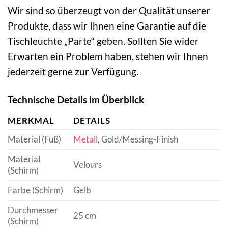
Wir sind so überzeugt von der Qualität unserer
Produkte, dass wir Ihnen eine Garantie auf die
Tischleuchte „Parte“ geben. Sollten Sie wider
Erwarten ein Problem haben, stehen wir Ihnen
jederzeit gerne zur Verfügung.
Technische Details im Überblick
MERKMAL
DETAILS
Material (Fuß)
Metall
, Gold/Messing-Finish
Material
Velours
(Schirm)
Farbe (Schirm)
Gelb
Durchmesser
25 cm
(Schirm)