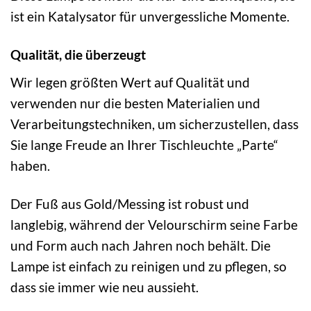
ist ein Katalysator für unvergessliche Momente.
Qualität, die überzeugt
Wir legen größten Wert auf Qualität und
verwenden nur die besten Materialien und
Verarbeitungstechniken, um sicherzustellen, dass
Sie lange Freude an Ihrer Tischleuchte „Parte“
haben.
Der Fuß aus Gold/Messing ist robust und
langlebig, während der Velourschirm seine Farbe
und Form auch nach Jahren noch behält. Die
Lampe ist einfach zu reinigen und zu pflegen, so
dass sie immer wie neu aussieht.