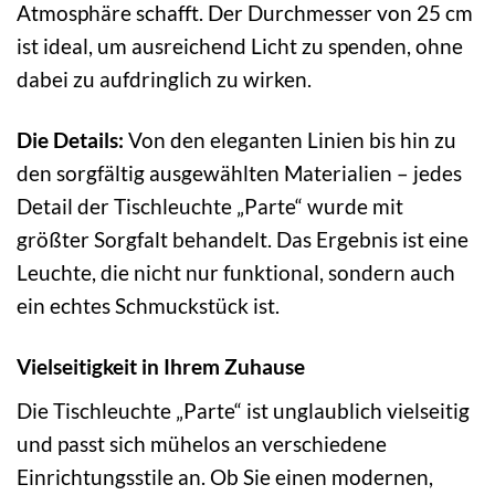
Atmosphäre schafft. Der Durchmesser von 25 cm
ist ideal, um ausreichend Licht zu spenden, ohne
dabei zu aufdringlich zu wirken.
Die Details:
Von den eleganten Linien bis hin zu
den sorgfältig ausgewählten Materialien – jedes
Detail der Tischleuchte „Parte“ wurde mit
größter Sorgfalt behandelt. Das Ergebnis ist eine
Leuchte, die nicht nur funktional, sondern auch
ein echtes Schmuckstück ist.
Vielseitigkeit in Ihrem Zuhause
Die Tischleuchte „Parte“ ist unglaublich vielseitig
und passt sich mühelos an verschiedene
Einrichtungsstile an. Ob Sie einen modernen,