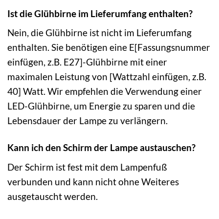
Ist die Glühbirne im Lieferumfang enthalten?
Nein, die Glühbirne ist nicht im Lieferumfang
enthalten. Sie benötigen eine E[Fassungsnummer
einfügen, z.B. E27]-Glühbirne mit einer
maximalen Leistung von [Wattzahl einfügen, z.B.
40] Watt. Wir empfehlen die Verwendung einer
LED-Glühbirne, um Energie zu sparen und die
Lebensdauer der Lampe zu verlängern.
Kann ich den Schirm der Lampe austauschen?
Der Schirm ist fest mit dem Lampenfuß
verbunden und kann nicht ohne Weiteres
ausgetauscht werden.