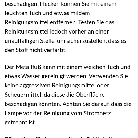
beschädigen. Flecken können Sie mit einem
feuchten Tuch und etwas mildem
Reinigungsmittel entfernen. Testen Sie das
Reinigungsmittel jedoch vorher an einer
unauffälligen Stelle, um sicherzustellen, dass es
den Stoff nicht verfärbt.
Der Metallfuß kann mit einem weichen Tuch und
etwas Wasser gereinigt werden. Verwenden Sie
keine aggressiven Reinigungsmittel oder
Scheuermittel, da diese die Oberfläche
beschädigen könnten. Achten Sie darauf, dass die
Lampe vor der Reinigung vom Stromnetz
getrennt ist.