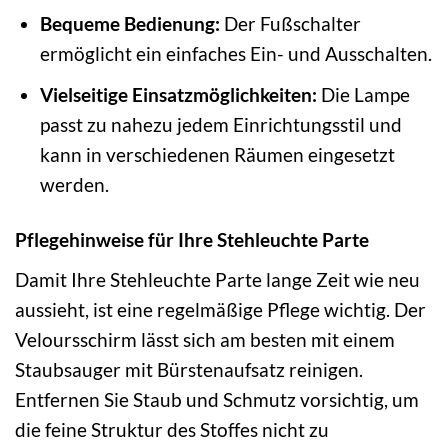
Bequeme Bedienung:
Der Fußschalter
ermöglicht ein einfaches Ein- und Ausschalten.
Vielseitige Einsatzmöglichkeiten:
Die Lampe
passt zu nahezu jedem Einrichtungsstil und
kann in verschiedenen Räumen eingesetzt
werden.
Pflegehinweise für Ihre Stehleuchte Parte
Damit Ihre Stehleuchte Parte lange Zeit wie neu
aussieht, ist eine regelmäßige Pflege wichtig. Der
Veloursschirm lässt sich am besten mit einem
Staubsauger mit Bürstenaufsatz reinigen.
Entfernen Sie Staub und Schmutz vorsichtig, um
die feine Struktur des Stoffes nicht zu