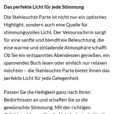
Das perfekte Licht für jede Stimmung
Die Stehleuchte Parte ist nicht nur ein optisches
Highlight, sondern auch eine Quelle für
stimmungsvolles Licht. Der Veloursschirm sorgt
für eine sanfte und blendfreie Beleuchtung, die
eine warme und einladende Atmosphäre schafft.
Ob Sie ein entspanntes Abendessen genießen, ein
spannendes Buch lesen oder einfach nur relaxen
möchten – die Stehleuchte Parte bietet Ihnen das
perfekte Licht für jede Gelegenheit.
Passen Sie die Helligkeit ganz nach Ihren
Bedürfnissen an und schaffen Sie so die
gewünschte Stimmung. Mit der richtigen