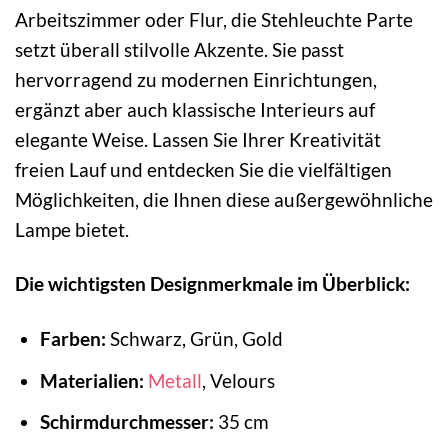
Arbeitszimmer oder Flur, die Stehleuchte Parte
setzt überall stilvolle Akzente. Sie passt
hervorragend zu modernen Einrichtungen,
ergänzt aber auch klassische Interieurs auf
elegante Weise. Lassen Sie Ihrer Kreativität
freien Lauf und entdecken Sie die vielfältigen
Möglichkeiten, die Ihnen diese außergewöhnliche
Lampe bietet.
Die wichtigsten Designmerkmale im Überblick:
Farben:
Schwarz, Grün, Gold
Materialien:
Metall
, Velours
Schirmdurchmesser:
35 cm