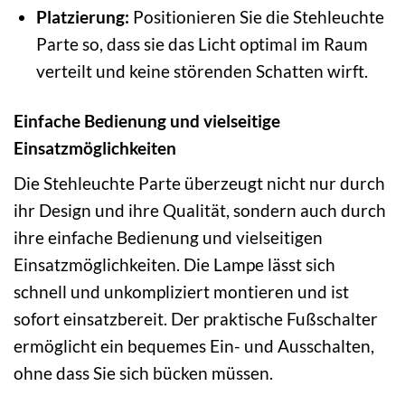
Platzierung:
Positionieren Sie die Stehleuchte
Parte so, dass sie das Licht optimal im Raum
verteilt und keine störenden Schatten wirft.
Einfache Bedienung und vielseitige
Einsatzmöglichkeiten
Die Stehleuchte Parte überzeugt nicht nur durch
ihr Design und ihre Qualität, sondern auch durch
ihre einfache Bedienung und vielseitigen
Einsatzmöglichkeiten. Die Lampe lässt sich
schnell und unkompliziert montieren und ist
sofort einsatzbereit. Der praktische Fußschalter
ermöglicht ein bequemes Ein- und Ausschalten,
ohne dass Sie sich bücken müssen.