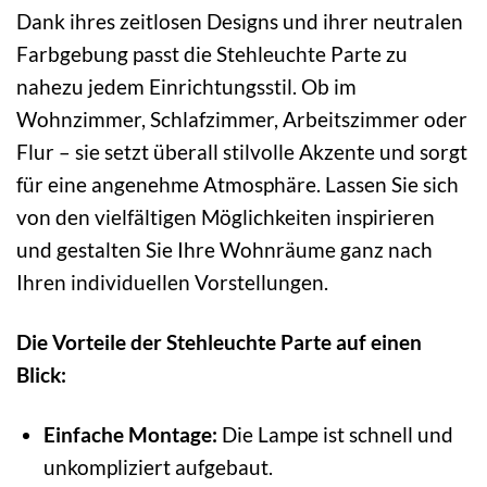
Dank ihres zeitlosen Designs und ihrer neutralen
Farbgebung passt die Stehleuchte Parte zu
nahezu jedem Einrichtungsstil. Ob im
Wohnzimmer, Schlafzimmer, Arbeitszimmer oder
Flur – sie setzt überall stilvolle Akzente und sorgt
für eine angenehme Atmosphäre. Lassen Sie sich
von den vielfältigen Möglichkeiten inspirieren
und gestalten Sie Ihre Wohnräume ganz nach
Ihren individuellen Vorstellungen.
Die Vorteile der Stehleuchte Parte auf einen
Blick:
Einfache Montage:
Die Lampe ist schnell und
unkompliziert aufgebaut.