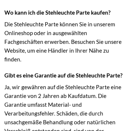
Wo kann ich die Stehleuchte Parte kaufen?
Die Stehleuchte Parte können Sie in unserem
Onlineshop oder in ausgewählten
Fachgeschäften erwerben. Besuchen Sie unsere
Website, um eine Händler in Ihrer Nähe zu
finden.
Gibt es eine Garantie auf die Stehleuchte Parte?
Ja, wir gewähren auf die Stehleuchte Parte eine
Garantie von 2 Jahren ab Kaufdatum. Die
Garantie umfasst Material- und
Verarbeitungsfehler. Schäden, die durch
unsachgemäße Behandlung oder natürlichen
Verschleiß entstanden sind, sind von der