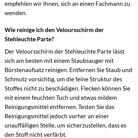
empfehlen wir Ihnen, sich an einen Fachmann zu
wenden.
Wie reinige ich den Veloursschirm der
Stehleuchte Parte?
Der Veloursschirm der Stehleuchte Parte lässt
sich am besten mit einem Staubsauger mit
Bürstenaufsatz reinigen. Entfernen Sie Staub und
Schmutz vorsichtig, um die feine Struktur des
Stoffes nicht zu beschädigen. Flecken können Sie
mit einem feuchten Tuch und etwas mildem
Reinigungsmittel entfernen. Testen Sie das
Reinigungsmittel jedoch vorher an einer
unauffälligen Stelle, um sicherzustellen, dass es
den Stoff nicht verfärbt.