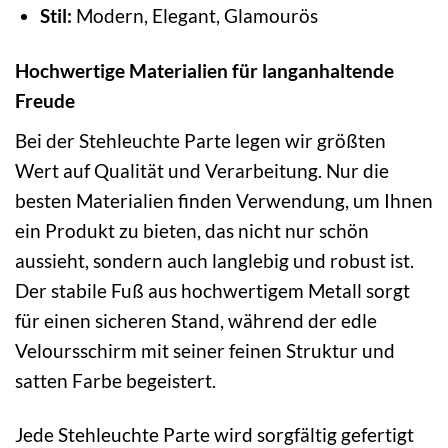
Stil:
Modern, Elegant, Glamourös
Hochwertige Materialien für langanhaltende
Freude
Bei der Stehleuchte Parte legen wir größten
Wert auf Qualität und Verarbeitung. Nur die
besten Materialien finden Verwendung, um Ihnen
ein Produkt zu bieten, das nicht nur schön
aussieht, sondern auch langlebig und robust ist.
Der stabile Fuß aus hochwertigem Metall sorgt
für einen sicheren Stand, während der edle
Veloursschirm mit seiner feinen Struktur und
satten Farbe begeistert.
Jede Stehleuchte Parte wird sorgfältig gefertigt