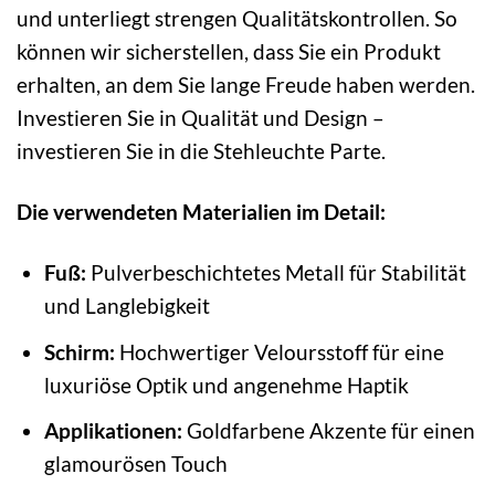
und unterliegt strengen Qualitätskontrollen. So
können wir sicherstellen, dass Sie ein Produkt
erhalten, an dem Sie lange Freude haben werden.
Investieren Sie in Qualität und Design –
investieren Sie in die Stehleuchte Parte.
Die verwendeten Materialien im Detail:
Fuß:
Pulverbeschichtetes Metall für Stabilität
und Langlebigkeit
Schirm:
Hochwertiger Veloursstoff für eine
luxuriöse Optik und angenehme Haptik
Applikationen:
Goldfarbene Akzente für einen
glamourösen Touch