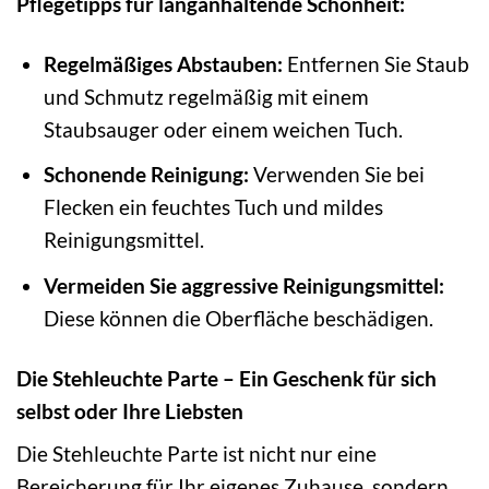
Pflegetipps für langanhaltende Schönheit:
Regelmäßiges Abstauben:
Entfernen Sie Staub
und Schmutz regelmäßig mit einem
Staubsauger oder einem weichen Tuch.
Schonende Reinigung:
Verwenden Sie bei
Flecken ein feuchtes Tuch und mildes
Reinigungsmittel.
Vermeiden Sie aggressive Reinigungsmittel:
Diese können die Oberfläche beschädigen.
Die Stehleuchte Parte – Ein Geschenk für sich
selbst oder Ihre Liebsten
Die Stehleuchte Parte ist nicht nur eine
Bereicherung für Ihr eigenes Zuhause, sondern