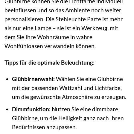
Glühbirne können Sie die Lichtfarbe individuell
beeinflussen und so das Ambiente noch weiter
personalisieren. Die Stehleuchte Parte ist mehr
als nur eine Lampe – sie ist ein Werkzeug, mit
dem Sie Ihre Wohnräume in wahre
Wohlfühloasen verwandeln können.
Tipps für die optimale Beleuchtung:
Glühbirnenwahl:
Wählen Sie eine Glühbirne
mit der passenden Wattzahl und Lichtfarbe,
um die gewünschte Atmosphäre zu erzeugen.
Dimmfunktion:
Nutzen Sie eine dimmbare
Glühbirne, um die Helligkeit ganz nach Ihren
Bedürfnissen anzupassen.