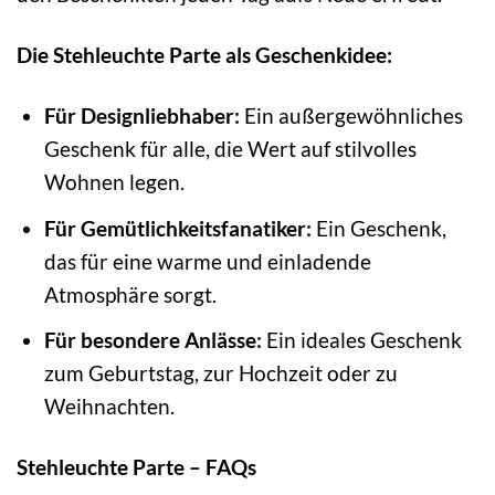
Die Stehleuchte Parte als Geschenkidee:
Für Designliebhaber:
Ein außergewöhnliches
Geschenk für alle, die Wert auf stilvolles
Wohnen legen.
Für Gemütlichkeitsfanatiker:
Ein Geschenk,
das für eine warme und einladende
Atmosphäre sorgt.
Für besondere Anlässe:
Ein ideales Geschenk
zum Geburtstag, zur Hochzeit oder zu
Weihnachten.
Stehleuchte Parte – FAQs