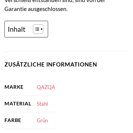
Garantie ausgeschlossen.
Inhalt
ZUSÄTZLICHE INFORMATIONEN
MARKE
QAZQA
MATERIAL
Stahl
FARBE
Grün