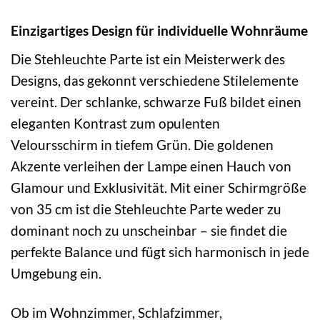
Einzigartiges Design für individuelle Wohnräume
Die Stehleuchte Parte ist ein Meisterwerk des
Designs, das gekonnt verschiedene Stilelemente
vereint. Der schlanke, schwarze Fuß bildet einen
eleganten Kontrast zum opulenten
Veloursschirm in tiefem Grün. Die goldenen
Akzente verleihen der Lampe einen Hauch von
Glamour und Exklusivität. Mit einer Schirmgröße
von 35 cm ist die Stehleuchte Parte weder zu
dominant noch zu unscheinbar – sie findet die
perfekte Balance und fügt sich harmonisch in jede
Umgebung ein.
Ob im Wohnzimmer, Schlafzimmer,