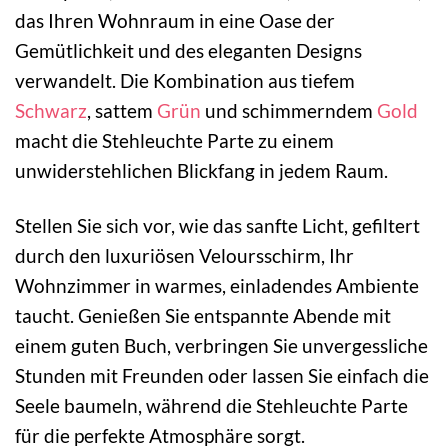
das Ihren Wohnraum in eine Oase der
Gemütlichkeit und des eleganten Designs
verwandelt. Die Kombination aus tiefem
Schwarz
, sattem
Grün
und schimmerndem
Gold
macht die Stehleuchte Parte zu einem
unwiderstehlichen Blickfang in jedem Raum.
Stellen Sie sich vor, wie das sanfte Licht, gefiltert
durch den luxuriösen Veloursschirm, Ihr
Wohnzimmer in warmes, einladendes Ambiente
taucht. Genießen Sie entspannte Abende mit
einem guten Buch, verbringen Sie unvergessliche
Stunden mit Freunden oder lassen Sie einfach die
Seele baumeln, während die Stehleuchte Parte
für die perfekte Atmosphäre sorgt.