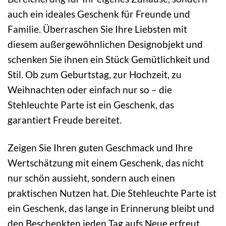
auch ein ideales Geschenk für Freunde und
Familie. Überraschen Sie Ihre Liebsten mit
diesem außergewöhnlichen Designobjekt und
schenken Sie ihnen ein Stück Gemütlichkeit und
Stil. Ob zum Geburtstag, zur Hochzeit, zu
Weihnachten oder einfach nur so – die
Stehleuchte Parte ist ein Geschenk, das
garantiert Freude bereitet.
Zeigen Sie Ihren guten Geschmack und Ihre
Wertschätzung mit einem Geschenk, das nicht
nur schön aussieht, sondern auch einen
praktischen Nutzen hat. Die Stehleuchte Parte ist
ein Geschenk, das lange in Erinnerung bleibt und
den Beschenkten jeden Tag aufs Neue erfreut.