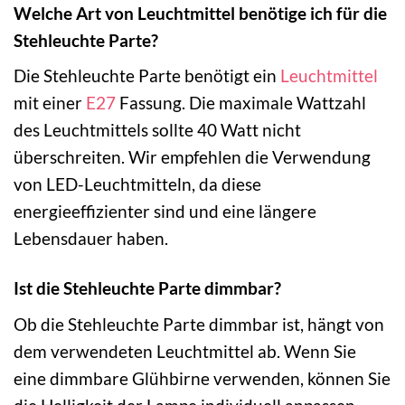
Welche Art von Leuchtmittel benötige ich für die
Stehleuchte Parte?
Die Stehleuchte Parte benötigt ein
Leuchtmittel
mit einer
E27
Fassung. Die maximale Wattzahl
des Leuchtmittels sollte 40 Watt nicht
überschreiten. Wir empfehlen die Verwendung
von LED-Leuchtmitteln, da diese
energieeffizienter sind und eine längere
Lebensdauer haben.
Ist die Stehleuchte Parte dimmbar?
Ob die Stehleuchte Parte dimmbar ist, hängt von
dem verwendeten Leuchtmittel ab. Wenn Sie
eine dimmbare Glühbirne verwenden, können Sie