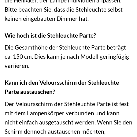
die Helligkeit der Lampe individuell anpassen.
Bitte beachten Sie, dass die Stehleuchte selbst
keinen eingebauten Dimmer hat.
Wie hoch ist die Stehleuchte Parte?
Die Gesamthöhe der Stehleuchte Parte beträgt
ca. 150 cm. Dies kann je nach Modell geringfügig
variieren.
Kann ich den Veloursschirm der Stehleuchte
Parte austauschen?
Der Veloursschirm der Stehleuchte Parte ist fest
mit dem Lampenkörper verbunden und kann
nicht einfach ausgetauscht werden. Wenn Sie den
Schirm dennoch austauschen möchten,