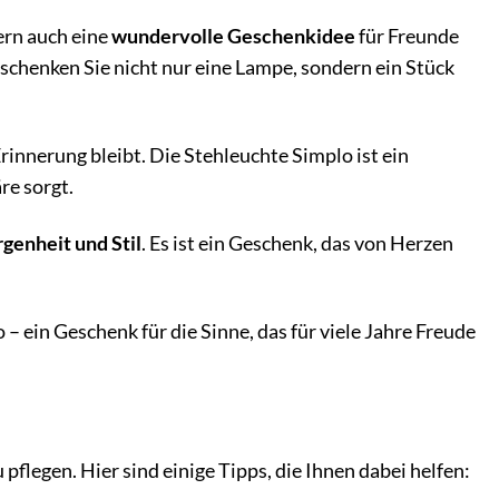
ern auch eine
wundervolle Geschenkidee
für Freunde
schenken Sie nicht nur eine Lampe, sondern ein Stück
rinnerung bleibt. Die Stehleuchte Simplo ist ein
re sorgt.
enheit und Stil
. Es ist ein Geschenk, das von Herzen
– ein Geschenk für die Sinne, das für viele Jahre Freude
 pflegen. Hier sind einige Tipps, die Ihnen dabei helfen: