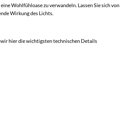
 eine Wohlfühloase zu verwandeln. Lassen Sie sich von
nde Wirkung des Lichts.
ir hier die wichtigsten technischen Details