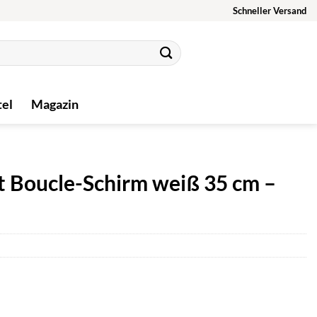
Schneller Versand
tel
Magazin
t Boucle-Schirm weiß 35 cm –