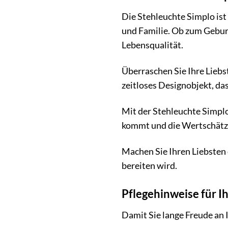
Die Stehleuchte Simplo ist
und Familie. Ob zum Geburt
Lebensqualität.
Überraschen Sie Ihre Liebs
zeitloses Designobjekt, d
Mit der Stehleuchte Simplo
kommt und die Wertschätzu
Machen Sie Ihren Liebsten 
bereiten wird.
Pflegehinweise für I
Damit Sie lange Freude an Ih