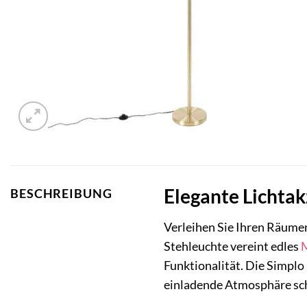
Elegante Lichtak
BESCHREIBUNG
Verleihen Sie Ihren Räume
Stehleuchte vereint edles
Funktionalität. Die Simplo 
einladende Atmosphäre sch