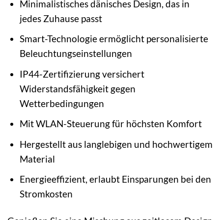
Minimalistisches dänisches Design, das in
jedes Zuhause passt
Smart-Technologie ermöglicht personalisierte
Beleuchtungseinstellungen
IP44-Zertifizierung versichert
Widerstandsfähigkeit gegen
Wetterbedingungen
Mit WLAN-Steuerung für höchsten Komfort
Hergestellt aus langlebigen und hochwertigem
Material
Energieeffizient, erlaubt Einsparungen bei den
Stromkosten