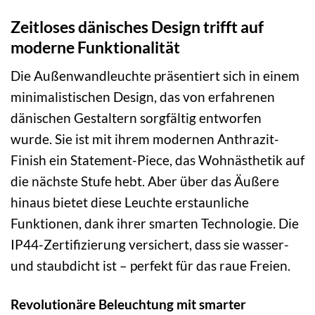
Zeitloses dänisches Design trifft auf
moderne Funktionalität
Die Außenwandleuchte präsentiert sich in einem
minimalistischen Design, das von erfahrenen
dänischen Gestaltern sorgfältig entworfen
wurde. Sie ist mit ihrem modernen Anthrazit-
Finish ein Statement-Piece, das Wohnästhetik auf
die nächste Stufe hebt. Aber über das Äußere
hinaus bietet diese Leuchte erstaunliche
Funktionen, dank ihrer smarten Technologie. Die
IP44-Zertifizierung versichert, dass sie wasser-
und staubdicht ist – perfekt für das raue Freien.
Revolutionäre Beleuchtung mit smarter