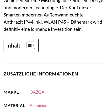
Genießen Sie eine Mischung aus zeitlosem Design
und moderner Technologie. Der Kauf dieser
Smarten modernen Außenwandleuchte
Anthrazit IP44 inkl. WLAN P45 – Dänemark wird
definitiv eine lohnende Investition sein.
Inhalt
ZUSÄTZLICHE INFORMATIONEN
MARKE
QAZQA
MATERIAL
Aluminium