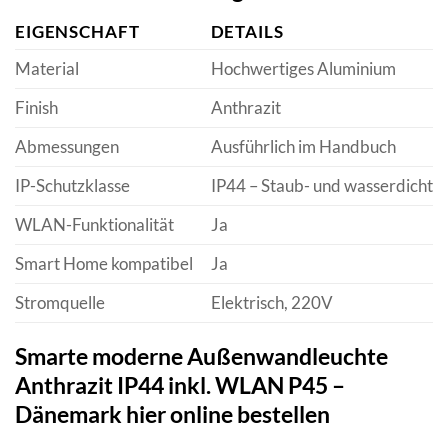
EIGENSCHAFT
DETAILS
Material
Hochwertiges Aluminium
Finish
Anthrazit
Abmessungen
Ausführlich im Handbuch
IP-Schutzklasse
IP44 – Staub- und wasserdicht
WLAN-Funktionalität
Ja
Smart Home kompatibel
Ja
Stromquelle
Elektrisch, 220V
Smarte moderne Außenwandleuchte
Anthrazit IP44 inkl. WLAN P45 –
Dänemark hier online bestellen