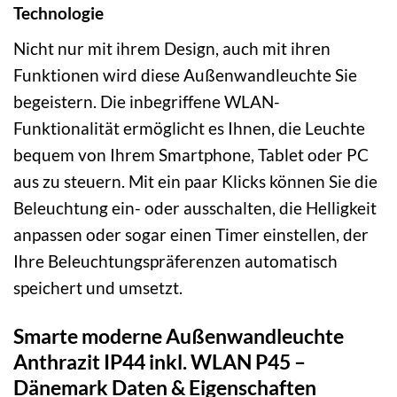
Technologie
Nicht nur mit ihrem Design, auch mit ihren
Funktionen wird diese Außenwandleuchte Sie
begeistern. Die inbegriffene WLAN-
Funktionalität ermöglicht es Ihnen, die Leuchte
bequem von Ihrem Smartphone, Tablet oder PC
aus zu steuern. Mit ein paar Klicks können Sie die
Beleuchtung ein- oder ausschalten, die Helligkeit
anpassen oder sogar einen Timer einstellen, der
Ihre Beleuchtungspräferenzen automatisch
speichert und umsetzt.
Smarte moderne Außenwandleuchte
Anthrazit IP44 inkl. WLAN P45 –
Dänemark Daten & Eigenschaften