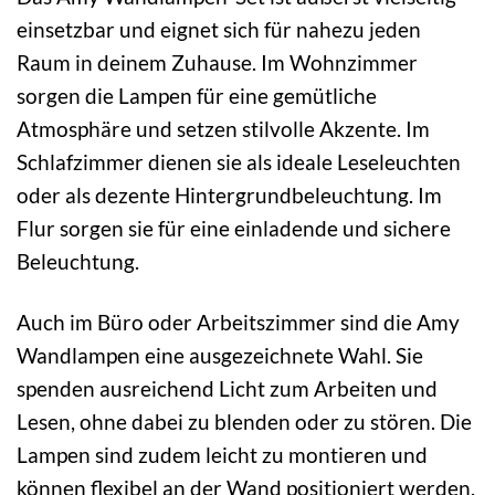
einsetzbar und eignet sich für nahezu jeden
Raum in deinem Zuhause. Im Wohnzimmer
sorgen die Lampen für eine gemütliche
Atmosphäre und setzen stilvolle Akzente. Im
Schlafzimmer dienen sie als ideale Leseleuchten
oder als dezente Hintergrundbeleuchtung. Im
Flur sorgen sie für eine einladende und sichere
Beleuchtung.
Auch im Büro oder Arbeitszimmer sind die Amy
Wandlampen eine ausgezeichnete Wahl. Sie
spenden ausreichend Licht zum Arbeiten und
Lesen, ohne dabei zu blenden oder zu stören. Die
Lampen sind zudem leicht zu montieren und
können flexibel an der Wand positioniert werden.