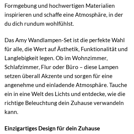
Formgebung und hochwertigen Materialien
inspirieren und schaffe eine Atmosphäre, in der
du dich rundum wohlfühlst.
Das Amy Wandlampen-Set ist die perfekte Wahl
für alle, die Wert auf Ästhetik, Funktionalität und
Langlebigkeit legen. Ob im Wohnzimmer,
Schlafzimmer, Flur oder Büro – diese Lampen
setzen überall Akzente und sorgen für eine
angenehme und einladende Atmosphäre. Tauche
ein in eine Welt des Lichts und entdecke, wie die
richtige Beleuchtung dein Zuhause verwandeln
kann.
Einzigartiges Design für dein Zuhause