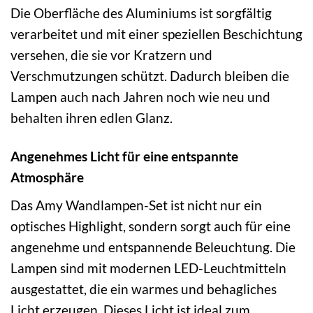
Die Oberfläche des Aluminiums ist sorgfältig
verarbeitet und mit einer speziellen Beschichtung
versehen, die sie vor Kratzern und
Verschmutzungen schützt. Dadurch bleiben die
Lampen auch nach Jahren noch wie neu und
behalten ihren edlen Glanz.
Angenehmes Licht für eine entspannte
Atmosphäre
Das Amy Wandlampen-Set ist nicht nur ein
optisches Highlight, sondern sorgt auch für eine
angenehme und entspannende Beleuchtung. Die
Lampen sind mit modernen LED-Leuchtmitteln
ausgestattet, die ein warmes und behagliches
Licht erzeugen. Dieses Licht ist ideal zum