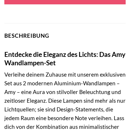
119,00 €
42,95 €.
BESCHREIBUNG
Entdecke die Eleganz des Lichts: Das Amy
Wandlampen-Set
Verleihe deinem Zuhause mit unserem exklusiven
Set aus 2 modernen Aluminium-Wandlampen –
Amy – eine Aura von stilvoller Beleuchtung und
zeitloser Eleganz. Diese Lampen sind mehr als nur
Lichtquellen; sie sind Design-Statements, die
jedem Raum eine besondere Note verleihen. Lass
dich von der Kombination aus minimalistischer