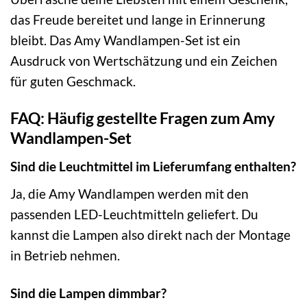
das Freude bereitet und lange in Erinnerung
bleibt. Das Amy Wandlampen-Set ist ein
Ausdruck von Wertschätzung und ein Zeichen
für guten Geschmack.
FAQ: Häufig gestellte Fragen zum Amy
Wandlampen-Set
Sind die Leuchtmittel im Lieferumfang enthalten?
Ja, die Amy Wandlampen werden mit den
passenden LED-Leuchtmitteln geliefert. Du
kannst die Lampen also direkt nach der Montage
in Betrieb nehmen.
Sind die Lampen dimmbar?