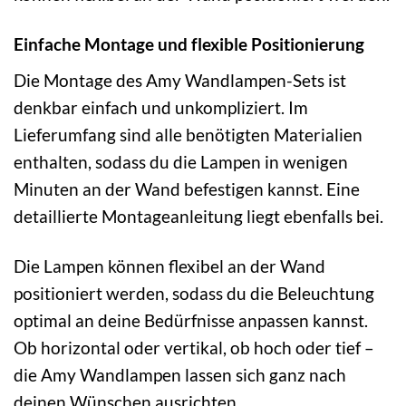
Einfache Montage und flexible Positionierung
Die Montage des Amy Wandlampen-Sets ist
denkbar einfach und unkompliziert. Im
Lieferumfang sind alle benötigten Materialien
enthalten, sodass du die Lampen in wenigen
Minuten an der Wand befestigen kannst. Eine
detaillierte Montageanleitung liegt ebenfalls bei.
Die Lampen können flexibel an der Wand
positioniert werden, sodass du die Beleuchtung
optimal an deine Bedürfnisse anpassen kannst.
Ob horizontal oder vertikal, ob hoch oder tief –
die Amy Wandlampen lassen sich ganz nach
deinen Wünschen ausrichten.