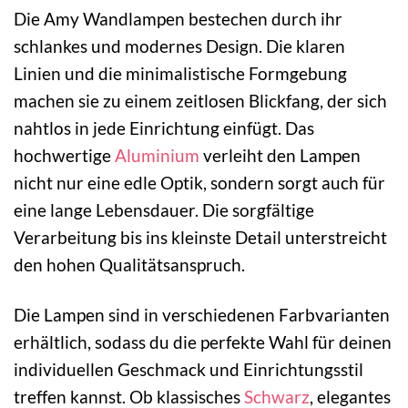
Die Amy Wandlampen bestechen durch ihr
schlankes und modernes Design. Die klaren
Linien und die minimalistische Formgebung
machen sie zu einem zeitlosen Blickfang, der sich
nahtlos in jede Einrichtung einfügt. Das
hochwertige
Aluminium
verleiht den Lampen
nicht nur eine edle Optik, sondern sorgt auch für
eine lange Lebensdauer. Die sorgfältige
Verarbeitung bis ins kleinste Detail unterstreicht
den hohen Qualitätsanspruch.
Die Lampen sind in verschiedenen Farbvarianten
erhältlich, sodass du die perfekte Wahl für deinen
individuellen Geschmack und Einrichtungsstil
treffen kannst. Ob klassisches
Schwarz
, elegantes