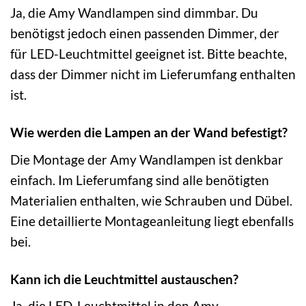
Ja, die Amy Wandlampen sind dimmbar. Du
benötigst jedoch einen passenden Dimmer, der
für LED-Leuchtmittel geeignet ist. Bitte beachte,
dass der Dimmer nicht im Lieferumfang enthalten
ist.
Wie werden die Lampen an der Wand befestigt?
Die Montage der Amy Wandlampen ist denkbar
einfach. Im Lieferumfang sind alle benötigten
Materialien enthalten, wie Schrauben und Dübel.
Eine detaillierte Montageanleitung liegt ebenfalls
bei.
Kann ich die Leuchtmittel austauschen?
Ja, die LED-Leuchtmittel in den Amy