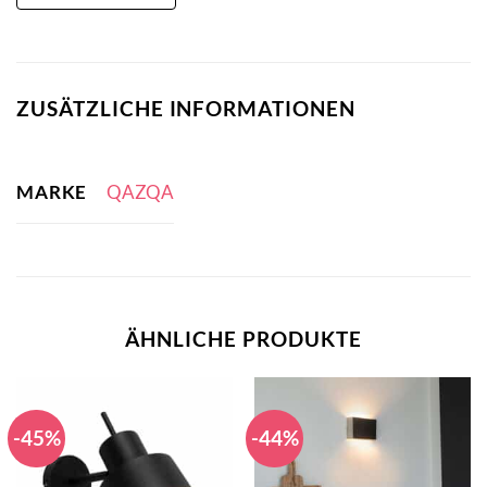
ZUSÄTZLICHE INFORMATIONEN
MARKE
QAZQA
ÄHNLICHE PRODUKTE
-45%
-44%