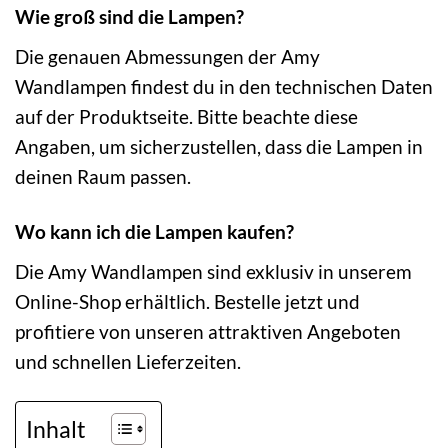
Wie groß sind die Lampen?
Die genauen Abmessungen der Amy
Wandlampen findest du in den technischen Daten
auf der Produktseite. Bitte beachte diese
Angaben, um sicherzustellen, dass die Lampen in
deinen Raum passen.
Wo kann ich die Lampen kaufen?
Die Amy Wandlampen sind exklusiv in unserem
Online-Shop erhältlich. Bestelle jetzt und
profitiere von unseren attraktiven Angeboten
und schnellen Lieferzeiten.
Inhalt