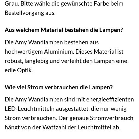
Grau. Bitte wähle die gewünschte Farbe beim
Bestellvorgang aus.
Aus welchem Material bestehen die Lampen?
Die Amy Wandlampen bestehen aus
hochwertigem Aluminium. Dieses Material ist
robust, langlebig und verleiht den Lampen eine
edle Optik.
Wie viel Strom verbrauchen die Lampen?
Die Amy Wandlampen sind mit energieeffizienten
LED-Leuchtmitteln ausgestattet, die nur wenig
Strom verbrauchen. Der genaue Stromverbrauch
hängt von der Wattzahl der Leuchtmittel ab.