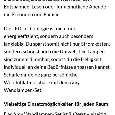
Entspannen, Lesen oder für gemütliche Abende
mit Freunden und Familie.
Die LED-Technologie ist nicht nur
energieeffizient, sondern auch besonders
langlebig. Du sparst somit nicht nur Stromkosten,
sondern schonst auch die Umwelt. Die Lampen
sind zudem dimmbar, sodass du die Helligkeit
individuell an deine Bedürfnisse anpassen kannst.
Schaffe dir deine ganz persönliche
Wohlfühlatmosphäre mit dem Amy
Wandlampen-Set.
Vielseitige Einsatzmöglichkeiten für jeden Raum
Das Amy Wandlampen-Set ist äußerst vielseitig