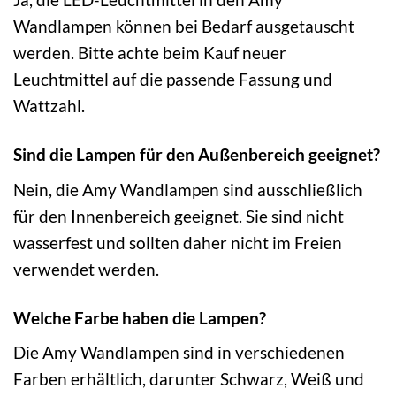
Wandlampen können bei Bedarf ausgetauscht
werden. Bitte achte beim Kauf neuer
Leuchtmittel auf die passende Fassung und
Wattzahl.
Sind die Lampen für den Außenbereich geeignet?
Nein, die Amy Wandlampen sind ausschließlich
für den Innenbereich geeignet. Sie sind nicht
wasserfest und sollten daher nicht im Freien
verwendet werden.
Welche Farbe haben die Lampen?
Die Amy Wandlampen sind in verschiedenen
Farben erhältlich, darunter Schwarz, Weiß und