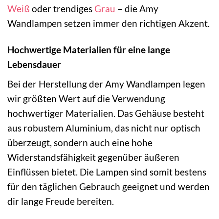
Weiß
oder trendiges
Grau
– die Amy
Wandlampen setzen immer den richtigen Akzent.
Hochwertige Materialien für eine lange
Lebensdauer
Bei der Herstellung der Amy Wandlampen legen
wir größten Wert auf die Verwendung
hochwertiger Materialien. Das Gehäuse besteht
aus robustem Aluminium, das nicht nur optisch
überzeugt, sondern auch eine hohe
Widerstandsfähigkeit gegenüber äußeren
Einflüssen bietet. Die Lampen sind somit bestens
für den täglichen Gebrauch geeignet und werden
dir lange Freude bereiten.