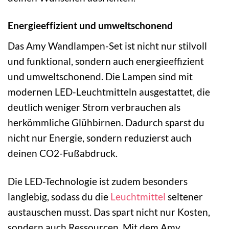
Energieeffizient und umweltschonend
Das Amy Wandlampen-Set ist nicht nur stilvoll
und funktional, sondern auch energieeffizient
und umweltschonend. Die Lampen sind mit
modernen LED-Leuchtmitteln ausgestattet, die
deutlich weniger Strom verbrauchen als
herkömmliche Glühbirnen. Dadurch sparst du
nicht nur Energie, sondern reduzierst auch
deinen CO2-Fußabdruck.
Die LED-Technologie ist zudem besonders
langlebig, sodass du die
Leuchtmittel
seltener
austauschen musst. Das spart nicht nur Kosten,
sondern auch Ressourcen. Mit dem Amy