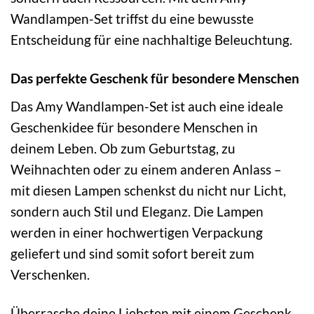
Wandlampen-Set triffst du eine bewusste
Entscheidung für eine nachhaltige Beleuchtung.
Das perfekte Geschenk für besondere Menschen
Das Amy Wandlampen-Set ist auch eine ideale
Geschenkidee für besondere Menschen in
deinem Leben. Ob zum Geburtstag, zu
Weihnachten oder zu einem anderen Anlass –
mit diesen Lampen schenkst du nicht nur Licht,
sondern auch Stil und Eleganz. Die Lampen
werden in einer hochwertigen Verpackung
geliefert und sind somit sofort bereit zum
Verschenken.
Überrasche deine Liebsten mit einem Geschenk,