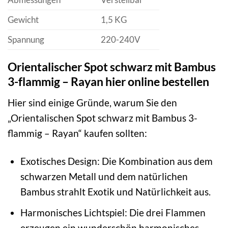
Gewicht
1,5 KG
Spannung
220-240V
Orientalischer Spot schwarz mit Bambus
3-flammig – Rayan hier online bestellen
Hier sind einige Gründe, warum Sie den
„Orientalischen Spot schwarz mit Bambus 3-
flammig – Rayan“ kaufen sollten:
Exotisches Design: Die Kombination aus dem
schwarzen Metall und dem natürlichen
Bambus strahlt Exotik und Natürlichkeit aus.
Harmonisches Lichtspiel: Die drei Flammen
erzeugen ein wunderschön harmonisches