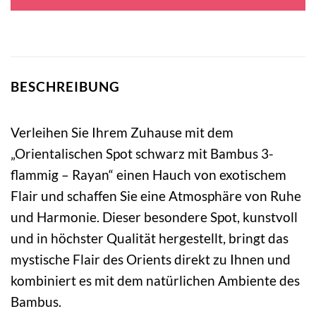
94,95 €
26,95 €.
BESCHREIBUNG
Verleihen Sie Ihrem Zuhause mit dem
„Orientalischen Spot schwarz mit Bambus 3-
flammig – Rayan“ einen Hauch von exotischem
Flair und schaffen Sie eine Atmosphäre von Ruhe
und Harmonie. Dieser besondere Spot, kunstvoll
und in höchster Qualität hergestellt, bringt das
mystische Flair des Orients direkt zu Ihnen und
kombiniert es mit dem natürlichen Ambiente des
Bambus.