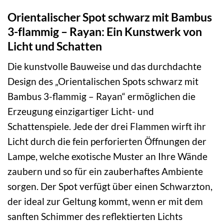
Orientalischer Spot schwarz mit Bambus
3-flammig – Rayan: Ein Kunstwerk von
Licht und Schatten
Die kunstvolle Bauweise und das durchdachte
Design des „Orientalischen Spots schwarz mit
Bambus 3-flammig – Rayan“ ermöglichen die
Erzeugung einzigartiger Licht- und
Schattenspiele. Jede der drei Flammen wirft ihr
Licht durch die fein perforierten Öffnungen der
Lampe, welche exotische Muster an Ihre Wände
zaubern und so für ein zauberhaftes Ambiente
sorgen. Der Spot verfügt über einen Schwarzton,
der ideal zur Geltung kommt, wenn er mit dem
sanften Schimmer des reflektierten Lichts