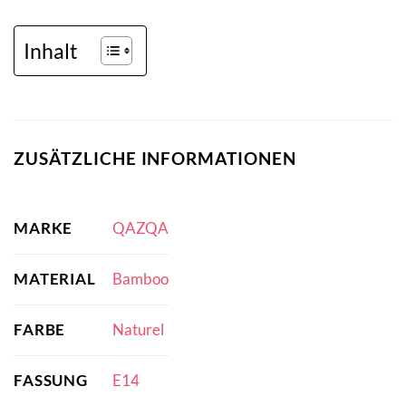
Inhalt
ZUSÄTZLICHE INFORMATIONEN
MARKE
QAZQA
MATERIAL
Bamboo
FARBE
Naturel
FASSUNG
E14