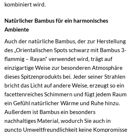
kombiniert wird.
Natürlicher Bambus für ein harmonisches
Ambiente
Auch der natürliche Bambus, der zur Herstellung
des „Orientalischen Spots schwarz mit Bambus 3-
flammig – Rayan“ verwendet wird, trägt auf
einzigartige Weise zur besonderen Atmosphäre
dieses Spitzenprodukts bei. Jeder seiner Strahlen
bricht das Licht auf andere Weise, erzeugt so ein
facettenreiches Schimmern und fügt jedem Raum
ein Gefühl natürlicher Wärme und Ruhe hinzu.
Außerdem ist Bambus ein besonders
nachhaltiges Material, wodurch Sie auch in
puncto Umweltfreundlichkeit keine Kompromisse