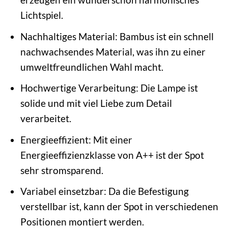
Lichtspiel.
Nachhaltiges Material: Bambus ist ein schnell
nachwachsendes Material, was ihn zu einer
umweltfreundlichen Wahl macht.
Hochwertige Verarbeitung: Die Lampe ist
solide und mit viel Liebe zum Detail
verarbeitet.
Energieeffizient: Mit einer
Energieeffizienzklasse von A++ ist der Spot
sehr stromsparend.
Variabel einsetzbar: Da die Befestigung
verstellbar ist, kann der Spot in verschiedenen
Positionen montiert werden.