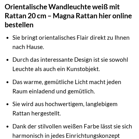
Orientalische Wandleuchte weiß mit
Rattan 20 cm – Magna Rattan hier online
bestellen
Sie bringt orientalisches Flair direkt zu Ihnen
nach Hause.
Durch das interessante Design ist sie sowohl
Leuchte als auch ein Kunstobjekt.
Das warme, gemütliche Licht macht jeden
Raum einladend und gemütlich.
Sie wird aus hochwertigem, langlebigem
Rattan hergestellt.
Dank der stilvollen weißen Farbe lässt sie sich
harmonisch in jedes Einrichtungskonzept