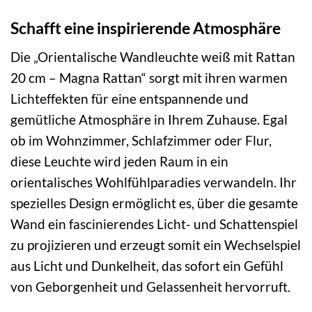
Schafft eine inspirierende Atmosphäre
Die „Orientalische Wandleuchte weiß mit Rattan
20 cm – Magna Rattan“ sorgt mit ihren warmen
Lichteffekten für eine entspannende und
gemütliche Atmosphäre in Ihrem Zuhause. Egal
ob im Wohnzimmer, Schlafzimmer oder Flur,
diese Leuchte wird jeden Raum in ein
orientalisches Wohlfühlparadies verwandeln. Ihr
spezielles Design ermöglicht es, über die gesamte
Wand ein fascinierendes Licht- und Schattenspiel
zu projizieren und erzeugt somit ein Wechselspiel
aus Licht und Dunkelheit, das sofort ein Gefühl
von Geborgenheit und Gelassenheit hervorruft.