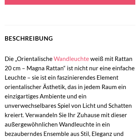
69,95 €
9,95 €.
BESCHREIBUNG
Die „Orientalische
Wandleuchte
weiß mit Rattan
20 cm – Magna Rattan“ ist nicht nur eine einfache
Leuchte – sie ist ein faszinierendes Element
orientalischer Ästhetik, das in jedem Raum ein
einzigartiges Ambiente und ein
unverwechselbares Spiel von Licht und Schatten
kreiert. Verwandeln Sie Ihr Zuhause mit dieser
außergewöhnlichen Wandleuchte in ein
bezauberndes Ensemble aus Stil, Eleganz und