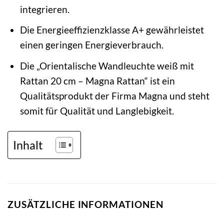
integrieren.
Die Energieeffizienzklasse A+ gewährleistet
einen geringen Energieverbrauch.
Die „Orientalische Wandleuchte weiß mit
Rattan 20 cm – Magna Rattan“ ist ein
Qualitätsprodukt der Firma Magna und steht
somit für Qualität und Langlebigkeit.
Inhalt
ZUSÄTZLICHE INFORMATIONEN