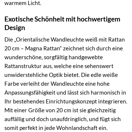
warmem Licht.
Exotische Schönheit mit hochwertigem
Design
Die „Orientalische Wandleuchte weiß mit Rattan
20 cm – Magna Rattan“ zeichnet sich durch eine
wunderschöne, sorgfältig handgewebte
Rattanstruktur aus, welche eine sehenswert
unwiderstehliche Optik bietet. Die edle weiße
Farbe verleiht der Wandleuchte eine hohe
Anpassungsfähigkeit und lässt sich harmonisch in
Ihr bestehendes Einrichtungskonzept integrieren.
Mit einer Größe von 20 cm ist sie gleichzeitig
auffällig und doch unaufdringlich, und fügt sich
somit perfekt in jede Wohnlandschaft ein.