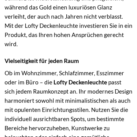
während das Gold einen luxuriösen Glanz
verleiht, der auch nach Jahren nicht verblasst.
Mit der Lofty Deckenleuchte investieren Sie in ein
Produkt, das Ihren hohen Ansprüchen gerecht
wird.
Vielseitigkeit für jeden Raum
Ob im Wohnzimmer, Schlafzimmer, Esszimmer
oder im Büro – die
Lofty Deckenleuchte
passt
sich jedem Raumkonzept an. Ihr modernes Design
harmoniert sowohl mit minimalistischen als auch
mit opulenten Einrichtungsstilen. Nutzen Sie die
individuell ausrichtbaren Spots, um bestimmte
Bereiche hervorzuheben, Kunstwerke zu