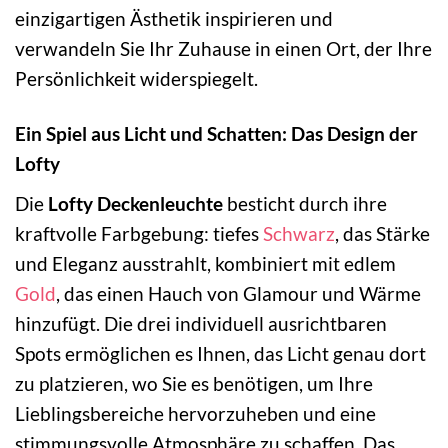
einzigartigen Ästhetik inspirieren und
verwandeln Sie Ihr Zuhause in einen Ort, der Ihre
Persönlichkeit widerspiegelt.
Ein Spiel aus Licht und Schatten: Das Design der
Lofty
Die
Lofty Deckenleuchte
besticht durch ihre
kraftvolle Farbgebung: tiefes
Schwarz
, das Stärke
und Eleganz ausstrahlt, kombiniert mit edlem
Gold
, das einen Hauch von Glamour und Wärme
hinzufügt. Die drei individuell ausrichtbaren
Spots ermöglichen es Ihnen, das Licht genau dort
zu platzieren, wo Sie es benötigen, um Ihre
Lieblingsbereiche hervorzuheben und eine
stimmungsvolle Atmosphäre zu schaffen. Das