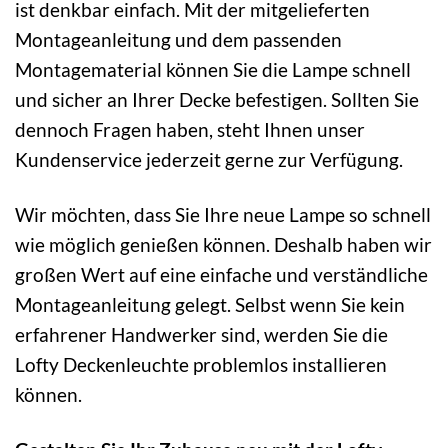
ist denkbar einfach. Mit der mitgelieferten
Montageanleitung und dem passenden
Montagematerial können Sie die Lampe schnell
und sicher an Ihrer Decke befestigen. Sollten Sie
dennoch Fragen haben, steht Ihnen unser
Kundenservice jederzeit gerne zur Verfügung.
Wir möchten, dass Sie Ihre neue Lampe so schnell
wie möglich genießen können. Deshalb haben wir
großen Wert auf eine einfache und verständliche
Montageanleitung gelegt. Selbst wenn Sie kein
erfahrener Handwerker sind, werden Sie die
Lofty Deckenleuchte problemlos installieren
können.