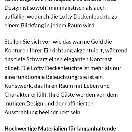
Design ist sowohl minimalistisch als auch
auffällig, wodurch die Lofty Deckenleuchte zu
einem Blickfang in jedem Raum wird.
Stellen Sie sich vor, wie das warme Gold die
Konturen Ihrer Einrichtung akzentuiert, während
das tiefe Schwarz einen eleganten Kontrast
bildet. Die Lofty Deckenleuchte ist mehr als nur
eine funktionale Beleuchtung; sie ist ein
Kunstwerk, das Ihren Raum mit Leben und
Charakter erfüllt. Ihre Gäste werden von dem
mutigen Design und der raffinierten
Ausstrahlung beeindruckt sein.
Hochwertige Materialien für langanhaltende