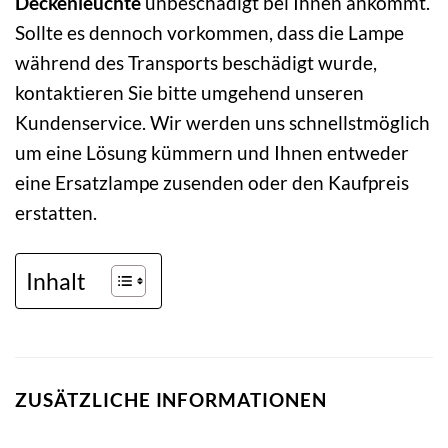
Deckenleuchte
unbeschädigt bei Ihnen ankommt.
Sollte es dennoch vorkommen, dass die Lampe
während des Transports beschädigt wurde,
kontaktieren Sie bitte umgehend unseren
Kundenservice. Wir werden uns schnellstmöglich
um eine Lösung kümmern und Ihnen entweder
eine Ersatzlampe zusenden oder den Kaufpreis
erstatten.
Inhalt
ZUSÄTZLICHE INFORMATIONEN