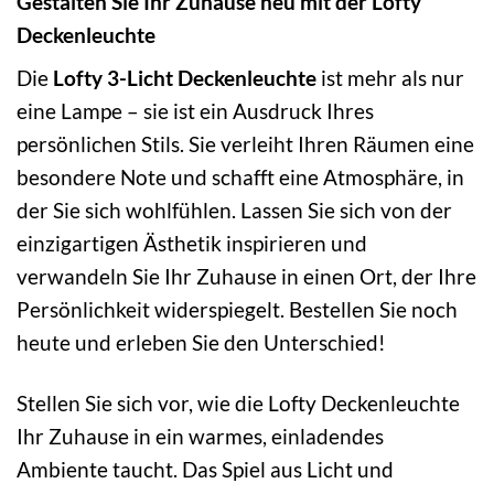
Gestalten Sie Ihr Zuhause neu mit der Lofty
Deckenleuchte
Die
Lofty 3-Licht Deckenleuchte
ist mehr als nur
eine Lampe – sie ist ein Ausdruck Ihres
persönlichen Stils. Sie verleiht Ihren Räumen eine
besondere Note und schafft eine Atmosphäre, in
der Sie sich wohlfühlen. Lassen Sie sich von der
einzigartigen Ästhetik inspirieren und
verwandeln Sie Ihr Zuhause in einen Ort, der Ihre
Persönlichkeit widerspiegelt. Bestellen Sie noch
heute und erleben Sie den Unterschied!
Stellen Sie sich vor, wie die Lofty Deckenleuchte
Ihr Zuhause in ein warmes, einladendes
Ambiente taucht. Das Spiel aus Licht und