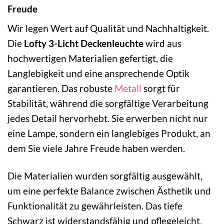
Freude
Wir legen Wert auf Qualität und Nachhaltigkeit.
Die
Lofty 3-Licht Deckenleuchte
wird aus
hochwertigen Materialien gefertigt, die
Langlebigkeit und eine ansprechende Optik
garantieren. Das robuste
Metall
sorgt für
Stabilität, während die sorgfältige Verarbeitung
jedes Detail hervorhebt. Sie erwerben nicht nur
eine Lampe, sondern ein langlebiges Produkt, an
dem Sie viele Jahre Freude haben werden.
Die Materialien wurden sorgfältig ausgewählt,
um eine perfekte Balance zwischen Ästhetik und
Funktionalität zu gewährleisten. Das tiefe
Schwarz ist widerstandsfähig und pflegeleicht,