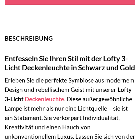
99,95 €
51,95 €.
BESCHREIBUNG
Entfesseln Sie Ihren Stil mit der Lofty 3-
Licht Deckenleuchte in Schwarz und Gold
Erleben Sie die perfekte Symbiose aus modernem
Design und rebellischem Geist mit unserer
Lofty
3-Licht
Deckenleuchte
. Diese außergewöhnliche
Lampe ist mehr als nur eine Lichtquelle – sie ist
ein Statement. Sie verkörpert Individualität,
Kreativität und einen Hauch von
unkonventionellem Luxus. Lassen Sie sich von der