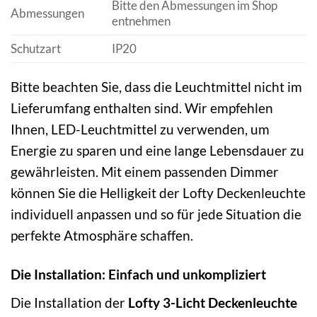
Bitte den Abmessungen im Shop
Abmessungen
entnehmen
Schutzart
IP20
Bitte beachten Sie, dass die Leuchtmittel nicht im
Lieferumfang enthalten sind. Wir empfehlen
Ihnen, LED-Leuchtmittel zu verwenden, um
Energie zu sparen und eine lange Lebensdauer zu
gewährleisten. Mit einem passenden Dimmer
können Sie die Helligkeit der Lofty Deckenleuchte
individuell anpassen und so für jede Situation die
perfekte Atmosphäre schaffen.
Die Installation: Einfach und unkompliziert
Die Installation der
Lofty 3-Licht Deckenleuchte