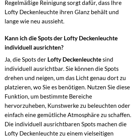
Regelmäßige Reinigung sorgt dafür, dass Ihre
Lofty Deckenleuchte ihren Glanz behält und
lange wie neu aussieht.
Kann ich die Spots der Lofty Deckenleuchte
individuell ausrichten?
Ja, die Spots der
Lofty Deckenleuchte
sind
individuell ausrichtbar. Sie können die Spots
drehen und neigen, um das Licht genau dort zu
platzieren, wo Sie es benötigen. Nutzen Sie diese
Funktion, um bestimmte Bereiche
hervorzuheben, Kunstwerke zu beleuchten oder
einfach eine gemütliche Atmosphäre zu schaffen.
Die individuell ausrichtbaren Spots machen die
Lofty Deckenleuchte zu einem vielseitigen