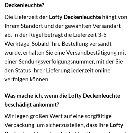
Deckenleuchte?
Die Lieferzeit der
Lofty Deckenleuchte
hängt von
Ihrem Standort und der gewählten Versandart
ab. In der Regel beträgt die Lieferzeit 3-5
Werktage. Sobald Ihre Bestellung versandt
wurde, erhalten Sie eine Versandbestätigung mit
einer Sendungsverfolgungsnummer, mit der Sie
den Status Ihrer Lieferung jederzeit online
verfolgen können.
Was mache ich, wenn die Lofty Deckenleuchte
beschädigt ankommt?
Wir legen großen Wert auf eine sorgfältige
Verpackung, um sicherzustellen, dass Ihre
Lofty