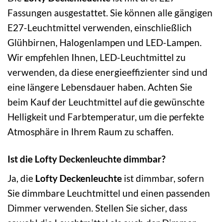
Fassungen ausgestattet. Sie können alle gängigen
E27-Leuchtmittel verwenden, einschließlich
Glühbirnen, Halogenlampen und LED-Lampen.
Wir empfehlen Ihnen, LED-Leuchtmittel zu
verwenden, da diese energieeffizienter sind und
eine längere Lebensdauer haben. Achten Sie
beim Kauf der Leuchtmittel auf die gewünschte
Helligkeit und Farbtemperatur, um die perfekte
Atmosphäre in Ihrem Raum zu schaffen.
Ist die Lofty Deckenleuchte dimmbar?
Ja, die
Lofty Deckenleuchte
ist dimmbar, sofern
Sie dimmbare Leuchtmittel und einen passenden
Dimmer verwenden. Stellen Sie sicher, dass