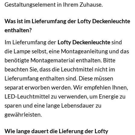
Gestaltungselement in Ihrem Zuhause.
Was ist im Lieferumfang der Lofty Deckenleuchte
enthalten?
Im Lieferumfang der
Lofty Deckenleuchte
sind
die Lampe selbst, eine Montageanleitung und das
benötigte Montagematerial enthalten. Bitte
beachten Sie, dass die Leuchtmittel nicht im
Lieferumfang enthalten sind. Diese müssen
separat erworben werden. Wir empfehlen Ihnen,
LED-Leuchtmittel zu verwenden, um Energie zu
sparen und eine lange Lebensdauer zu
gewährleisten.
Wie lange dauert die Lieferung der Lofty