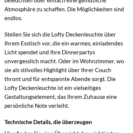
beleuchten oder einfach eine gemütliche
Atmosphäre zu schaffen. Die Möglichkeiten sind
endlos.
Stellen Sie sich die Lofty Deckenleuchte über
Ihrem Esstisch vor, die ein warmes, einladendes
Licht spendet und Ihre Dinnerpartys
unvergesslich macht. Oder im Wohnzimmer, wo
sie als stilvolles Highlight über Ihrer Couch
thront und für entspannte Abende sorgt. Die
Lofty Deckenleuchte ist ein vielseitiges
Gestaltungselement, das Ihrem Zuhause eine
persönliche Note verleiht.
Technische Details, die überzeugen