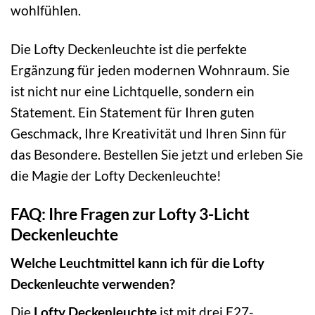
wohlfühlen.
Die Lofty Deckenleuchte ist die perfekte
Ergänzung für jeden modernen Wohnraum. Sie
ist nicht nur eine Lichtquelle, sondern ein
Statement. Ein Statement für Ihren guten
Geschmack, Ihre Kreativität und Ihren Sinn für
das Besondere. Bestellen Sie jetzt und erleben Sie
die Magie der Lofty Deckenleuchte!
FAQ: Ihre Fragen zur Lofty 3-Licht
Deckenleuchte
Welche Leuchtmittel kann ich für die Lofty
Deckenleuchte verwenden?
Die
Lofty Deckenleuchte
ist mit drei E27-