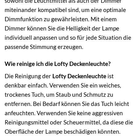
sowohl die Leuchtmittel als auch der Dimmer
miteinander kompatibel sind, um eine optimale
Dimmfunktion zu gewährleisten. Mit einem
Dimmer können Sie die Helligkeit der Lampe
individuell anpassen und so für jede Situation die
passende Stimmung erzeugen.
Wie reinige ich die Lofty Deckenleuchte?
Die Reinigung der
Lofty Deckenleuchte
ist
denkbar einfach. Verwenden Sie ein weiches,
trockenes Tuch, um Staub und Schmutz zu
entfernen. Bei Bedarf können Sie das Tuch leicht
anfeuchten. Verwenden Sie keine aggressiven
Reinigungsmittel oder Scheuermittel, da diese die
Oberfläche der Lampe beschädigen könnten.