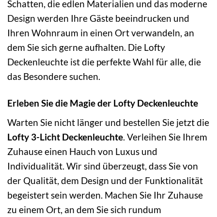
Schatten, die edlen Materialien und das moderne
Design werden Ihre Gäste beeindrucken und
Ihren Wohnraum in einen Ort verwandeln, an
dem Sie sich gerne aufhalten. Die Lofty
Deckenleuchte ist die perfekte Wahl für alle, die
das Besondere suchen.
Erleben Sie die Magie der Lofty Deckenleuchte
Warten Sie nicht länger und bestellen Sie jetzt die
Lofty 3-Licht Deckenleuchte
. Verleihen Sie Ihrem
Zuhause einen Hauch von Luxus und
Individualität. Wir sind überzeugt, dass Sie von
der Qualität, dem Design und der Funktionalität
begeistert sein werden. Machen Sie Ihr Zuhause
zu einem Ort, an dem Sie sich rundum