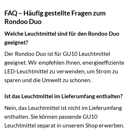
FAQ – Häufig gestellte Fragen zum
Rondoo Duo
Welche Leuchtmittel sind für den Rondoo Duo
geeignet?
Der Rondoo Duo ist für GU10 Leuchtmittel
geeignet. Wir empfehlen Ihnen, energieeffiziente
LED-Leuchtmittel zu verwenden, um Strom zu
sparen und die Umwelt zu schonen.
Ist das Leuchtmittel im Lieferumfang enthalten?
Nein, das Leuchtmittel ist nicht im Lieferumfang
enthalten. Sie können passende GU10
Leuchtmittel separat in unserem Shop erwerben.