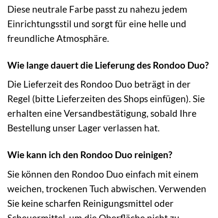
Diese neutrale Farbe passt zu nahezu jedem
Einrichtungsstil und sorgt für eine helle und
freundliche Atmosphäre.
Wie lange dauert die Lieferung des Rondoo Duo?
Die Lieferzeit des Rondoo Duo beträgt in der
Regel (bitte Lieferzeiten des Shops einfügen). Sie
erhalten eine Versandbestätigung, sobald Ihre
Bestellung unser Lager verlassen hat.
Wie kann ich den Rondoo Duo reinigen?
Sie können den Rondoo Duo einfach mit einem
weichen, trockenen Tuch abwischen. Verwenden
Sie keine scharfen Reinigungsmittel oder
Scheuermittel, um die Oberfläche nicht zu