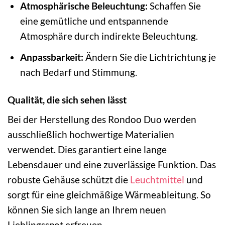
Atmosphärische Beleuchtung:
Schaffen Sie
eine gemütliche und entspannende
Atmosphäre durch indirekte Beleuchtung.
Anpassbarkeit:
Ändern Sie die Lichtrichtung je
nach Bedarf und Stimmung.
Qualität, die sich sehen lässt
Bei der Herstellung des Rondoo Duo werden
ausschließlich hochwertige Materialien
verwendet. Dies garantiert eine lange
Lebensdauer und eine zuverlässige Funktion. Das
robuste Gehäuse schützt die
Leuchtmittel
und
sorgt für eine gleichmäßige Wärmeableitung. So
können Sie sich lange an Ihrem neuen
Lieblingsspot erfreuen.