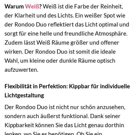
Warum
Weiß
?
Weiß ist die Farbe der Reinheit,
der Klarheit und des Lichts. Ein weißer Spot wie
der Rondoo Duo reflektiert das Licht optimal und
sorgt für eine helle und freundliche Atmosphäre.
Zudem lässt Weiß Räume größer und offener
wirken. Der Rondoo Duo ist somit die ideale
Wahl, um kleine oder dunkle Räume optisch
aufzuwerten.
Flexibilität in Perfektion: Kippbar für individuelle
Lichtgestaltung
Der Rondoo Duo ist nicht nur schön anzusehen,
sondern auch äußerst funktional. Dank seiner
Kippbarkeit können Sie das Licht genau dorthin
lenken, wo Sie es benötigen. Ob Sie ein