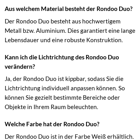
Aus welchem Material besteht der Rondoo Duo?
Der Rondoo Duo besteht aus hochwertigem
Metall bzw. Aluminium. Dies garantiert eine lange
Lebensdauer und eine robuste Konstruktion.
Kann ich die Lichtrichtung des Rondoo Duo
verändern?
Ja, der Rondoo Duo ist kippbar, sodass Sie die
Lichtrichtung individuell anpassen können. So
können Sie gezielt bestimmte Bereiche oder
Objekte in Ihrem Raum beleuchten.
Welche Farbe hat der Rondoo Duo?
Der Rondoo Duo ist in der Farbe Weiß erhältlich.