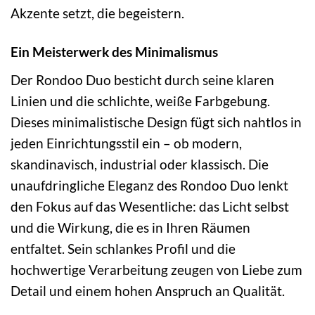
Akzente setzt, die begeistern.
Ein Meisterwerk des Minimalismus
Der Rondoo Duo besticht durch seine klaren
Linien und die schlichte, weiße Farbgebung.
Dieses minimalistische Design fügt sich nahtlos in
jeden Einrichtungsstil ein – ob modern,
skandinavisch, industrial oder klassisch. Die
unaufdringliche Eleganz des Rondoo Duo lenkt
den Fokus auf das Wesentliche: das Licht selbst
und die Wirkung, die es in Ihren Räumen
entfaltet. Sein schlankes Profil und die
hochwertige Verarbeitung zeugen von Liebe zum
Detail und einem hohen Anspruch an Qualität.