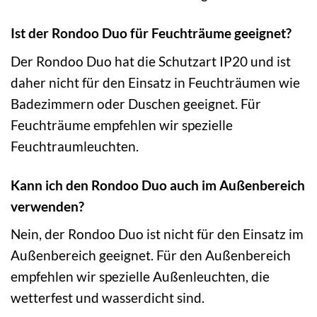
Ist der Rondoo Duo für Feuchträume geeignet?
Der Rondoo Duo hat die Schutzart IP20 und ist
daher nicht für den Einsatz in Feuchträumen wie
Badezimmern oder Duschen geeignet. Für
Feuchträume empfehlen wir spezielle
Feuchtraumleuchten.
Kann ich den Rondoo Duo auch im Außenbereich
verwenden?
Nein, der Rondoo Duo ist nicht für den Einsatz im
Außenbereich geeignet. Für den Außenbereich
empfehlen wir spezielle Außenleuchten, die
wetterfest und wasserdicht sind.