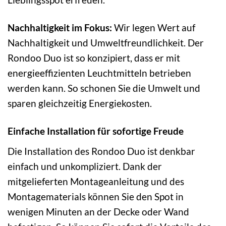
Nachhaltigkeit im Fokus:
Wir legen Wert auf
Nachhaltigkeit und Umweltfreundlichkeit. Der
Rondoo Duo ist so konzipiert, dass er mit
energieeffizienten Leuchtmitteln betrieben
werden kann. So schonen Sie die Umwelt und
sparen gleichzeitig Energiekosten.
Einfache Installation für sofortige Freude
Die Installation des Rondoo Duo ist denkbar
einfach und unkompliziert. Dank der
mitgelieferten Montageanleitung und des
Montagematerials können Sie den Spot in
wenigen Minuten an der Decke oder Wand