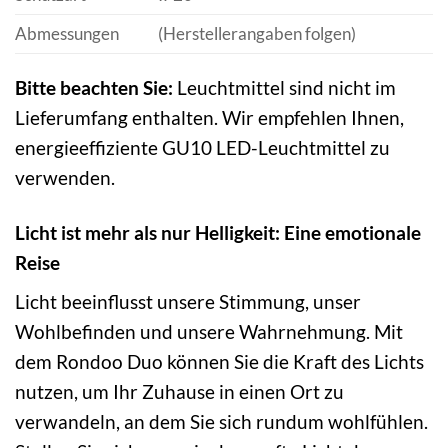
Abmessungen
(Herstellerangaben folgen)
Bitte beachten Sie:
Leuchtmittel sind nicht im
Lieferumfang enthalten. Wir empfehlen Ihnen,
energieeffiziente GU10 LED-Leuchtmittel zu
verwenden.
Licht ist mehr als nur Helligkeit: Eine emotionale
Reise
Licht beeinflusst unsere Stimmung, unser
Wohlbefinden und unsere Wahrnehmung. Mit
dem Rondoo Duo können Sie die Kraft des Lichts
nutzen, um Ihr Zuhause in einen Ort zu
verwandeln, an dem Sie sich rundum wohlfühlen.