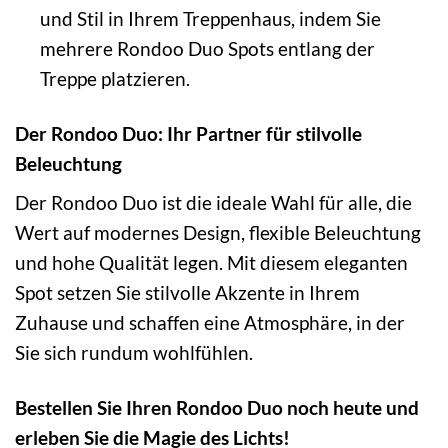
und Stil in Ihrem Treppenhaus, indem Sie
mehrere Rondoo Duo Spots entlang der
Treppe platzieren.
Der Rondoo Duo: Ihr Partner für stilvolle
Beleuchtung
Der Rondoo Duo ist die ideale Wahl für alle, die
Wert auf modernes Design, flexible Beleuchtung
und hohe Qualität legen. Mit diesem eleganten
Spot setzen Sie stilvolle Akzente in Ihrem
Zuhause und schaffen eine Atmosphäre, in der
Sie sich rundum wohlfühlen.
Bestellen Sie Ihren Rondoo Duo noch heute und
erleben Sie die Magie des Lichts!