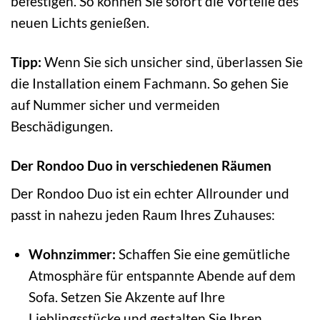
befestigen. So können Sie sofort die Vorteile des
neuen Lichts genießen.
Tipp:
Wenn Sie sich unsicher sind, überlassen Sie
die Installation einem Fachmann. So gehen Sie
auf Nummer sicher und vermeiden
Beschädigungen.
Der Rondoo Duo in verschiedenen Räumen
Der Rondoo Duo ist ein echter Allrounder und
passt in nahezu jeden Raum Ihres Zuhauses:
Wohnzimmer:
Schaffen Sie eine gemütliche
Atmosphäre für entspannte Abende auf dem
Sofa. Setzen Sie Akzente auf Ihre
Lieblingsstücke und gestalten Sie Ihren