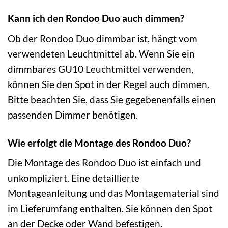
Kann ich den Rondoo Duo auch dimmen?
Ob der Rondoo Duo dimmbar ist, hängt vom
verwendeten Leuchtmittel ab. Wenn Sie ein
dimmbares GU10 Leuchtmittel verwenden,
können Sie den Spot in der Regel auch dimmen.
Bitte beachten Sie, dass Sie gegebenenfalls einen
passenden Dimmer benötigen.
Wie erfolgt die Montage des Rondoo Duo?
Die Montage des Rondoo Duo ist einfach und
unkompliziert. Eine detaillierte
Montageanleitung und das Montagematerial sind
im Lieferumfang enthalten. Sie können den Spot
an der Decke oder Wand befestigen.