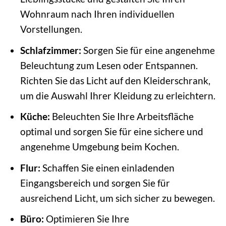
Wohnraum nach Ihren individuellen
Vorstellungen.
Schlafzimmer:
Sorgen Sie für eine angenehme
Beleuchtung zum Lesen oder Entspannen.
Richten Sie das Licht auf den Kleiderschrank,
um die Auswahl Ihrer Kleidung zu erleichtern.
Küche:
Beleuchten Sie Ihre Arbeitsfläche
optimal und sorgen Sie für eine sichere und
angenehme Umgebung beim Kochen.
Flur:
Schaffen Sie einen einladenden
Eingangsbereich und sorgen Sie für
ausreichend Licht, um sich sicher zu bewegen.
Büro:
Optimieren Sie Ihre