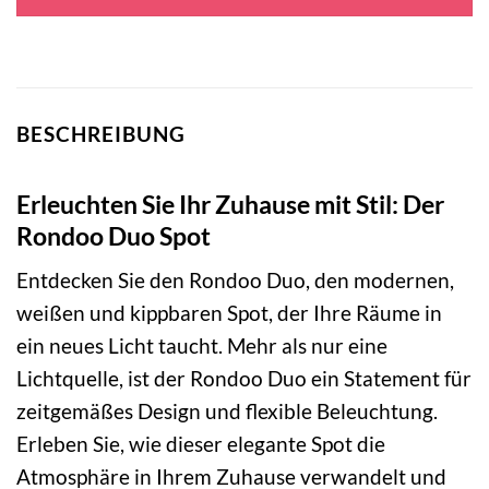
105,00 €
40,95 €.
BESCHREIBUNG
Erleuchten Sie Ihr Zuhause mit Stil: Der
Rondoo Duo Spot
Entdecken Sie den Rondoo Duo, den modernen,
weißen und kippbaren Spot, der Ihre Räume in
ein neues Licht taucht. Mehr als nur eine
Lichtquelle, ist der Rondoo Duo ein Statement für
zeitgemäßes Design und flexible Beleuchtung.
Erleben Sie, wie dieser elegante Spot die
Atmosphäre in Ihrem Zuhause verwandelt und