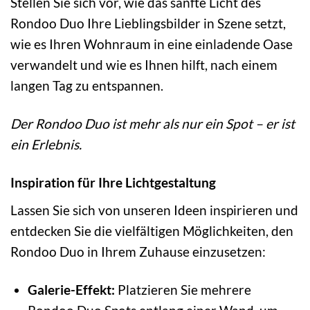
Stellen Sie sich vor, wie das sanfte Licht des
Rondoo Duo Ihre Lieblingsbilder in Szene setzt,
wie es Ihren Wohnraum in eine einladende Oase
verwandelt und wie es Ihnen hilft, nach einem
langen Tag zu entspannen.
Der Rondoo Duo ist mehr als nur ein Spot – er ist
ein Erlebnis.
Inspiration für Ihre Lichtgestaltung
Lassen Sie sich von unseren Ideen inspirieren und
entdecken Sie die vielfältigen Möglichkeiten, den
Rondoo Duo in Ihrem Zuhause einzusetzen:
Galerie-Effekt:
Platzieren Sie mehrere