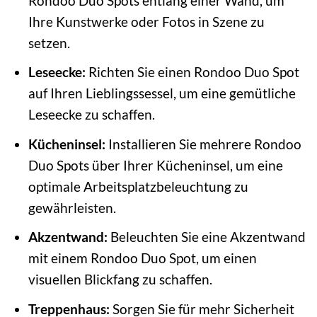
Rondoo Duo Spots entlang einer Wand, um
Ihre Kunstwerke oder Fotos in Szene zu
setzen.
Leseecke:
Richten Sie einen Rondoo Duo Spot
auf Ihren Lieblingssessel, um eine gemütliche
Leseecke zu schaffen.
Kücheninsel:
Installieren Sie mehrere Rondoo
Duo Spots über Ihrer Kücheninsel, um eine
optimale Arbeitsplatzbeleuchtung zu
gewährleisten.
Akzentwand:
Beleuchten Sie eine Akzentwand
mit einem Rondoo Duo Spot, um einen
visuellen Blickfang zu schaffen.
Treppenhaus:
Sorgen Sie für mehr Sicherheit