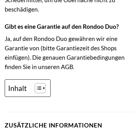
beschädigen.
Gibt es eine Garantie auf den Rondoo Duo?
Ja, auf den Rondoo Duo gewähren wir eine
Garantie von (bitte Garantiezeit des Shops
einfügen). Die genauen Garantiebedingungen
finden Sie in unseren AGB.
Inhalt
ZUSÄTZLICHE INFORMATIONEN