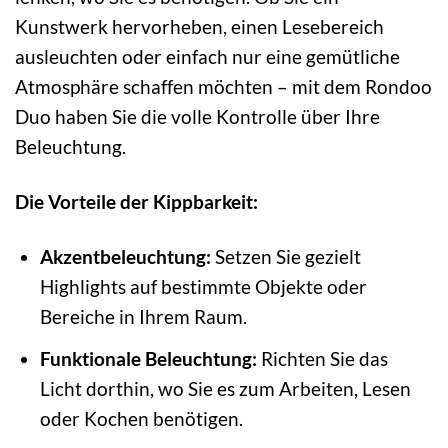
Kunstwerk hervorheben, einen Lesebereich
ausleuchten oder einfach nur eine gemütliche
Atmosphäre schaffen möchten – mit dem Rondoo
Duo haben Sie die volle Kontrolle über Ihre
Beleuchtung.
Die Vorteile der Kippbarkeit:
Akzentbeleuchtung:
Setzen Sie gezielt
Highlights auf bestimmte Objekte oder
Bereiche in Ihrem Raum.
Funktionale Beleuchtung:
Richten Sie das
Licht dorthin, wo Sie es zum Arbeiten, Lesen
oder Kochen benötigen.