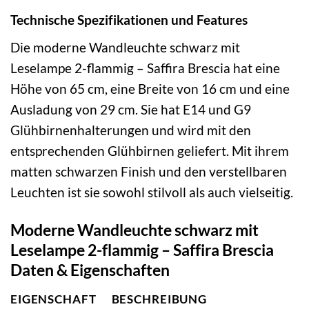
Technische Spezifikationen und Features
Die moderne Wandleuchte schwarz mit
Leselampe 2-flammig – Saffira Brescia hat eine
Höhe von 65 cm, eine Breite von 16 cm und eine
Ausladung von 29 cm. Sie hat E14 und G9
Glühbirnenhalterungen und wird mit den
entsprechenden Glühbirnen geliefert. Mit ihrem
matten schwarzen Finish und den verstellbaren
Leuchten ist sie sowohl stilvoll als auch vielseitig.
Moderne Wandleuchte schwarz mit
Leselampe 2-flammig – Saffira Brescia
Daten & Eigenschaften
EIGENSCHAFT
BESCHREIBUNG