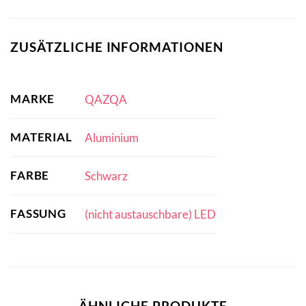
ZUSÄTZLICHE INFORMATIONEN
MARKE
QAZQA
MATERIAL
Aluminium
FARBE
Schwarz
FASSUNG
(nicht austauschbare) LED
ÄHNLICHE PRODUKTE