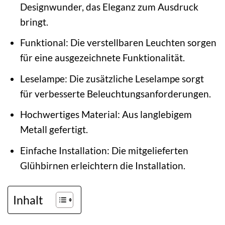
Designwunder, das Eleganz zum Ausdruck
bringt.
Funktional: Die verstellbaren Leuchten sorgen
für eine ausgezeichnete Funktionalität.
Leselampe: Die zusätzliche Leselampe sorgt
für verbesserte Beleuchtungsanforderungen.
Hochwertiges Material: Aus langlebigem
Metall gefertigt.
Einfache Installation: Die mitgelieferten
Glühbirnen erleichtern die Installation.
Inhalt