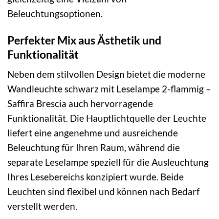
Beleuchtungsoptionen.
Perfekter Mix aus Ästhetik und
Funktionalität
Neben dem stilvollen Design bietet die moderne
Wandleuchte schwarz mit Leselampe 2-flammig –
Saffira Brescia auch hervorragende
Funktionalität. Die Hauptlichtquelle der Leuchte
liefert eine angenehme und ausreichende
Beleuchtung für Ihren Raum, während die
separate Leselampe speziell für die Ausleuchtung
Ihres Lesebereichs konzipiert wurde. Beide
Leuchten sind flexibel und können nach Bedarf
verstellt werden.