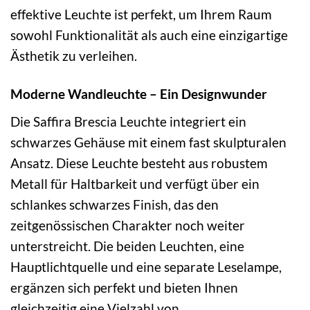
effektive Leuchte ist perfekt, um Ihrem Raum
sowohl Funktionalität als auch eine einzigartige
Ästhetik zu verleihen.
Moderne Wandleuchte – Ein Designwunder
Die Saffira Brescia Leuchte integriert ein
schwarzes Gehäuse mit einem fast skulpturalen
Ansatz. Diese Leuchte besteht aus robustem
Metall für Haltbarkeit und verfügt über ein
schlankes schwarzes Finish, das den
zeitgenössischen Charakter noch weiter
unterstreicht. Die beiden Leuchten, eine
Hauptlichtquelle und eine separate Leselampe,
ergänzen sich perfekt und bieten Ihnen
gleichzeitig eine Vielzahl von