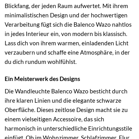
Blickfang, der jeden Raum aufwertet. Mit ihrem
minimalistischen Design und der hochwertigen
Verarbeitung fügt sich die Balenco Wazo nahtlos
in jedes Interieur ein, von modern bis klassisch.
Lass dich von ihrem warmen, einladenden Licht
verzaubern und schaffe eine Atmosphäre, in der
du dich rundum wohlfühlst.
Ein Meisterwerk des Designs
Die Wandleuchte Balenco Wazo besticht durch
ihre klaren Linien und die elegante schwarze
Oberfläche. Dieses zeitlose Design macht sie zu
einem vielseitigen Accessoire, das sich
harmonisch in unterschiedliche Einrichtungsstile
einfügt. Ob im Wohnzimmer, Schlafzimmer, Flur