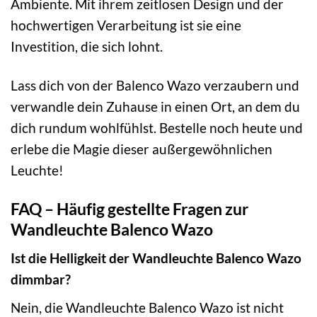
Ambiente. Mit ihrem zeitlosen Design und der
hochwertigen Verarbeitung ist sie eine
Investition, die sich lohnt.
Lass dich von der Balenco Wazo verzaubern und
verwandle dein Zuhause in einen Ort, an dem du
dich rundum wohlfühlst. Bestelle noch heute und
erlebe die Magie dieser außergewöhnlichen
Leuchte!
FAQ – Häufig gestellte Fragen zur
Wandleuchte Balenco Wazo
Ist die Helligkeit der Wandleuchte Balenco Wazo
dimmbar?
Nein, die Wandleuchte Balenco Wazo ist nicht