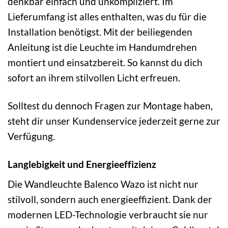
denkbar einfach und unkompliziert. Im
Lieferumfang ist alles enthalten, was du für die
Installation benötigst. Mit der beiliegenden
Anleitung ist die Leuchte im Handumdrehen
montiert und einsatzbereit. So kannst du dich
sofort an ihrem stilvollen Licht erfreuen.
Solltest du dennoch Fragen zur Montage haben,
steht dir unser Kundenservice jederzeit gerne zur
Verfügung.
Langlebigkeit und Energieeffizienz
Die Wandleuchte Balenco Wazo ist nicht nur
stilvoll, sondern auch energieeffizient. Dank der
modernen LED-Technologie verbraucht sie nur