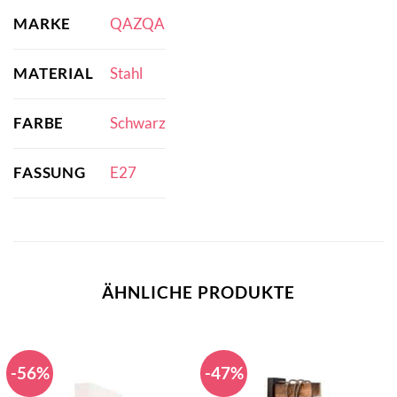
MARKE
QAZQA
MATERIAL
Stahl
FARBE
Schwarz
FASSUNG
E27
ÄHNLICHE PRODUKTE
-56%
-47%