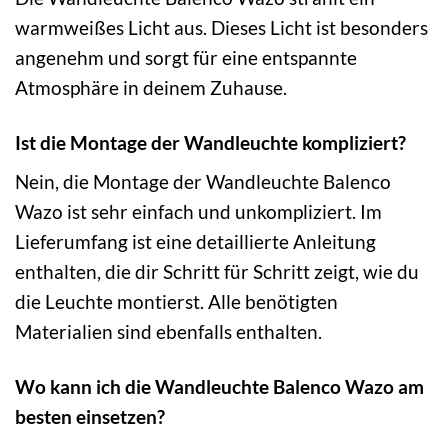
warmweißes Licht aus. Dieses Licht ist besonders
angenehm und sorgt für eine entspannte
Atmosphäre in deinem Zuhause.
Ist die Montage der Wandleuchte kompliziert?
Nein, die Montage der Wandleuchte Balenco
Wazo ist sehr einfach und unkompliziert. Im
Lieferumfang ist eine detaillierte Anleitung
enthalten, die dir Schritt für Schritt zeigt, wie du
die Leuchte montierst. Alle benötigten
Materialien sind ebenfalls enthalten.
Wo kann ich die Wandleuchte Balenco Wazo am
besten einsetzen?