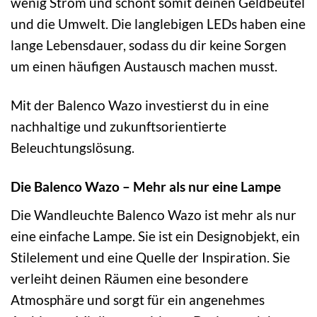
wenig Strom und schont somit deinen Geldbeutel
und die Umwelt. Die langlebigen LEDs haben eine
lange Lebensdauer, sodass du dir keine Sorgen
um einen häufigen Austausch machen musst.
Mit der Balenco Wazo investierst du in eine
nachhaltige und zukunftsorientierte
Beleuchtungslösung.
Die Balenco Wazo – Mehr als nur eine Lampe
Die Wandleuchte Balenco Wazo ist mehr als nur
eine einfache Lampe. Sie ist ein Designobjekt, ein
Stilelement und eine Quelle der Inspiration. Sie
verleiht deinen Räumen eine besondere
Atmosphäre und sorgt für ein angenehmes