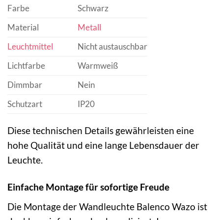
Farbe
Schwarz
Material
Metall
Leuchtmittel
Nicht austauschbar
Lichtfarbe
Warmweiß
Dimmbar
Nein
Schutzart
IP20
Diese technischen Details gewährleisten eine
hohe Qualität und eine lange Lebensdauer der
Leuchte.
Einfache Montage für sofortige Freude
Die Montage der Wandleuchte Balenco Wazo ist