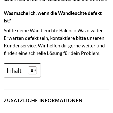
Was mache ich, wenn die Wandleuchte defekt
ist?
Sollte deine Wandleuchte Balenco Wazo wider
Erwarten defekt sein, kontaktiere bitte unseren
Kundenservice. Wir helfen dir gerne weiter und
finden eine schnelle Lösung für dein Problem.
Inhalt
ZUSÄTZLICHE INFORMATIONEN