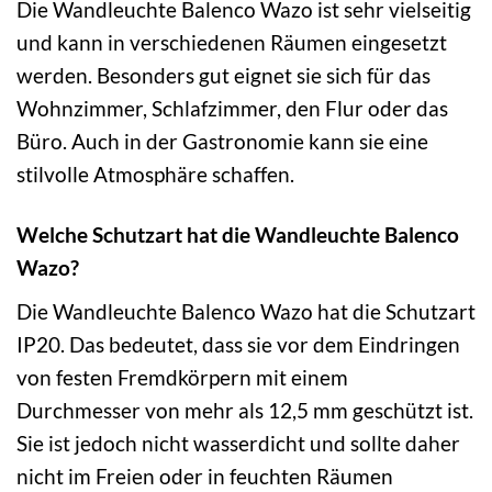
Die Wandleuchte Balenco Wazo ist sehr vielseitig
und kann in verschiedenen Räumen eingesetzt
werden. Besonders gut eignet sie sich für das
Wohnzimmer, Schlafzimmer, den Flur oder das
Büro. Auch in der Gastronomie kann sie eine
stilvolle Atmosphäre schaffen.
Welche Schutzart hat die Wandleuchte Balenco
Wazo?
Die Wandleuchte Balenco Wazo hat die Schutzart
IP20. Das bedeutet, dass sie vor dem Eindringen
von festen Fremdkörpern mit einem
Durchmesser von mehr als 12,5 mm geschützt ist.
Sie ist jedoch nicht wasserdicht und sollte daher
nicht im Freien oder in feuchten Räumen