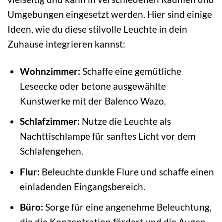
Umgebungen eingesetzt werden. Hier sind einige
Ideen, wie du diese stilvolle Leuchte in dein
Zuhause integrieren kannst:
Wohnzimmer:
Schaffe eine gemütliche
Leseecke oder betone ausgewählte
Kunstwerke mit der Balenco Wazo.
Schlafzimmer:
Nutze die Leuchte als
Nachttischlampe für sanftes Licht vor dem
Schlafengehen.
Flur:
Beleuchte dunkle Flure und schaffe einen
einladenden Eingangsbereich.
Büro:
Sorge für eine angenehme Beleuchtung,
die die Konzentration fördert und die Augen