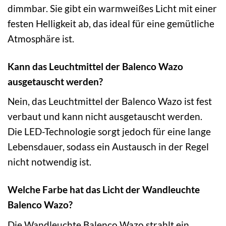
dimmbar. Sie gibt ein warmweißes Licht mit einer
festen Helligkeit ab, das ideal für eine gemütliche
Atmosphäre ist.
Kann das Leuchtmittel der Balenco Wazo
ausgetauscht werden?
Nein, das Leuchtmittel der Balenco Wazo ist fest
verbaut und kann nicht ausgetauscht werden.
Die LED-Technologie sorgt jedoch für eine lange
Lebensdauer, sodass ein Austausch in der Regel
nicht notwendig ist.
Welche Farbe hat das Licht der Wandleuchte
Balenco Wazo?
Die Wandleuchte Balenco Wazo strahlt ein