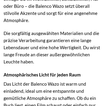
oder Büro – die Balenco Wazo setzt überall
stilvolle Akzente und sorgt für eine angenehme
Atmosphäre.
Die sorgfältig ausgewählten Materialien und die
präzise Verarbeitung garantieren eine lange
Lebensdauer und eine hohe Wertigkeit. Du wirst
lange Freude an dieser außergewöhnlichen
Leuchte haben.
Atmosphärisches Licht für jeden Raum
Das Licht der Balenco Wazo ist warm und
einladend, ideal um eine entspannte und
gemütliche Atmosphäre zu schaffen. Ob du ein
Buch liest, einen Film schaust oder einfach nur