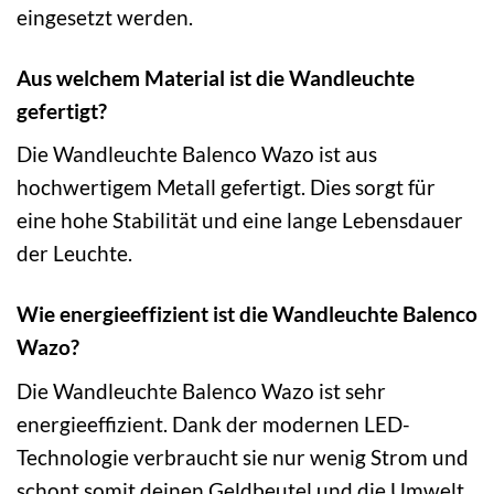
eingesetzt werden.
Aus welchem Material ist die Wandleuchte
gefertigt?
Die Wandleuchte Balenco Wazo ist aus
hochwertigem Metall gefertigt. Dies sorgt für
eine hohe Stabilität und eine lange Lebensdauer
der Leuchte.
Wie energieeffizient ist die Wandleuchte Balenco
Wazo?
Die Wandleuchte Balenco Wazo ist sehr
energieeffizient. Dank der modernen LED-
Technologie verbraucht sie nur wenig Strom und
schont somit deinen Geldbeutel und die Umwelt.