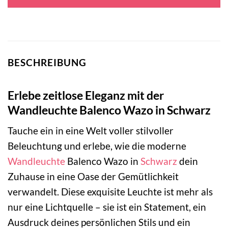
159,00 €
84,95 €.
BESCHREIBUNG
Erlebe zeitlose Eleganz mit der
Wandleuchte Balenco Wazo in Schwarz
Tauche ein in eine Welt voller stilvoller
Beleuchtung und erlebe, wie die moderne
Wandleuchte
Balenco Wazo in
Schwarz
dein
Zuhause in eine Oase der Gemütlichkeit
verwandelt. Diese exquisite Leuchte ist mehr als
nur eine Lichtquelle – sie ist ein Statement, ein
Ausdruck deines persönlichen Stils und ein