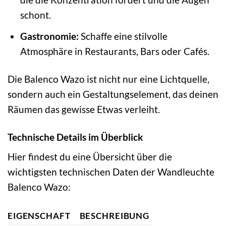
schont.
Gastronomie:
Schaffe eine stilvolle
Atmosphäre in Restaurants, Bars oder Cafés.
Die Balenco Wazo ist nicht nur eine Lichtquelle,
sondern auch ein Gestaltungselement, das deinen
Räumen das gewisse Etwas verleiht.
Technische Details im Überblick
Hier findest du eine Übersicht über die
wichtigsten technischen Daten der Wandleuchte
Balenco Wazo:
EIGENSCHAFT
BESCHREIBUNG