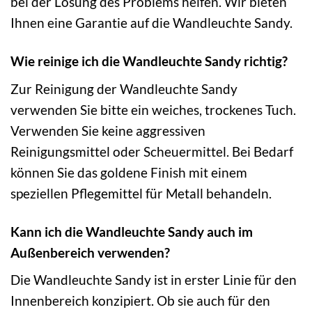
bei der Lösung des Problems helfen. Wir bieten
Ihnen eine Garantie auf die Wandleuchte Sandy.
Wie reinige ich die Wandleuchte Sandy richtig?
Zur Reinigung der Wandleuchte Sandy
verwenden Sie bitte ein weiches, trockenes Tuch.
Verwenden Sie keine aggressiven
Reinigungsmittel oder Scheuermittel. Bei Bedarf
können Sie das goldene Finish mit einem
speziellen Pflegemittel für Metall behandeln.
Kann ich die Wandleuchte Sandy auch im
Außenbereich verwenden?
Die Wandleuchte Sandy ist in erster Linie für den
Innenbereich konzipiert. Ob sie auch für den