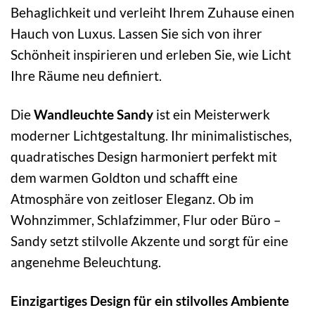
Behaglichkeit und verleiht Ihrem Zuhause einen
Hauch von Luxus. Lassen Sie sich von ihrer
Schönheit inspirieren und erleben Sie, wie Licht
Ihre Räume neu definiert.
Die
Wandleuchte Sandy
ist ein Meisterwerk
moderner Lichtgestaltung. Ihr minimalistisches,
quadratisches Design harmoniert perfekt mit
dem warmen Goldton und schafft eine
Atmosphäre von zeitloser Eleganz. Ob im
Wohnzimmer, Schlafzimmer, Flur oder Büro –
Sandy setzt stilvolle Akzente und sorgt für eine
angenehme Beleuchtung.
Einzigartiges Design für ein stilvolles Ambiente