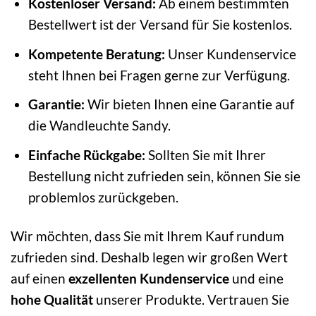
Kostenloser Versand:
Ab einem bestimmten
Bestellwert ist der Versand für Sie kostenlos.
Kompetente Beratung:
Unser Kundenservice
steht Ihnen bei Fragen gerne zur Verfügung.
Garantie:
Wir bieten Ihnen eine Garantie auf
die Wandleuchte Sandy.
Einfache Rückgabe:
Sollten Sie mit Ihrer
Bestellung nicht zufrieden sein, können Sie sie
problemlos zurückgeben.
Wir möchten, dass Sie mit Ihrem Kauf rundum
zufrieden sind. Deshalb legen wir großen Wert
auf einen
exzellenten Kundenservice
und eine
hohe Qualität
unserer Produkte. Vertrauen Sie