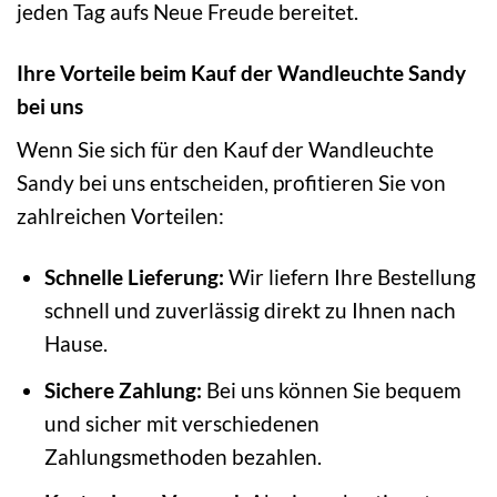
jeden Tag aufs Neue Freude bereitet.
Ihre Vorteile beim Kauf der Wandleuchte Sandy
bei uns
Wenn Sie sich für den Kauf der Wandleuchte
Sandy bei uns entscheiden, profitieren Sie von
zahlreichen Vorteilen:
Schnelle Lieferung:
Wir liefern Ihre Bestellung
schnell und zuverlässig direkt zu Ihnen nach
Hause.
Sichere Zahlung:
Bei uns können Sie bequem
und sicher mit verschiedenen
Zahlungsmethoden bezahlen.