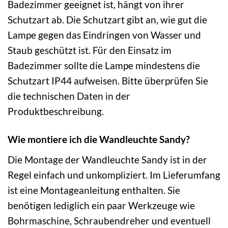
Badezimmer geeignet ist, hängt von ihrer
Schutzart ab. Die Schutzart gibt an, wie gut die
Lampe gegen das Eindringen von Wasser und
Staub geschützt ist. Für den Einsatz im
Badezimmer sollte die Lampe mindestens die
Schutzart IP44 aufweisen. Bitte überprüfen Sie
die technischen Daten in der
Produktbeschreibung.
Wie montiere ich die Wandleuchte Sandy?
Die Montage der Wandleuchte Sandy ist in der
Regel einfach und unkompliziert. Im Lieferumfang
ist eine Montageanleitung enthalten. Sie
benötigen lediglich ein paar Werkzeuge wie
Bohrmaschine, Schraubendreher und eventuell