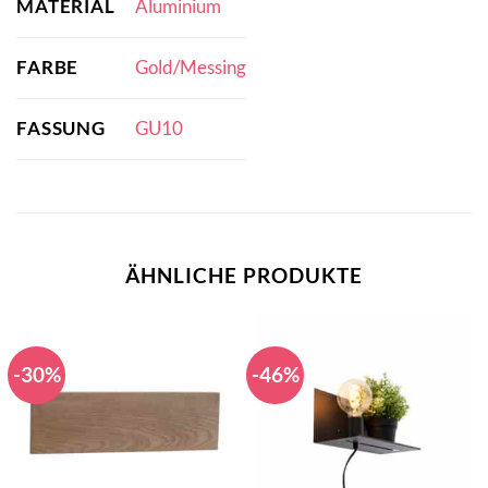
MATERIAL
Aluminium
FARBE
Gold/Messing
FASSUNG
GU10
ÄHNLICHE PRODUKTE
-30%
-46%