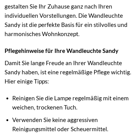
gestalten Sie Ihr Zuhause ganz nach Ihren
individuellen Vorstellungen. Die Wandleuchte
Sandy ist die perfekte Basis für ein stilvolles und
harmonisches Wohnkonzept.
Pflegehinweise für Ihre Wandleuchte Sandy
Damit Sie lange Freude an Ihrer Wandleuchte
Sandy haben, ist eine regelmäßige Pflege wichtig.
Hier einige Tipps:
Reinigen Sie die Lampe regelmäßig mit einem
weichen, trockenen Tuch.
Verwenden Sie keine aggressiven
Reinigungsmittel oder Scheuermittel.