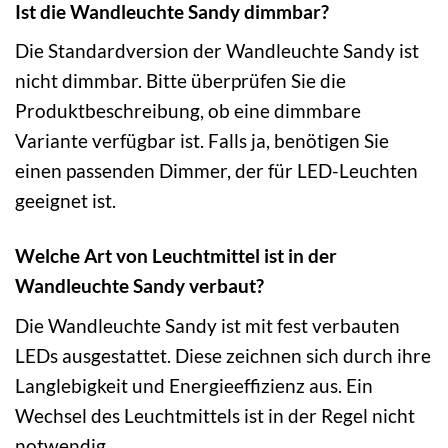
Ist die Wandleuchte Sandy dimmbar?
Die Standardversion der Wandleuchte Sandy ist
nicht dimmbar. Bitte überprüfen Sie die
Produktbeschreibung, ob eine dimmbare
Variante verfügbar ist. Falls ja, benötigen Sie
einen passenden Dimmer, der für LED-Leuchten
geeignet ist.
Welche Art von Leuchtmittel ist in der
Wandleuchte Sandy verbaut?
Die Wandleuchte Sandy ist mit fest verbauten
LEDs ausgestattet. Diese zeichnen sich durch ihre
Langlebigkeit und Energieeffizienz aus. Ein
Wechsel des Leuchtmittels ist in der Regel nicht
notwendig.