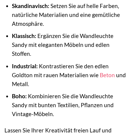
Skandinavisch:
Setzen Sie auf helle Farben,
natürliche Materialien und eine gemütliche
Atmosphäre.
Klassisch:
Ergänzen Sie die Wandleuchte
Sandy mit eleganten Möbeln und edlen
Stoffen.
Industrial:
Kontrastieren Sie den edlen
Goldton mit rauen Materialien wie
Beton
und
Metall.
Boho:
Kombinieren Sie die Wandleuchte
Sandy mit bunten Textilien, Pflanzen und
Vintage-Möbeln.
Lassen Sie Ihrer Kreativität freien Lauf und