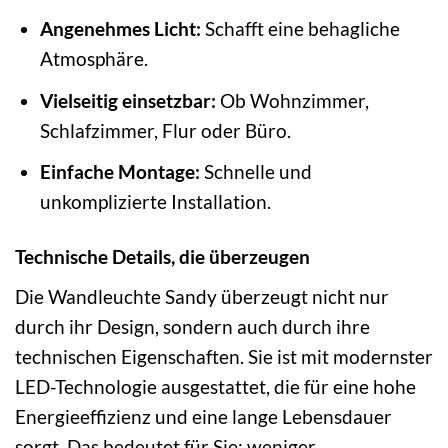
Angenehmes Licht:
Schafft eine behagliche
Atmosphäre.
Vielseitig einsetzbar:
Ob Wohnzimmer,
Schlafzimmer, Flur oder Büro.
Einfache Montage:
Schnelle und
unkomplizierte Installation.
Technische Details, die überzeugen
Die Wandleuchte Sandy überzeugt nicht nur
durch ihr Design, sondern auch durch ihre
technischen Eigenschaften. Sie ist mit modernster
LED-Technologie ausgestattet, die für eine hohe
Energieeffizienz und eine lange Lebensdauer
sorgt. Das bedeutet für Sie: weniger