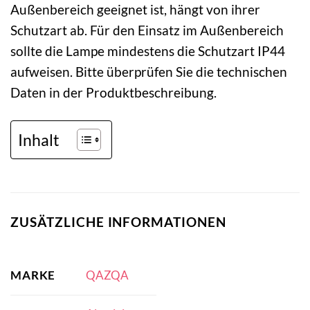
Außenbereich geeignet ist, hängt von ihrer
Schutzart ab. Für den Einsatz im Außenbereich
sollte die Lampe mindestens die Schutzart IP44
aufweisen. Bitte überprüfen Sie die technischen
Daten in der Produktbeschreibung.
Inhalt
ZUSÄTZLICHE INFORMATIONEN
MARKE
QAZQA