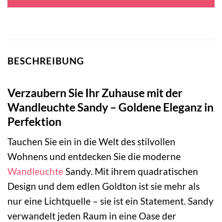
64,95 €
37,95 €.
BESCHREIBUNG
Verzaubern Sie Ihr Zuhause mit der
Wandleuchte Sandy – Goldene Eleganz in
Perfektion
Tauchen Sie ein in die Welt des stilvollen
Wohnens und entdecken Sie die moderne
Wandleuchte
Sandy. Mit ihrem quadratischen
Design und dem edlen Goldton ist sie mehr als
nur eine Lichtquelle – sie ist ein Statement. Sandy
verwandelt jeden Raum in eine Oase der