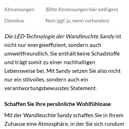
Abmessungen
(Bitte Abmessungen hier einfügen)
Dimmbar
Nein (ggf. ja, wenn vorhanden)
Die LED-Technologie der Wandleuchte Sandy
ist
nicht nur energieeffizient, sondern auch
umweltfreundlich. Sie enthält keine Schadstoffe
und trägt somit zu einer nachhaltigen
Lebensweise bei. Mit Sandy setzen Sie also nicht
nur ein stilvolles, sondern auch ein
verantwortungsbewusstes Statement.
Schaffen Sie Ihre persönliche Wohlfühloase
Mit der Wandleuchte Sandy schaffen Sie in Ihrem
Zuhause eine Atmosphäre, in der Sie sich rundum