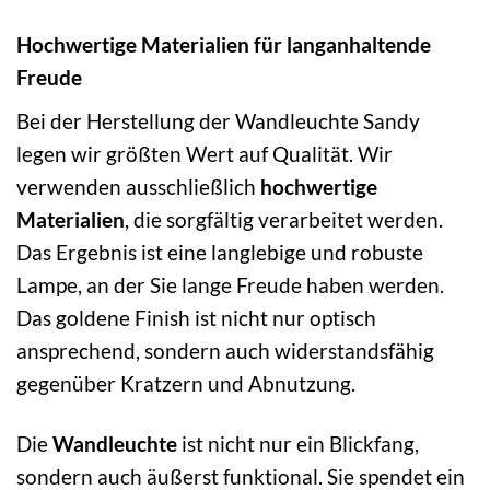
Hochwertige Materialien für langanhaltende
Freude
Bei der Herstellung der Wandleuchte Sandy
legen wir größten Wert auf Qualität. Wir
verwenden ausschließlich
hochwertige
Materialien
, die sorgfältig verarbeitet werden.
Das Ergebnis ist eine langlebige und robuste
Lampe, an der Sie lange Freude haben werden.
Das goldene Finish ist nicht nur optisch
ansprechend, sondern auch widerstandsfähig
gegenüber Kratzern und Abnutzung.
Die
Wandleuchte
ist nicht nur ein Blickfang,
sondern auch äußerst funktional. Sie spendet ein