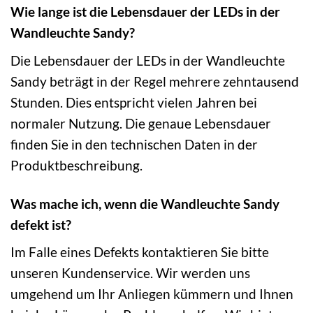
Wie lange ist die Lebensdauer der LEDs in der
Wandleuchte Sandy?
Die Lebensdauer der LEDs in der Wandleuchte
Sandy beträgt in der Regel mehrere zehntausend
Stunden. Dies entspricht vielen Jahren bei
normaler Nutzung. Die genaue Lebensdauer
finden Sie in den technischen Daten in der
Produktbeschreibung.
Was mache ich, wenn die Wandleuchte Sandy
defekt ist?
Im Falle eines Defekts kontaktieren Sie bitte
unseren Kundenservice. Wir werden uns
umgehend um Ihr Anliegen kümmern und Ihnen