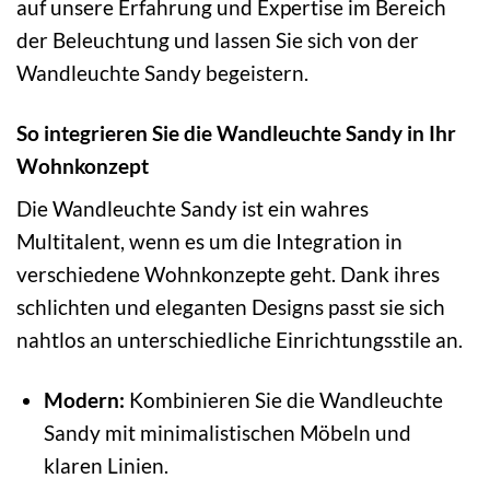
auf unsere Erfahrung und Expertise im Bereich
der Beleuchtung und lassen Sie sich von der
Wandleuchte Sandy begeistern.
So integrieren Sie die Wandleuchte Sandy in Ihr
Wohnkonzept
Die Wandleuchte Sandy ist ein wahres
Multitalent, wenn es um die Integration in
verschiedene Wohnkonzepte geht. Dank ihres
schlichten und eleganten Designs passt sie sich
nahtlos an unterschiedliche Einrichtungsstile an.
Modern:
Kombinieren Sie die Wandleuchte
Sandy mit minimalistischen Möbeln und
klaren Linien.