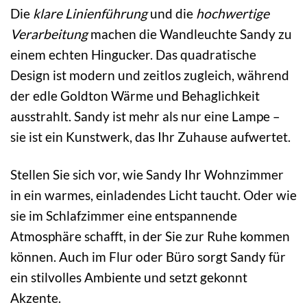
Die
klare Linienführung
und die
hochwertige
Verarbeitung
machen die Wandleuchte Sandy zu
einem echten Hingucker. Das quadratische
Design ist modern und zeitlos zugleich, während
der edle Goldton Wärme und Behaglichkeit
ausstrahlt. Sandy ist mehr als nur eine Lampe –
sie ist ein Kunstwerk, das Ihr Zuhause aufwertet.
Stellen Sie sich vor, wie Sandy Ihr Wohnzimmer
in ein warmes, einladendes Licht taucht. Oder wie
sie im Schlafzimmer eine entspannende
Atmosphäre schafft, in der Sie zur Ruhe kommen
können. Auch im Flur oder Büro sorgt Sandy für
ein stilvolles Ambiente und setzt gekonnt
Akzente.