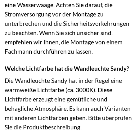
eine Wasserwaage. Achten Sie darauf, die
Stromversorgung vor der Montage zu
unterbrechen und die Sicherheitsvorkehrungen
zu beachten. Wenn Sie sich unsicher sind,
empfehlen wir Ihnen, die Montage von einem
Fachmann durchführen zu lassen.
Welche Lichtfarbe hat die Wandleuchte Sandy?
Die Wandleuchte Sandy hat in der Regel eine
warmweiße Lichtfarbe (ca. 3000K). Diese
Lichtfarbe erzeugt eine gemütliche und
behagliche Atmosphäre. Es kann auch Varianten
mit anderen Lichtfarben geben. Bitte überprüfen
Sie die Produktbeschreibung.