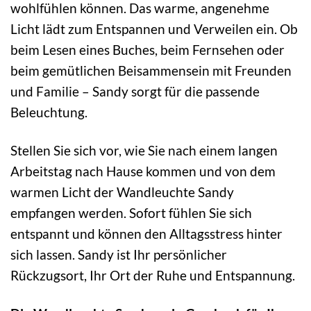
wohlfühlen können. Das warme, angenehme
Licht lädt zum Entspannen und Verweilen ein. Ob
beim Lesen eines Buches, beim Fernsehen oder
beim gemütlichen Beisammensein mit Freunden
und Familie – Sandy sorgt für die passende
Beleuchtung.
Stellen Sie sich vor, wie Sie nach einem langen
Arbeitstag nach Hause kommen und von dem
warmen Licht der Wandleuchte Sandy
empfangen werden. Sofort fühlen Sie sich
entspannt und können den Alltagsstress hinter
sich lassen. Sandy ist Ihr persönlicher
Rückzugsort, Ihr Ort der Ruhe und Entspannung.