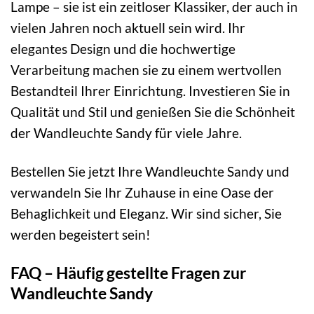
Lampe – sie ist ein zeitloser Klassiker, der auch in
vielen Jahren noch aktuell sein wird. Ihr
elegantes Design und die hochwertige
Verarbeitung machen sie zu einem wertvollen
Bestandteil Ihrer Einrichtung. Investieren Sie in
Qualität und Stil und genießen Sie die Schönheit
der Wandleuchte Sandy für viele Jahre.
Bestellen Sie jetzt Ihre Wandleuchte Sandy und
verwandeln Sie Ihr Zuhause in eine Oase der
Behaglichkeit und Eleganz. Wir sind sicher, Sie
werden begeistert sein!
FAQ – Häufig gestellte Fragen zur
Wandleuchte Sandy