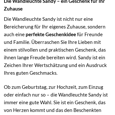
Die Wandleuchte Sandy – ein Geschenk für Ihr
Zuhause
Die Wandleuchte Sandy ist nicht nur eine
Bereicherung für Ihr eigenes Zuhause, sondern
auch eine
perfekte Geschenkidee
für Freunde
und Familie. Überraschen Sie Ihre Lieben mit
einem stilvollen und praktischen Geschenk, das
ihnen lange Freude bereiten wird. Sandy ist ein
Zeichen Ihrer Wertschätzung und ein Ausdruck
Ihres guten Geschmacks.
Ob zum Geburtstag, zur Hochzeit, zum Einzug
oder einfach nur so – die Wandleuchte Sandy ist
immer eine gute Wahl. Sie ist ein Geschenk, das
von Herzen kommt und das den Beschenkten