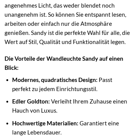
angenehmes Licht, das weder blendet noch
unangenehm ist. So können Sie entspannt lesen,
arbeiten oder einfach nur die Atmosphäre
genießen. Sandy ist die perfekte Wahl für alle, die
Wert auf Stil, Qualität und Funktionalität legen.
Die Vorteile der Wandleuchte Sandy auf einen
Blick:
Modernes, quadratisches Design:
Passt
perfekt zu jedem Einrichtungsstil.
Edler Goldton:
Verleiht Ihrem Zuhause einen
Hauch von Luxus.
Hochwertige Materialien:
Garantiert eine
lange Lebensdauer.