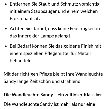
Entfernen Sie Staub und Schmutz vorsichtig
mit einem Staubsauger und einem weichen
Bürstenaufsatz.
Achten Sie darauf, dass keine Feuchtigkeit in
das Innere der Lampe gelangt.
Bei Bedarf können Sie das goldene Finish mit
einem speziellen Pflegemittel für Metall
behandeln.
Mit der richtigen Pflege bleibt Ihre Wandleuchte
Sandy lange Zeit schön und strahlend.
Die Wandleuchte Sandy – ein zeitloser Klassiker
Die Wandleuchte Sandy ist mehr als nur eine