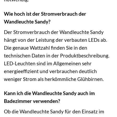
Wie hoch ist der Stromverbrauch der
Wandleuchte Sandy?
Der Stromverbrauch der Wandleuchte Sandy
hängt von der Leistung der verbauten LEDs ab.
Die genaue Wattzahl finden Sie in den
technischen Daten in der Produktbeschreibung.
LED-Leuchten sind im Allgemeinen sehr
energieeffizient und verbrauchen deutlich
weniger Strom als herkömmliche Glühbirnen.
Kann ich die Wandleuchte Sandy auch im
Badezimmer verwenden?
Ob die Wandleuchte Sandy für den Einsatz im