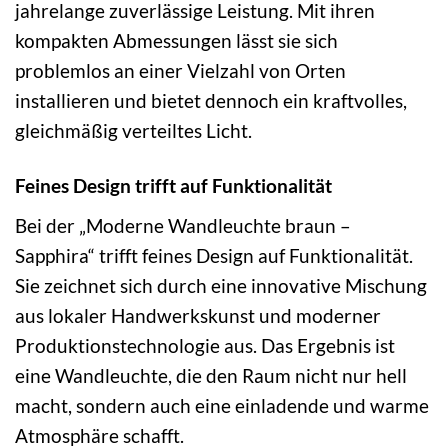
jahrelange zuverlässige Leistung. Mit ihren
kompakten Abmessungen lässt sie sich
problemlos an einer Vielzahl von Orten
installieren und bietet dennoch ein kraftvolles,
gleichmäßig verteiltes Licht.
Feines Design trifft auf Funktionalität
Bei der „Moderne Wandleuchte braun –
Sapphira“ trifft feines Design auf Funktionalität.
Sie zeichnet sich durch eine innovative Mischung
aus lokaler Handwerkskunst und moderner
Produktionstechnologie aus. Das Ergebnis ist
eine Wandleuchte, die den Raum nicht nur hell
macht, sondern auch eine einladende und warme
Atmosphäre schafft.