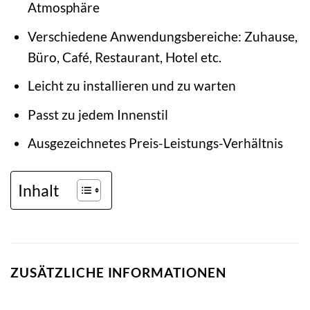
Atmosphäre
Verschiedene Anwendungsbereiche: Zuhause,
Büro, Café, Restaurant, Hotel etc.
Leicht zu installieren und zu warten
Passt zu jedem Innenstil
Ausgezeichnetes Preis-Leistungs-Verhältnis
Inhalt
ZUSÄTZLICHE INFORMATIONEN