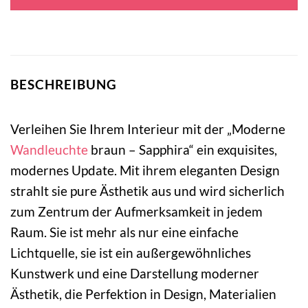
79,95 €
38,95 €.
BESCHREIBUNG
Verleihen Sie Ihrem Interieur mit der „Moderne
Wandleuchte
braun – Sapphira“ ein exquisites,
modernes Update. Mit ihrem eleganten Design
strahlt sie pure Ästhetik aus und wird sicherlich
zum Zentrum der Aufmerksamkeit in jedem
Raum. Sie ist mehr als nur eine einfache
Lichtquelle, sie ist ein außergewöhnliches
Kunstwerk und eine Darstellung moderner
Ästhetik, die Perfektion in Design, Materialien