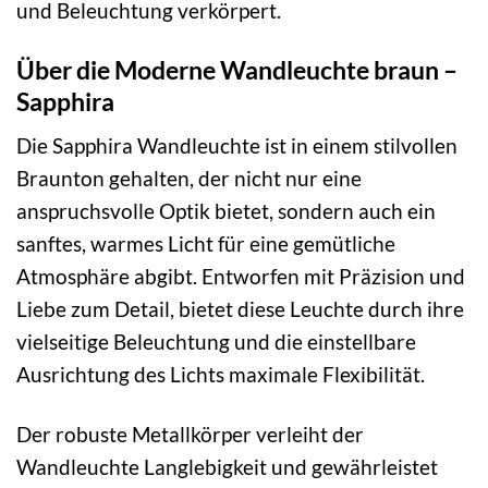
und Beleuchtung verkörpert.
Über die Moderne Wandleuchte braun –
Sapphira
Die Sapphira Wandleuchte ist in einem stilvollen
Braunton gehalten, der nicht nur eine
anspruchsvolle Optik bietet, sondern auch ein
sanftes, warmes Licht für eine gemütliche
Atmosphäre abgibt. Entworfen mit Präzision und
Liebe zum Detail, bietet diese Leuchte durch ihre
vielseitige Beleuchtung und die einstellbare
Ausrichtung des Lichts maximale Flexibilität.
Der robuste Metallkörper verleiht der
Wandleuchte Langlebigkeit und gewährleistet