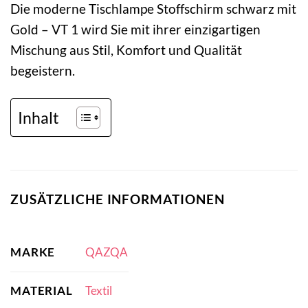
Die moderne Tischlampe Stoffschirm schwarz mit
Gold – VT 1 wird Sie mit ihrer einzigartigen
Mischung aus Stil, Komfort und Qualität
begeistern.
Inhalt
ZUSÄTZLICHE INFORMATIONEN
MARKE
QAZQA
MATERIAL
Textil