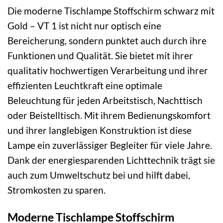
Die moderne Tischlampe Stoffschirm schwarz mit
Gold – VT 1 ist nicht nur optisch eine
Bereicherung, sondern punktet auch durch ihre
Funktionen und Qualität. Sie bietet mit ihrer
qualitativ hochwertigen Verarbeitung und ihrer
effizienten Leuchtkraft eine optimale
Beleuchtung für jeden Arbeitstisch, Nachttisch
oder Beistelltisch. Mit ihrem Bedienungskomfort
und ihrer langlebigen Konstruktion ist diese
Lampe ein zuverlässiger Begleiter für viele Jahre.
Dank der energiesparenden Lichttechnik trägt sie
auch zum Umweltschutz bei und hilft dabei,
Stromkosten zu sparen.
Moderne Tischlampe Stoffschirm