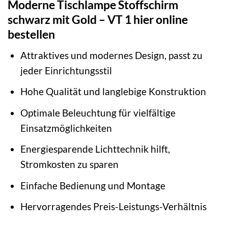
Moderne Tischlampe Stoffschirm
schwarz mit Gold – VT 1 hier online
bestellen
Attraktives und modernes Design, passt zu
jeder Einrichtungsstil
Hohe Qualität und langlebige Konstruktion
Optimale Beleuchtung für vielfältige
Einsatzmöglichkeiten
Energiesparende Lichttechnik hilft,
Stromkosten zu sparen
Einfache Bedienung und Montage
Hervorragendes Preis-Leistungs-Verhältnis