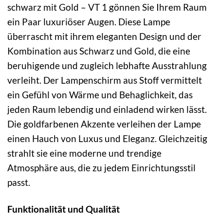
schwarz mit Gold – VT 1 gönnen Sie Ihrem Raum
ein Paar luxuriöser Augen. Diese Lampe
überrascht mit ihrem eleganten Design und der
Kombination aus Schwarz und Gold, die eine
beruhigende und zugleich lebhafte Ausstrahlung
verleiht. Der Lampenschirm aus Stoff vermittelt
ein Gefühl von Wärme und Behaglichkeit, das
jeden Raum lebendig und einladend wirken lässt.
Die goldfarbenen Akzente verleihen der Lampe
einen Hauch von Luxus und Eleganz. Gleichzeitig
strahlt sie eine moderne und trendige
Atmosphäre aus, die zu jedem Einrichtungsstil
passt.
Funktionalität und Qualität