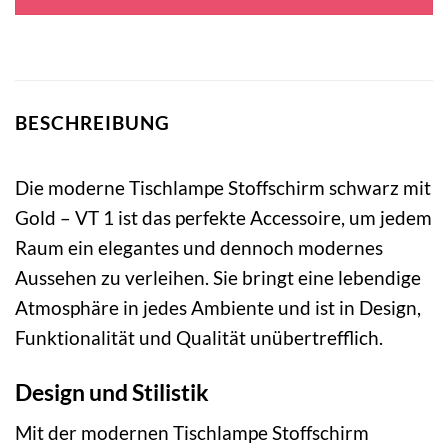
49,95 €
34,95 €.
BESCHREIBUNG
Die moderne Tischlampe Stoffschirm schwarz mit
Gold – VT 1 ist das perfekte Accessoire, um jedem
Raum ein elegantes und dennoch modernes
Aussehen zu verleihen. Sie bringt eine lebendige
Atmosphäre in jedes Ambiente und ist in Design,
Funktionalität und Qualität unübertrefflich.
Design und Stilistik
Mit der modernen Tischlampe Stoffschirm