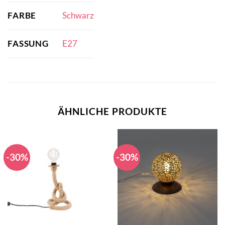
FARBE
Schwarz
FASSUNG
E27
ÄHNLICHE PRODUKTE
-30%
-30%