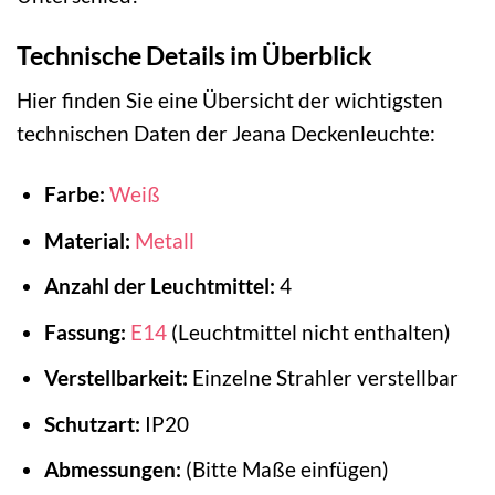
Technische Details im Überblick
Hier finden Sie eine Übersicht der wichtigsten
technischen Daten der Jeana Deckenleuchte:
Farbe:
Weiß
Material:
Metall
Anzahl der Leuchtmittel:
4
Fassung:
E14
(Leuchtmittel nicht enthalten)
Verstellbarkeit:
Einzelne Strahler verstellbar
Schutzart:
IP20
Abmessungen:
(Bitte Maße einfügen)