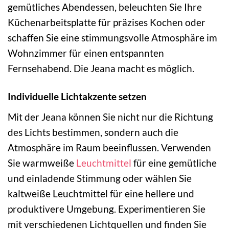
gemütliches Abendessen, beleuchten Sie Ihre
Küchenarbeitsplatte für präzises Kochen oder
schaffen Sie eine stimmungsvolle Atmosphäre im
Wohnzimmer für einen entspannten
Fernsehabend. Die Jeana macht es möglich.
Individuelle Lichtakzente setzen
Mit der Jeana können Sie nicht nur die Richtung
des Lichts bestimmen, sondern auch die
Atmosphäre im Raum beeinflussen. Verwenden
Sie warmweiße
Leuchtmittel
für eine gemütliche
und einladende Stimmung oder wählen Sie
kaltweiße Leuchtmittel für eine hellere und
produktivere Umgebung. Experimentieren Sie
mit verschiedenen Lichtquellen und finden Sie