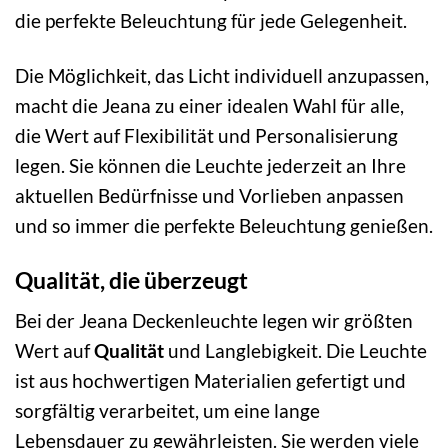
die perfekte Beleuchtung für jede Gelegenheit.
Die Möglichkeit, das Licht individuell anzupassen,
macht die Jeana zu einer idealen Wahl für alle,
die Wert auf Flexibilität und Personalisierung
legen. Sie können die Leuchte jederzeit an Ihre
aktuellen Bedürfnisse und Vorlieben anpassen
und so immer die perfekte Beleuchtung genießen.
Qualität, die überzeugt
Bei der Jeana Deckenleuchte legen wir größten
Wert auf
Qualität
und Langlebigkeit. Die Leuchte
ist aus hochwertigen Materialien gefertigt und
sorgfältig verarbeitet, um eine lange
Lebensdauer zu gewährleisten. Sie werden viele