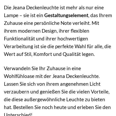
Die Jeana Deckenleuchte ist mehr als nur eine
Lampe – sie ist ein
Gestaltungselement
, das Ihrem
Zuhause eine persönliche Note verleiht. Mit
ihrem modernen Design, ihrer flexiblen
Funktionalität und ihrer hochwertigen
Verarbeitung ist sie die perfekte Wahl für alle, die
Wert auf Stil, Komfort und Qualität legen.
Verwandeln Sie Ihr Zuhause in eine
Wohlfühloase mit der Jeana Deckenleuchte.
Lassen Sie sich von ihrem angenehmen Licht
verzaubern und genießen Sie die vielen Vorteile,
die diese außergewöhnliche Leuchte zu bieten
hat. Bestellen Sie noch heute und erleben Sie den
Unterschied!