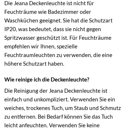
Die Jeana Deckenleuchte ist nicht für
Feuchträume wie Badezimmer oder
Waschküchen geeignet. Sie hat die Schutzart
IP20, was bedeutet, dass sie nicht gegen
Spritzwasser geschützt ist. Für Feuchträume
empfehlen wir Ihnen, spezielle
Feuchtraumleuchten zu verwenden, die eine
höhere Schutzart haben.
Wie reinige ich die Deckenleuchte?
Die Reinigung der Jeana Deckenleuchte ist
einfach und unkompliziert. Verwenden Sie ein
weiches, trockenes Tuch, um Staub und Schmutz
zu entfernen. Bei Bedarf können Sie das Tuch
leicht anfeuchten. Verwenden Sie keine