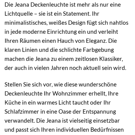
Die Jeana Deckenleuchte ist mehr als nur eine
Lichtquelle – sie ist ein Statement. Ihr
minimalistisches, weißes Design fügt sich nahtlos
in jede moderne Einrichtung ein und verleiht
Ihren Räumen einen Hauch von Eleganz. Die
klaren Linien und die schlichte Farbgebung
machen die Jeana zu einem zeitlosen Klassiker,
der auch in vielen Jahren noch aktuell sein wird.
Stellen Sie sich vor, wie diese wunderschöne
Deckenleuchte Ihr Wohnzimmer erhellt, Ihre
Küche in ein warmes Licht taucht oder Ihr
Schlafzimmer in eine Oase der Entspannung
verwandelt. Die Jeana ist vielseitig einsetzbar
und passt sich Ihren individuellen Bedürfnissen