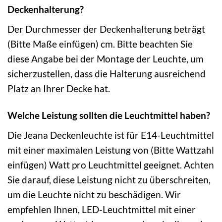
Deckenhalterung?
Der Durchmesser der Deckenhalterung beträgt
(Bitte Maße einfügen) cm. Bitte beachten Sie
diese Angabe bei der Montage der Leuchte, um
sicherzustellen, dass die Halterung ausreichend
Platz an Ihrer Decke hat.
Welche Leistung sollten die Leuchtmittel haben?
Die Jeana Deckenleuchte ist für E14-Leuchtmittel
mit einer maximalen Leistung von (Bitte Wattzahl
einfügen) Watt pro Leuchtmittel geeignet. Achten
Sie darauf, diese Leistung nicht zu überschreiten,
um die Leuchte nicht zu beschädigen. Wir
empfehlen Ihnen, LED-Leuchtmittel mit einer