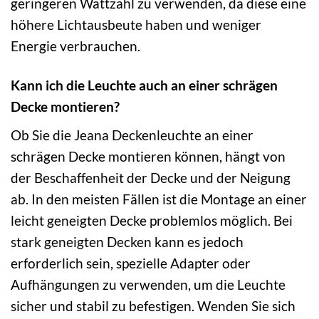
geringeren Wattzahl zu verwenden, da diese eine
höhere Lichtausbeute haben und weniger
Energie verbrauchen.
Kann ich die Leuchte auch an einer schrägen
Decke montieren?
Ob Sie die Jeana Deckenleuchte an einer
schrägen Decke montieren können, hängt von
der Beschaffenheit der Decke und der Neigung
ab. In den meisten Fällen ist die Montage an einer
leicht geneigten Decke problemlos möglich. Bei
stark geneigten Decken kann es jedoch
erforderlich sein, spezielle Adapter oder
Aufhängungen zu verwenden, um die Leuchte
sicher und stabil zu befestigen. Wenden Sie sich