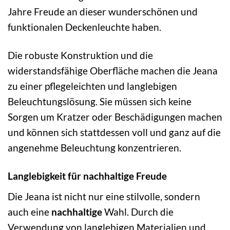
Jahre Freude an dieser wunderschönen und
funktionalen Deckenleuchte haben.
Die robuste Konstruktion und die
widerstandsfähige Oberfläche machen die Jeana
zu einer pflegeleichten und langlebigen
Beleuchtungslösung. Sie müssen sich keine
Sorgen um Kratzer oder Beschädigungen machen
und können sich stattdessen voll und ganz auf die
angenehme Beleuchtung konzentrieren.
Langlebigkeit für nachhaltige Freude
Die Jeana ist nicht nur eine stilvolle, sondern
auch eine
nachhaltige
Wahl. Durch die
Verwendung von langlebigen Materialien und