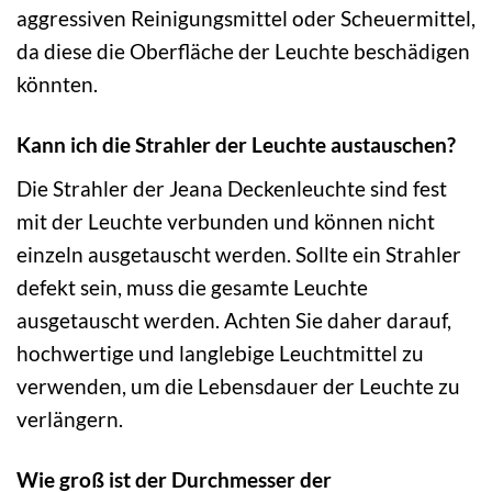
aggressiven Reinigungsmittel oder Scheuermittel,
da diese die Oberfläche der Leuchte beschädigen
könnten.
Kann ich die Strahler der Leuchte austauschen?
Die Strahler der Jeana Deckenleuchte sind fest
mit der Leuchte verbunden und können nicht
einzeln ausgetauscht werden. Sollte ein Strahler
defekt sein, muss die gesamte Leuchte
ausgetauscht werden. Achten Sie daher darauf,
hochwertige und langlebige Leuchtmittel zu
verwenden, um die Lebensdauer der Leuchte zu
verlängern.
Wie groß ist der Durchmesser der