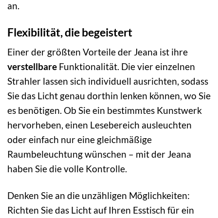
an.
Flexibilität, die begeistert
Einer der größten Vorteile der Jeana ist ihre
verstellbare
Funktionalität. Die vier einzelnen
Strahler lassen sich individuell ausrichten, sodass
Sie das Licht genau dorthin lenken können, wo Sie
es benötigen. Ob Sie ein bestimmtes Kunstwerk
hervorheben, einen Lesebereich ausleuchten
oder einfach nur eine gleichmäßige
Raumbeleuchtung wünschen – mit der Jeana
haben Sie die volle Kontrolle.
Denken Sie an die unzähligen Möglichkeiten:
Richten Sie das Licht auf Ihren Esstisch für ein