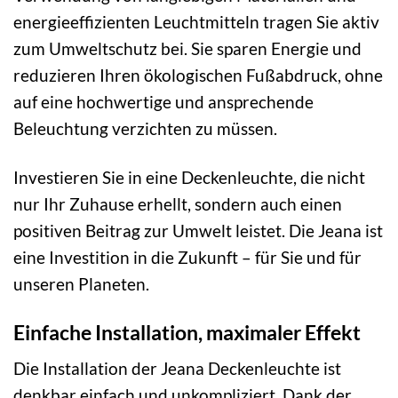
energieeffizienten Leuchtmitteln tragen Sie aktiv
zum Umweltschutz bei. Sie sparen Energie und
reduzieren Ihren ökologischen Fußabdruck, ohne
auf eine hochwertige und ansprechende
Beleuchtung verzichten zu müssen.
Investieren Sie in eine Deckenleuchte, die nicht
nur Ihr Zuhause erhellt, sondern auch einen
positiven Beitrag zur Umwelt leistet. Die Jeana ist
eine Investition in die Zukunft – für Sie und für
unseren Planeten.
Einfache Installation, maximaler Effekt
Die Installation der Jeana Deckenleuchte ist
denkbar einfach und unkompliziert. Dank der