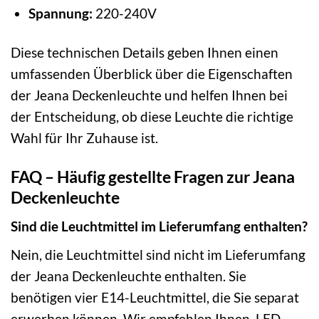
Spannung:
220-240V
Diese technischen Details geben Ihnen einen
umfassenden Überblick über die Eigenschaften
der Jeana Deckenleuchte und helfen Ihnen bei
der Entscheidung, ob diese Leuchte die richtige
Wahl für Ihr Zuhause ist.
FAQ – Häufig gestellte Fragen zur Jeana
Deckenleuchte
Sind die Leuchtmittel im Lieferumfang enthalten?
Nein, die Leuchtmittel sind nicht im Lieferumfang
der Jeana Deckenleuchte enthalten. Sie
benötigen vier E14-Leuchtmittel, die Sie separat
erwerben können. Wir empfehlen Ihnen, LED-