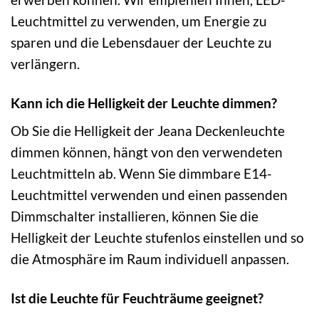
Leuchtmittel zu verwenden, um Energie zu
sparen und die Lebensdauer der Leuchte zu
verlängern.
Kann ich die Helligkeit der Leuchte dimmen?
Ob Sie die Helligkeit der Jeana Deckenleuchte
dimmen können, hängt von den verwendeten
Leuchtmitteln ab. Wenn Sie dimmbare E14-
Leuchtmittel verwenden und einen passenden
Dimmschalter installieren, können Sie die
Helligkeit der Leuchte stufenlos einstellen und so
die Atmosphäre im Raum individuell anpassen.
Ist die Leuchte für Feuchträume geeignet?