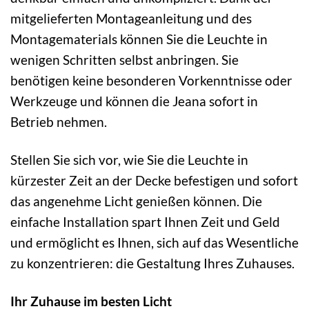
mitgelieferten Montageanleitung und des
Montagematerials können Sie die Leuchte in
wenigen Schritten selbst anbringen. Sie
benötigen keine besonderen Vorkenntnisse oder
Werkzeuge und können die Jeana sofort in
Betrieb nehmen.
Stellen Sie sich vor, wie Sie die Leuchte in
kürzester Zeit an der Decke befestigen und sofort
das angenehme Licht genießen können. Die
einfache Installation spart Ihnen Zeit und Geld
und ermöglicht es Ihnen, sich auf das Wesentliche
zu konzentrieren: die Gestaltung Ihres Zuhauses.
Ihr Zuhause im besten Licht