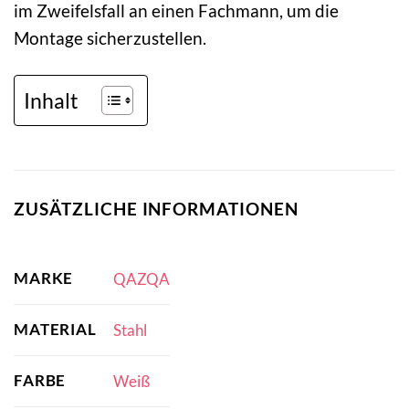
im Zweifelsfall an einen Fachmann, um die
Montage sicherzustellen.
Inhalt
ZUSÄTZLICHE INFORMATIONEN
MARKE
QAZQA
MATERIAL
Stahl
FARBE
Weiß