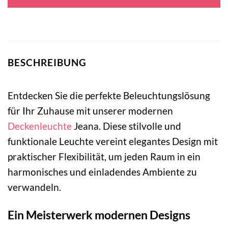
94,95 €
33,95 €.
BESCHREIBUNG
Entdecken Sie die perfekte Beleuchtungslösung
für Ihr Zuhause mit unserer modernen
Deckenleuchte
Jeana. Diese stilvolle und
funktionale Leuchte vereint elegantes Design mit
praktischer Flexibilität, um jeden Raum in ein
harmonisches und einladendes Ambiente zu
verwandeln.
Ein Meisterwerk modernen Designs