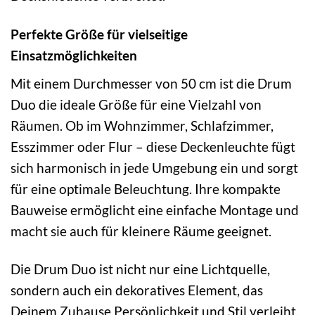
Perfekte Größe für vielseitige
Einsatzmöglichkeiten
Mit einem Durchmesser von 50 cm ist die Drum
Duo die ideale Größe für eine Vielzahl von
Räumen. Ob im Wohnzimmer, Schlafzimmer,
Esszimmer oder Flur – diese Deckenleuchte fügt
sich harmonisch in jede Umgebung ein und sorgt
für eine optimale Beleuchtung. Ihre kompakte
Bauweise ermöglicht eine einfache Montage und
macht sie auch für kleinere Räume geeignet.
Die Drum Duo ist nicht nur eine Lichtquelle,
sondern auch ein dekoratives Element, das
Deinem Zuhause Persönlichkeit und Stil verleiht.