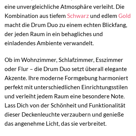
eine unvergleichliche Atmosphäre verleiht. Die
Kombination aus tiefem
Schwarz
und edlem
Gold
macht die Drum Duo zu einem echten Blickfang,
der jeden Raum in ein behagliches und
einladendes Ambiente verwandelt.
Ob im Wohnzimmer, Schlafzimmer, Esszimmer
oder Flur – die Drum Duo setzt überall elegante
Akzente. Ihre moderne Formgebung harmoniert
perfekt mit unterschiedlichen Einrichtungsstilen
und verleiht jedem Raum eine besondere Note.
Lass Dich von der Schönheit und Funktionalität
dieser Deckenleuchte verzaubern und genieße
das angenehme Licht, das sie verbreitet.