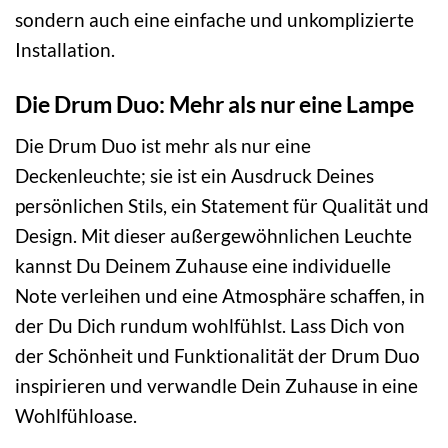
sondern auch eine einfache und unkomplizierte
Installation.
Die Drum Duo: Mehr als nur eine Lampe
Die Drum Duo ist mehr als nur eine
Deckenleuchte; sie ist ein Ausdruck Deines
persönlichen Stils, ein Statement für Qualität und
Design. Mit dieser außergewöhnlichen Leuchte
kannst Du Deinem Zuhause eine individuelle
Note verleihen und eine Atmosphäre schaffen, in
der Du Dich rundum wohlfühlst. Lass Dich von
der Schönheit und Funktionalität der Drum Duo
inspirieren und verwandle Dein Zuhause in eine
Wohlfühloase.