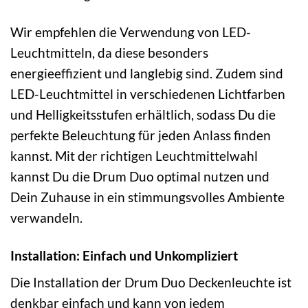
Wir empfehlen die Verwendung von LED-
Leuchtmitteln, da diese besonders
energieeffizient und langlebig sind. Zudem sind
LED-Leuchtmittel in verschiedenen Lichtfarben
und Helligkeitsstufen erhältlich, sodass Du die
perfekte Beleuchtung für jeden Anlass finden
kannst. Mit der richtigen Leuchtmittelwahl
kannst Du die Drum Duo optimal nutzen und
Dein Zuhause in ein stimmungsvolles Ambiente
verwandeln.
Installation: Einfach und Unkompliziert
Die Installation der Drum Duo Deckenleuchte ist
denkbar einfach und kann von jedem