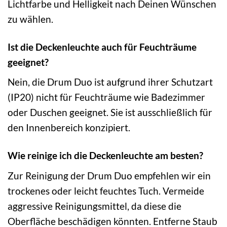
Lichtfarbe und Helligkeit nach Deinen Wünschen
zu wählen.
Ist die Deckenleuchte auch für Feuchträume
geeignet?
Nein, die Drum Duo ist aufgrund ihrer Schutzart
(IP20) nicht für Feuchträume wie Badezimmer
oder Duschen geeignet. Sie ist ausschließlich für
den Innenbereich konzipiert.
Wie reinige ich die Deckenleuchte am besten?
Zur Reinigung der Drum Duo empfehlen wir ein
trockenes oder leicht feuchtes Tuch. Vermeide
aggressive Reinigungsmittel, da diese die
Oberfläche beschädigen könnten. Entferne Staub