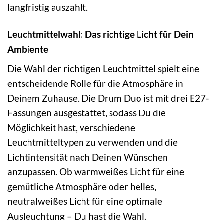
langfristig auszahlt.
Leuchtmittelwahl: Das richtige Licht für Dein
Ambiente
Die Wahl der richtigen Leuchtmittel spielt eine
entscheidende Rolle für die Atmosphäre in
Deinem Zuhause. Die Drum Duo ist mit drei E27-
Fassungen ausgestattet, sodass Du die
Möglichkeit hast, verschiedene
Leuchtmitteltypen zu verwenden und die
Lichtintensität nach Deinen Wünschen
anzupassen. Ob warmweißes Licht für eine
gemütliche Atmosphäre oder helles,
neutralweißes Licht für eine optimale
Ausleuchtung – Du hast die Wahl.