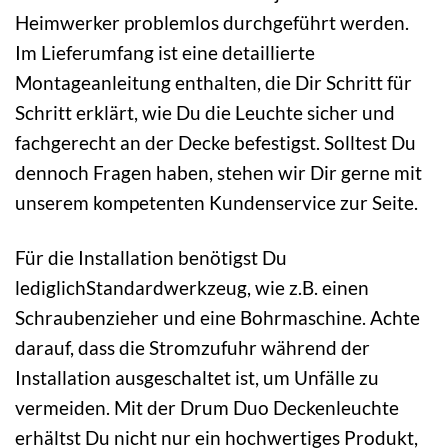
Heimwerker problemlos durchgeführt werden.
Im Lieferumfang ist eine detaillierte
Montageanleitung enthalten, die Dir Schritt für
Schritt erklärt, wie Du die Leuchte sicher und
fachgerecht an der Decke befestigst. Solltest Du
dennoch Fragen haben, stehen wir Dir gerne mit
unserem kompetenten Kundenservice zur Seite.
Für die Installation benötigst Du
lediglichStandardwerkzeug, wie z.B. einen
Schraubenzieher und eine Bohrmaschine. Achte
darauf, dass die Stromzufuhr während der
Installation ausgeschaltet ist, um Unfälle zu
vermeiden. Mit der Drum Duo Deckenleuchte
erhältst Du nicht nur ein hochwertiges Produkt,