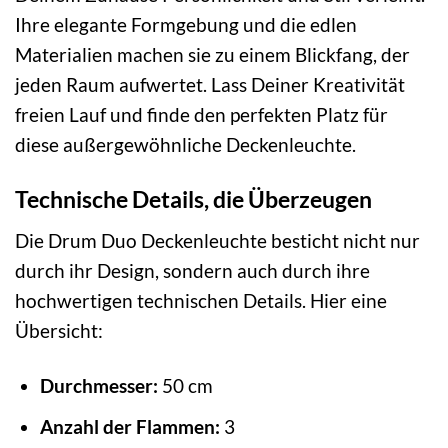
Ihre elegante Formgebung und die edlen
Materialien machen sie zu einem Blickfang, der
jeden Raum aufwertet. Lass Deiner Kreativität
freien Lauf und finde den perfekten Platz für
diese außergewöhnliche Deckenleuchte.
Technische Details, die Überzeugen
Die Drum Duo Deckenleuchte besticht nicht nur
durch ihr Design, sondern auch durch ihre
hochwertigen technischen Details. Hier eine
Übersicht:
Durchmesser:
50 cm
Anzahl der Flammen:
3