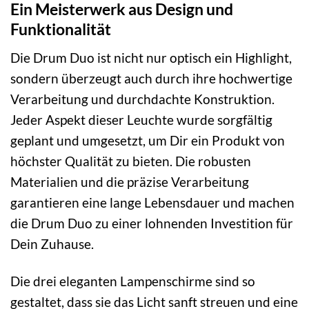
Ein Meisterwerk aus Design und
Funktionalität
Die Drum Duo ist nicht nur optisch ein Highlight,
sondern überzeugt auch durch ihre hochwertige
Verarbeitung und durchdachte Konstruktion.
Jeder Aspekt dieser Leuchte wurde sorgfältig
geplant und umgesetzt, um Dir ein Produkt von
höchster Qualität zu bieten. Die robusten
Materialien und die präzise Verarbeitung
garantieren eine lange Lebensdauer und machen
die Drum Duo zu einer lohnenden Investition für
Dein Zuhause.
Die drei eleganten Lampenschirme sind so
gestaltet, dass sie das Licht sanft streuen und eine