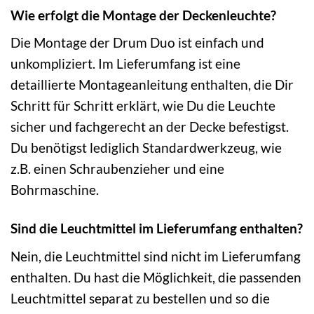
Wie erfolgt die Montage der Deckenleuchte?
Die Montage der Drum Duo ist einfach und
unkompliziert. Im Lieferumfang ist eine
detaillierte Montageanleitung enthalten, die Dir
Schritt für Schritt erklärt, wie Du die Leuchte
sicher und fachgerecht an der Decke befestigst.
Du benötigst lediglich Standardwerkzeug, wie
z.B. einen Schraubenzieher und eine
Bohrmaschine.
Sind die Leuchtmittel im Lieferumfang enthalten?
Nein, die Leuchtmittel sind nicht im Lieferumfang
enthalten. Du hast die Möglichkeit, die passenden
Leuchtmittel separat zu bestellen und so die