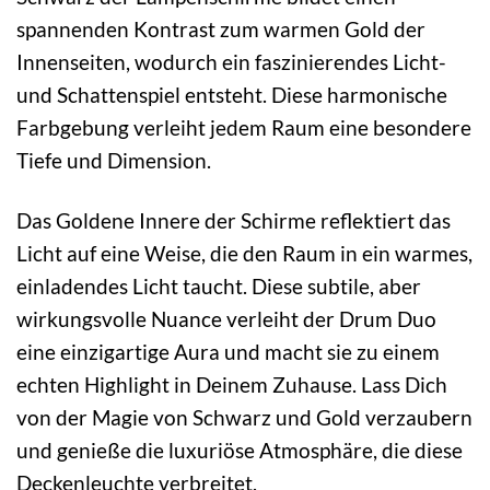
spannenden Kontrast zum warmen Gold der
Innenseiten, wodurch ein faszinierendes Licht-
und Schattenspiel entsteht. Diese harmonische
Farbgebung verleiht jedem Raum eine besondere
Tiefe und Dimension.
Das Goldene Innere der Schirme reflektiert das
Licht auf eine Weise, die den Raum in ein warmes,
einladendes Licht taucht. Diese subtile, aber
wirkungsvolle Nuance verleiht der Drum Duo
eine einzigartige Aura und macht sie zu einem
echten Highlight in Deinem Zuhause. Lass Dich
von der Magie von Schwarz und Gold verzaubern
und genieße die luxuriöse Atmosphäre, die diese
Deckenleuchte verbreitet.