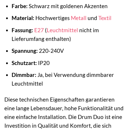
Farbe:
Schwarz mit goldenen Akzenten
Material:
Hochwertiges
Metall
und
Textil
Fassung:
E27
(
Leuchtmittel
nicht im
Lieferumfang enthalten)
Spannung:
220-240V
Schutzart:
IP20
Dimmbar:
Ja, bei Verwendung dimmbarer
Leuchtmittel
Diese technischen Eigenschaften garantieren
eine lange Lebensdauer, hohe Funktionalität und
eine einfache Installation. Die Drum Duo ist eine
Investition in Qualität und Komfort, die sich