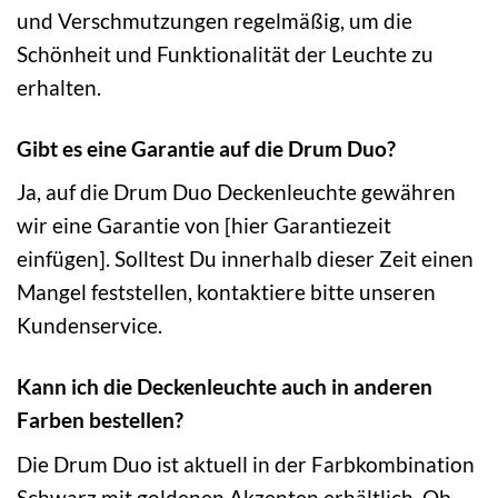
und Verschmutzungen regelmäßig, um die
Schönheit und Funktionalität der Leuchte zu
erhalten.
Gibt es eine Garantie auf die Drum Duo?
Ja, auf die Drum Duo Deckenleuchte gewähren
wir eine Garantie von [hier Garantiezeit
einfügen]. Solltest Du innerhalb dieser Zeit einen
Mangel feststellen, kontaktiere bitte unseren
Kundenservice.
Kann ich die Deckenleuchte auch in anderen
Farben bestellen?
Die Drum Duo ist aktuell in der Farbkombination
Schwarz mit goldenen Akzenten erhältlich. Ob