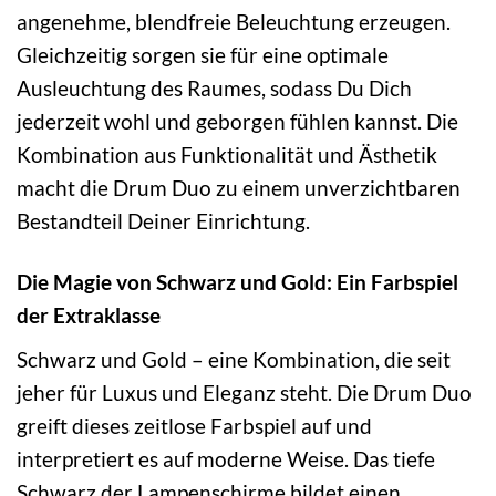
angenehme, blendfreie Beleuchtung erzeugen.
Gleichzeitig sorgen sie für eine optimale
Ausleuchtung des Raumes, sodass Du Dich
jederzeit wohl und geborgen fühlen kannst. Die
Kombination aus Funktionalität und Ästhetik
macht die Drum Duo zu einem unverzichtbaren
Bestandteil Deiner Einrichtung.
Die Magie von Schwarz und Gold: Ein Farbspiel
der Extraklasse
Schwarz und Gold – eine Kombination, die seit
jeher für Luxus und Eleganz steht. Die Drum Duo
greift dieses zeitlose Farbspiel auf und
interpretiert es auf moderne Weise. Das tiefe
Schwarz der Lampenschirme bildet einen