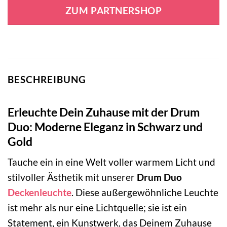
war:
ist:
ZUM PARTNERSHOP
209,00 €
109,00 €.
BESCHREIBUNG
Erleuchte Dein Zuhause mit der Drum
Duo: Moderne Eleganz in Schwarz und
Gold
Tauche ein in eine Welt voller warmem Licht und
stilvoller Ästhetik mit unserer
Drum Duo
Deckenleuchte
. Diese außergewöhnliche Leuchte
ist mehr als nur eine Lichtquelle; sie ist ein
Statement, ein Kunstwerk, das Deinem Zuhause