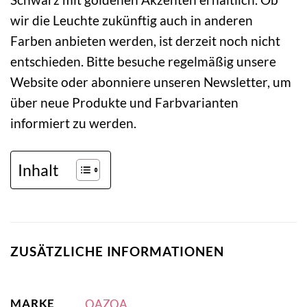
wir die Leuchte zukünftig auch in anderen
Farben anbieten werden, ist derzeit noch nicht
entschieden. Bitte besuche regelmäßig unsere
Website oder abonniere unseren Newsletter, um
über neue Produkte und Farbvarianten
informiert zu werden.
Inhalt
ZUSÄTZLICHE INFORMATIONEN
MARKE
QAZQA