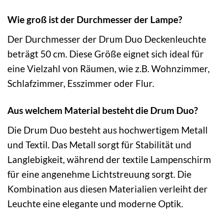
Wie groß ist der Durchmesser der Lampe?
Der Durchmesser der Drum Duo Deckenleuchte
beträgt 50 cm. Diese Größe eignet sich ideal für
eine Vielzahl von Räumen, wie z.B. Wohnzimmer,
Schlafzimmer, Esszimmer oder Flur.
Aus welchem Material besteht die Drum Duo?
Die Drum Duo besteht aus hochwertigem Metall
und Textil. Das Metall sorgt für Stabilität und
Langlebigkeit, während der textile Lampenschirm
für eine angenehme Lichtstreuung sorgt. Die
Kombination aus diesen Materialien verleiht der
Leuchte eine elegante und moderne Optik.