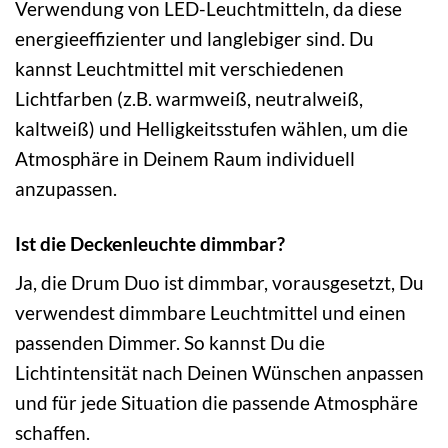
Verwendung von LED-Leuchtmitteln, da diese
energieeffizienter und langlebiger sind. Du
kannst Leuchtmittel mit verschiedenen
Lichtfarben (z.B. warmweiß, neutralweiß,
kaltweiß) und Helligkeitsstufen wählen, um die
Atmosphäre in Deinem Raum individuell
anzupassen.
Ist die Deckenleuchte dimmbar?
Ja, die Drum Duo ist dimmbar, vorausgesetzt, Du
verwendest dimmbare Leuchtmittel und einen
passenden Dimmer. So kannst Du die
Lichtintensität nach Deinen Wünschen anpassen
und für jede Situation die passende Atmosphäre
schaffen.