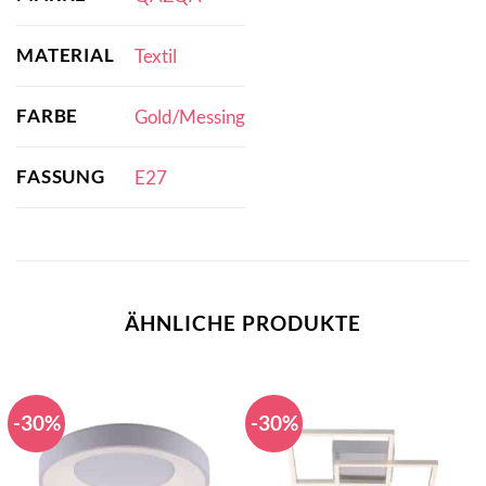
MATERIAL
Textil
FARBE
Gold/Messing
FASSUNG
E27
ÄHNLICHE PRODUKTE
-30%
-30%