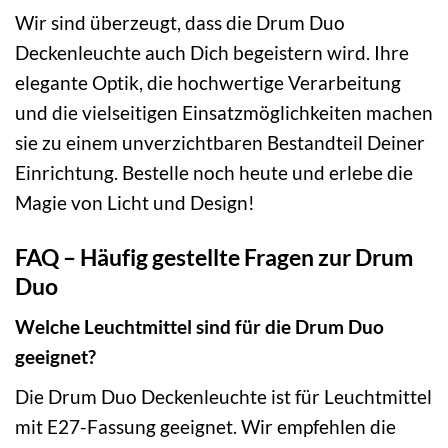
Wir sind überzeugt, dass die Drum Duo
Deckenleuchte auch Dich begeistern wird. Ihre
elegante Optik, die hochwertige Verarbeitung
und die vielseitigen Einsatzmöglichkeiten machen
sie zu einem unverzichtbaren Bestandteil Deiner
Einrichtung. Bestelle noch heute und erlebe die
Magie von Licht und Design!
FAQ – Häufig gestellte Fragen zur Drum
Duo
Welche Leuchtmittel sind für die Drum Duo
geeignet?
Die Drum Duo Deckenleuchte ist für Leuchtmittel
mit E27-Fassung geeignet. Wir empfehlen die