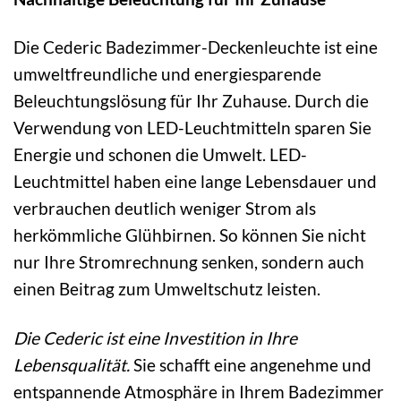
Die Cederic Badezimmer-Deckenleuchte ist eine
umweltfreundliche und energiesparende
Beleuchtungslösung für Ihr Zuhause. Durch die
Verwendung von LED-Leuchtmitteln sparen Sie
Energie und schonen die Umwelt. LED-
Leuchtmittel haben eine lange Lebensdauer und
verbrauchen deutlich weniger Strom als
herkömmliche Glühbirnen. So können Sie nicht
nur Ihre Stromrechnung senken, sondern auch
einen Beitrag zum Umweltschutz leisten.
Die Cederic ist eine Investition in Ihre
Lebensqualität.
Sie schafft eine angenehme und
entspannende Atmosphäre in Ihrem Badezimmer