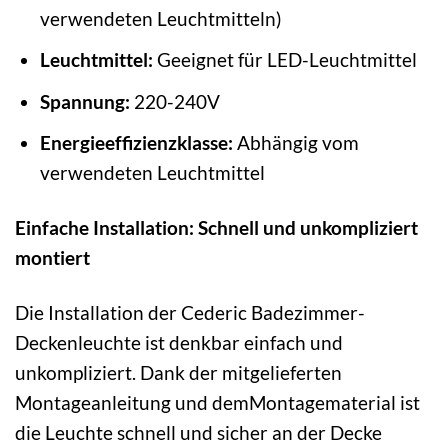
verwendeten Leuchtmitteln)
Leuchtmittel:
Geeignet für LED-Leuchtmittel
Spannung:
220-240V
Energieeffizienzklasse:
Abhängig vom
verwendeten Leuchtmittel
Einfache Installation: Schnell und unkompliziert
montiert
Die Installation der Cederic Badezimmer-
Deckenleuchte ist denkbar einfach und
unkompliziert. Dank der mitgelieferten
Montageanleitung und demMontagematerial ist
die Leuchte schnell und sicher an der Decke