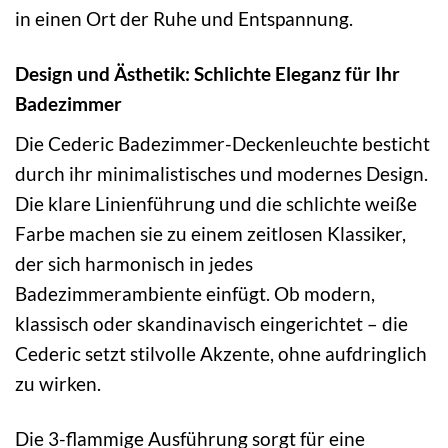
in einen Ort der Ruhe und Entspannung.
Design und Ästhetik: Schlichte Eleganz für Ihr
Badezimmer
Die Cederic Badezimmer-Deckenleuchte besticht
durch ihr minimalistisches und modernes Design.
Die klare Linienführung und die schlichte weiße
Farbe machen sie zu einem zeitlosen Klassiker,
der sich harmonisch in jedes
Badezimmerambiente einfügt. Ob modern,
klassisch oder skandinavisch eingerichtet – die
Cederic setzt stilvolle Akzente, ohne aufdringlich
zu wirken.
Die 3-flammige Ausführung sorgt für eine