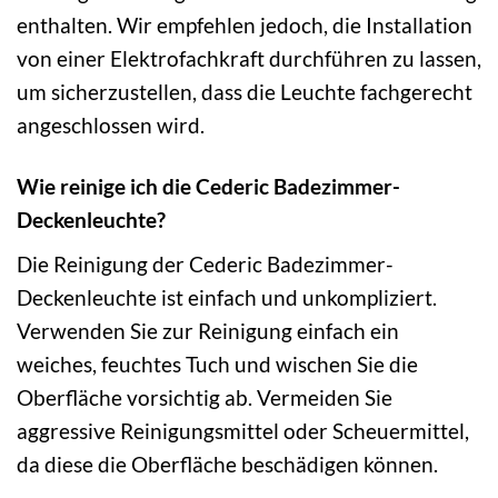
enthalten. Wir empfehlen jedoch, die Installation
von einer Elektrofachkraft durchführen zu lassen,
um sicherzustellen, dass die Leuchte fachgerecht
angeschlossen wird.
Wie reinige ich die Cederic Badezimmer-
Deckenleuchte?
Die Reinigung der Cederic Badezimmer-
Deckenleuchte ist einfach und unkompliziert.
Verwenden Sie zur Reinigung einfach ein
weiches, feuchtes Tuch und wischen Sie die
Oberfläche vorsichtig ab. Vermeiden Sie
aggressive Reinigungsmittel oder Scheuermittel,
da diese die Oberfläche beschädigen können.