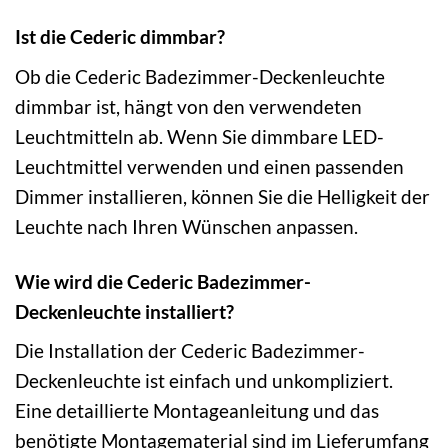
Ist die Cederic dimmbar?
Ob die Cederic Badezimmer-Deckenleuchte
dimmbar ist, hängt von den verwendeten
Leuchtmitteln ab. Wenn Sie dimmbare LED-
Leuchtmittel verwenden und einen passenden
Dimmer installieren, können Sie die Helligkeit der
Leuchte nach Ihren Wünschen anpassen.
Wie wird die Cederic Badezimmer-
Deckenleuchte installiert?
Die Installation der Cederic Badezimmer-
Deckenleuchte ist einfach und unkompliziert.
Eine detaillierte Montageanleitung und das
benötigte Montagematerial sind im Lieferumfang