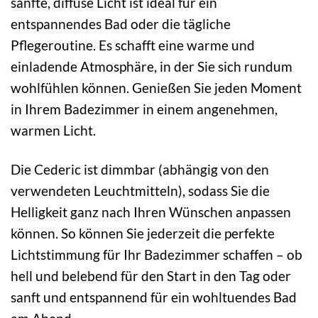
sanfte, diffuse Licht ist ideal für ein
entspannendes Bad oder die tägliche
Pflegeroutine. Es schafft eine warme und
einladende Atmosphäre, in der Sie sich rundum
wohlfühlen können. Genießen Sie jeden Moment
in Ihrem Badezimmer in einem angenehmen,
warmen Licht.
Die Cederic ist dimmbar (abhängig von den
verwendeten Leuchtmitteln), sodass Sie die
Helligkeit ganz nach Ihren Wünschen anpassen
können. So können Sie jederzeit die perfekte
Lichtstimmung für Ihr Badezimmer schaffen – ob
hell und belebend für den Start in den Tag oder
sanft und entspannend für ein wohltuendes Bad