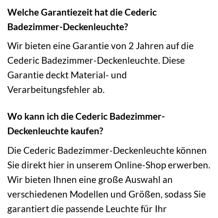
Welche Garantiezeit hat die Cederic
Badezimmer-Deckenleuchte?
Wir bieten eine Garantie von 2 Jahren auf die
Cederic Badezimmer-Deckenleuchte. Diese
Garantie deckt Material- und
Verarbeitungsfehler ab.
Wo kann ich die Cederic Badezimmer-
Deckenleuchte kaufen?
Die Cederic Badezimmer-Deckenleuchte können
Sie direkt hier in unserem Online-Shop erwerben.
Wir bieten Ihnen eine große Auswahl an
verschiedenen Modellen und Größen, sodass Sie
garantiert die passende Leuchte für Ihr