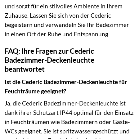
und sorgt für ein stilvolles Ambiente in Ihrem
Zuhause. Lassen Sie sich von der Cederic
begeistern und verwandeln Sie Ihr Badezimmer
in einen Ort der Ruhe und Entspannung.
FAQ: Ihre Fragen zur Cederic
Badezimmer-Deckenleuchte
beantwortet
Ist die Cederic Badezimmer-Deckenleuchte für
Feuchträume geeignet?
Ja, die Cederic Badezimmer-Deckenleuchte ist
dank ihrer Schutzart IP44 optimal für den Einsatz
in Feuchträumen wie Badezimmern oder Gäste-
WCs geeignet. Sie ist spritzwassergeschützt und