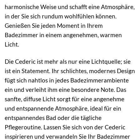
harmonische Weise und schafft eine Atmosphäre,
in der Sie sich rundum wohlfühlen können.
Genießen Sie jeden Moment in Ihrem
Badezimmer in einem angenehmen, warmen
Licht.
Die Cederic ist mehr als nur eine Lichtquelle; sie
ist ein Statement. Ihr schlichtes, modernes Design
fügt sich nahtlos in jedes Badezimmerambiente
ein und verleiht ihm eine besondere Note. Das
sanfte, diffuse Licht sorgt für eine angenehme
und entspannende Atmosphäre, ideal für ein
entspannendes Bad oder die tägliche
Pflegeroutine. Lassen Sie sich von der Cederic
inspirieren und verwandeln Sie Ihr Badezimmer