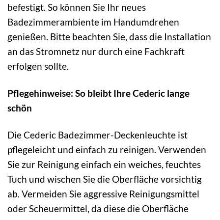
befestigt. So können Sie Ihr neues
Badezimmerambiente im Handumdrehen
genießen. Bitte beachten Sie, dass die Installation
an das Stromnetz nur durch eine Fachkraft
erfolgen sollte.
Pflegehinweise: So bleibt Ihre Cederic lange
schön
Die Cederic Badezimmer-Deckenleuchte ist
pflegeleicht und einfach zu reinigen. Verwenden
Sie zur Reinigung einfach ein weiches, feuchtes
Tuch und wischen Sie die Oberfläche vorsichtig
ab. Vermeiden Sie aggressive Reinigungsmittel
oder Scheuermittel, da diese die Oberfläche