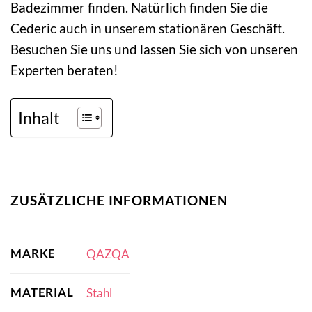
Badezimmer finden. Natürlich finden Sie die
Cederic auch in unserem stationären Geschäft.
Besuchen Sie uns und lassen Sie sich von unseren
Experten beraten!
Inhalt
ZUSÄTZLICHE INFORMATIONEN
MARKE
QAZQA
MATERIAL
Stahl