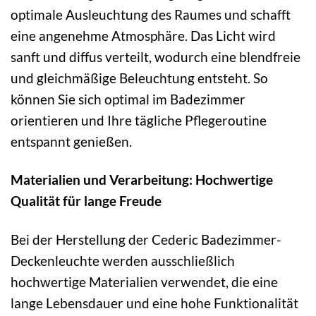
optimale Ausleuchtung des Raumes und schafft
eine angenehme Atmosphäre. Das Licht wird
sanft und diffus verteilt, wodurch eine blendfreie
und gleichmäßige Beleuchtung entsteht. So
können Sie sich optimal im Badezimmer
orientieren und Ihre tägliche Pflegeroutine
entspannt genießen.
Materialien und Verarbeitung: Hochwertige
Qualität für lange Freude
Bei der Herstellung der Cederic Badezimmer-
Deckenleuchte werden ausschließlich
hochwertige Materialien verwendet, die eine
lange Lebensdauer und eine hohe Funktionalität