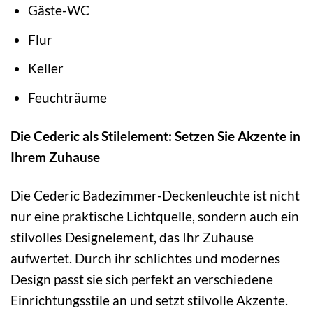
Gäste-WC
Flur
Keller
Feuchträume
Die Cederic als Stilelement: Setzen Sie Akzente in
Ihrem Zuhause
Die Cederic Badezimmer-Deckenleuchte ist nicht
nur eine praktische Lichtquelle, sondern auch ein
stilvolles Designelement, das Ihr Zuhause
aufwertet. Durch ihr schlichtes und modernes
Design passt sie sich perfekt an verschiedene
Einrichtungsstile an und setzt stilvolle Akzente.