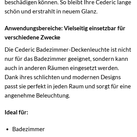
beschädigen können. So bleibt Ihre Cederic lange
schön und erstrahlt in neuem Glanz.
Anwendungsbereiche: Vielseitig einsetzbar für
verschiedene Zwecke
Die Cederic Badezimmer-Deckenleuchte ist nicht
nur für das Badezimmer geeignet, sondern kann
auch in anderen Räumen eingesetzt werden.
Dank ihres schlichten und modernen Designs
passt sie perfekt in jeden Raum und sorgt für eine
angenehme Beleuchtung.
Ideal für:
Badezimmer