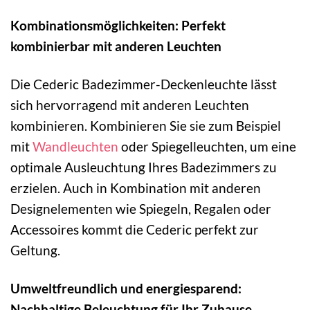
Kombinationsmöglichkeiten: Perfekt
kombinierbar mit anderen Leuchten
Die Cederic Badezimmer-Deckenleuchte lässt
sich hervorragend mit anderen Leuchten
kombinieren. Kombinieren Sie sie zum Beispiel
mit
Wandleuchten
oder Spiegelleuchten, um eine
optimale Ausleuchtung Ihres Badezimmers zu
erzielen. Auch in Kombination mit anderen
Designelementen wie Spiegeln, Regalen oder
Accessoires kommt die Cederic perfekt zur
Geltung.
Umweltfreundlich und energiesparend:
Nachhaltige Beleuchtung für Ihr Zuhause