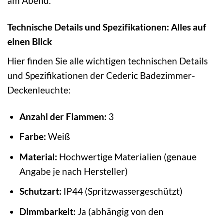
am Abend.
Technische Details und Spezifikationen: Alles auf
einen Blick
Hier finden Sie alle wichtigen technischen Details
und Spezifikationen der Cederic Badezimmer-
Deckenleuchte:
Anzahl der Flammen:
3
Farbe:
Weiß
Material:
Hochwertige Materialien (genaue
Angabe je nach Hersteller)
Schutzart:
IP44 (Spritzwassergeschützt)
Dimmbarkeit:
Ja (abhängig von den