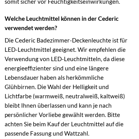
somit sicher vor Feuchtigkeitseinwirkungen.
Welche Leuchtmittel können in der Cederic
verwendet werden?
Die Cederic Badezimmer-Deckenleuchte ist für
LED-Leuchtmittel geeignet. Wir empfehlen die
Verwendung von LED-Leuchtmitteln, da diese
energieeffizienter sind und eine längere
Lebensdauer haben als herkömmliche
Glühbirnen. Die Wahl der Helligkeit und
Lichtfarbe (warmweiß, neutralweiß, kaltweiß)
bleibt Ihnen überlassen und kann je nach
persönlicher Vorliebe gewählt werden. Bitte
achten Sie beim Kauf der Leuchtmittel auf die
passende Fassung und Wattzahl.