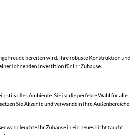
lange Freude bereiten wird. Ihre robuste Konstruktion und
iner lohnenden Investition für Ihr Zuhause.
n stilvolles Ambiente. Sie ist die perfekte Wahl für alle,
i setzen Sie Akzente und verwandeln Ihre Außenbereiche
ußenwandleuchte Ihr Zuhause in ein neues Licht taucht.