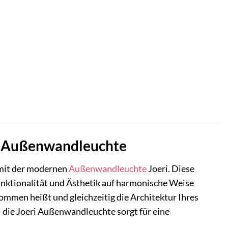
eri Außenwandleuchte
 mit der modernen
Außenwandleuchte
Joeri. Diese
Funktionalität und Ästhetik auf harmonische Weise
llkommen heißt und gleichzeitig die Architektur Ihres
– die Joeri Außenwandleuchte sorgt für eine