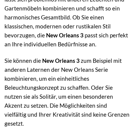
Gartenmöbeln kombinieren und schafft so ein
harmonisches Gesamtbild. Ob Sie einen
klassischen, modernen oder rustikalen Stil
bevorzugen, die
New Orleans 3
passt sich perfekt
an Ihre individuellen Bedürfnisse an.
Sie können die
New Orleans 3
zum Beispiel mit
anderen Laternen der New Orleans Serie
kombinieren, um ein einheitliches
Beleuchtungskonzept zu schaffen. Oder Sie
nutzen sie als Solitär, um einen besonderen
Akzent zu setzen. Die Möglichkeiten sind
vielfältig und Ihrer Kreativität sind keine Grenzen
gesetzt.