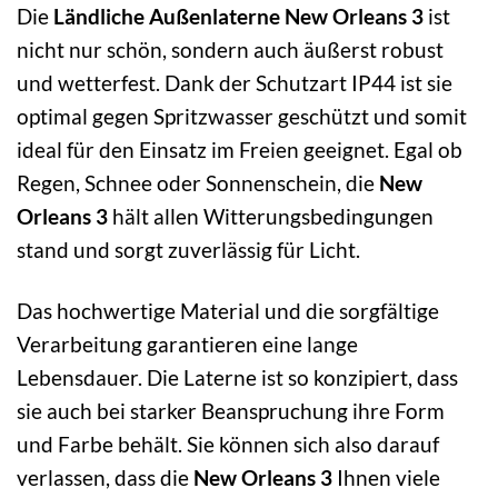
Die
Ländliche Außenlaterne New Orleans 3
ist
nicht nur schön, sondern auch äußerst robust
und wetterfest. Dank der Schutzart IP44 ist sie
optimal gegen Spritzwasser geschützt und somit
ideal für den Einsatz im Freien geeignet. Egal ob
Regen, Schnee oder Sonnenschein, die
New
Orleans 3
hält allen Witterungsbedingungen
stand und sorgt zuverlässig für Licht.
Das hochwertige Material und die sorgfältige
Verarbeitung garantieren eine lange
Lebensdauer. Die Laterne ist so konzipiert, dass
sie auch bei starker Beanspruchung ihre Form
und Farbe behält. Sie können sich also darauf
verlassen, dass die
New Orleans 3
Ihnen viele