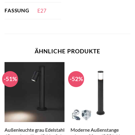
FASSUNG
E27
ÄHNLICHE PRODUKTE
-51%
-52%
Außenleuchte grau Edelstahl
Moderne Außenstange