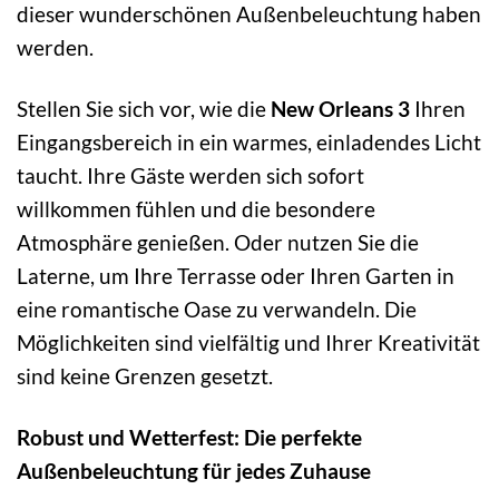
dieser wunderschönen Außenbeleuchtung haben
werden.
Stellen Sie sich vor, wie die
New Orleans 3
Ihren
Eingangsbereich in ein warmes, einladendes Licht
taucht. Ihre Gäste werden sich sofort
willkommen fühlen und die besondere
Atmosphäre genießen. Oder nutzen Sie die
Laterne, um Ihre Terrasse oder Ihren Garten in
eine romantische Oase zu verwandeln. Die
Möglichkeiten sind vielfältig und Ihrer Kreativität
sind keine Grenzen gesetzt.
Robust und Wetterfest: Die perfekte
Außenbeleuchtung für jedes Zuhause