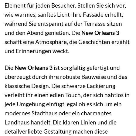
Element für jeden Besucher. Stellen Sie sich vor,
wie warmes, sanftes Licht Ihre Fassade erhellt,
während Sie entspannt auf der Terrasse sitzen
und den Abend genießen. Die
New Orleans 3
schafft eine Atmosphäre, die Geschichten erzählt
und Erinnerungen weckt.
Die
New Orleans 3
ist sorgfältig gefertigt und
überzeugt durch ihre robuste Bauweise und das
klassische Design. Die schwarze Lackierung
verleiht ihr einen edlen Touch, der sich nahtlos in
jede Umgebung einfügt, egal ob es sich um ein
modernes Stadthaus oder ein charmantes
Landhaus handelt. Die klaren Linien und die
detailverliebte Gestaltung machen diese