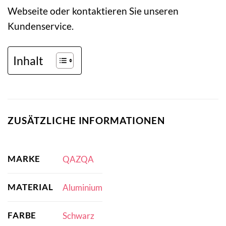
Webseite oder kontaktieren Sie unseren
Kundenservice.
Inhalt
ZUSÄTZLICHE INFORMATIONEN
MARKE
QAZQA
MATERIAL
Aluminium
FARBE
Schwarz