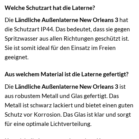
Welche Schutzart hat die Laterne?
Die
Ländliche Außenlaterne New Orleans 3
hat
die Schutzart IP44. Das bedeutet, dass sie gegen
Spritzwasser aus allen Richtungen geschützt ist.
Sie ist somit ideal für den Einsatz im Freien
geeignet.
Aus welchem Material ist die Laterne gefertigt?
Die
Ländliche Außenlaterne New Orleans 3
ist
aus robustem Metall und Glas gefertigt. Das
Metall ist schwarz lackiert und bietet einen guten
Schutz vor Korrosion. Das Glas ist klar und sorgt
für eine optimale Lichtverteilung.