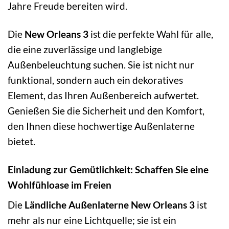
Jahre Freude bereiten wird.
Die
New Orleans 3
ist die perfekte Wahl für alle,
die eine zuverlässige und langlebige
Außenbeleuchtung suchen. Sie ist nicht nur
funktional, sondern auch ein dekoratives
Element, das Ihren Außenbereich aufwertet.
Genießen Sie die Sicherheit und den Komfort,
den Ihnen diese hochwertige Außenlaterne
bietet.
Einladung zur Gemütlichkeit: Schaffen Sie eine
Wohlfühloase im Freien
Die
Ländliche Außenlaterne New Orleans 3
ist
mehr als nur eine Lichtquelle; sie ist ein