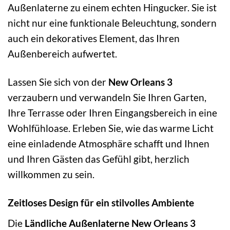
Außenlaterne zu einem echten Hingucker. Sie ist
nicht nur eine funktionale Beleuchtung, sondern
auch ein dekoratives Element, das Ihren
Außenbereich aufwertet.
Lassen Sie sich von der
New Orleans 3
verzaubern und verwandeln Sie Ihren Garten,
Ihre Terrasse oder Ihren Eingangsbereich in eine
Wohlfühloase. Erleben Sie, wie das warme Licht
eine einladende Atmosphäre schafft und Ihnen
und Ihren Gästen das Gefühl gibt, herzlich
willkommen zu sein.
Zeitloses Design für ein stilvolles Ambiente
Die
Ländliche Außenlaterne New Orleans 3