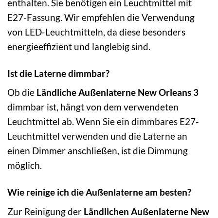
enthalten. Sie benötigen ein Leuchtmittel mit
E27-Fassung. Wir empfehlen die Verwendung
von LED-Leuchtmitteln, da diese besonders
energieeffizient und langlebig sind.
Ist die Laterne dimmbar?
Ob die
Ländliche Außenlaterne New Orleans 3
dimmbar ist, hängt von dem verwendeten
Leuchtmittel ab. Wenn Sie ein dimmbares E27-
Leuchtmittel verwenden und die Laterne an
einen Dimmer anschließen, ist die Dimmung
möglich.
Wie reinige ich die Außenlaterne am besten?
Zur Reinigung der
Ländlichen Außenlaterne New