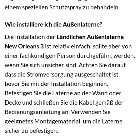
einem speziellen Schutzspray zu behandeln.
Wie installiere ich die Außenlaterne?
Die Installation der
Ländlichen Außenlaterne
New Orleans 3
ist relativ einfach, sollte aber von
einer fachkundigen Person durchgeführt werden,
wenn Sie sich unsicher sind. Achten Sie darauf,
dass die Stromversorgung ausgeschaltet ist,
bevor Sie mit der Installation beginnen.
Befestigen Sie die Laterne an der Wand oder
Decke und schließen Sie die Kabel gemäß der
Bedienungsanleitung an. Verwenden Sie
geeignetes Montagematerial, um die Laterne
sicher zu befestigen.