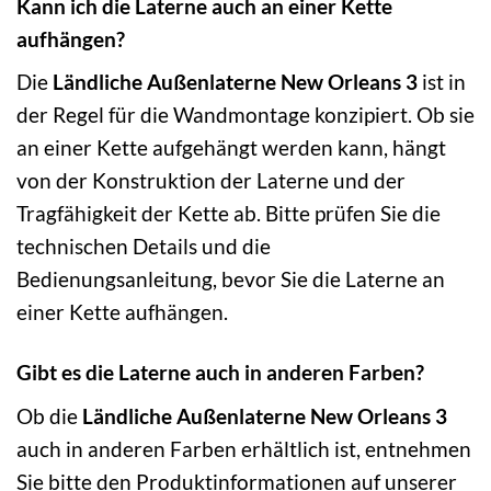
Kann ich die Laterne auch an einer Kette
aufhängen?
Die
Ländliche Außenlaterne New Orleans 3
ist in
der Regel für die Wandmontage konzipiert. Ob sie
an einer Kette aufgehängt werden kann, hängt
von der Konstruktion der Laterne und der
Tragfähigkeit der Kette ab. Bitte prüfen Sie die
technischen Details und die
Bedienungsanleitung, bevor Sie die Laterne an
einer Kette aufhängen.
Gibt es die Laterne auch in anderen Farben?
Ob die
Ländliche Außenlaterne New Orleans 3
auch in anderen Farben erhältlich ist, entnehmen
Sie bitte den Produktinformationen auf unserer