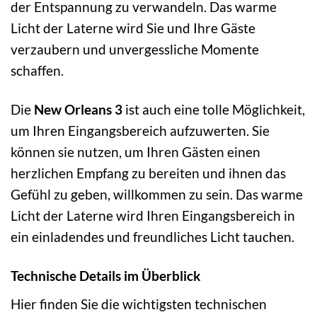
der Entspannung zu verwandeln. Das warme
Licht der Laterne wird Sie und Ihre Gäste
verzaubern und unvergessliche Momente
schaffen.
Die
New Orleans 3
ist auch eine tolle Möglichkeit,
um Ihren Eingangsbereich aufzuwerten. Sie
können sie nutzen, um Ihren Gästen einen
herzlichen Empfang zu bereiten und ihnen das
Gefühl zu geben, willkommen zu sein. Das warme
Licht der Laterne wird Ihren Eingangsbereich in
ein einladendes und freundliches Licht tauchen.
Technische Details im Überblick
Hier finden Sie die wichtigsten technischen