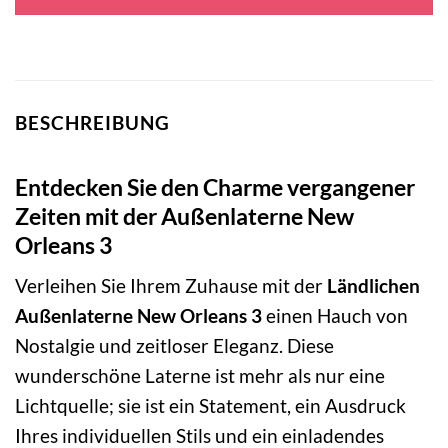
295,00 €
149,00 €.
BESCHREIBUNG
Entdecken Sie den Charme vergangener
Zeiten mit der Außenlaterne New
Orleans 3
Verleihen Sie Ihrem Zuhause mit der
Ländlichen
Außenlaterne New Orleans 3
einen Hauch von
Nostalgie und zeitloser Eleganz. Diese
wunderschöne Laterne ist mehr als nur eine
Lichtquelle; sie ist ein Statement, ein Ausdruck
Ihres individuellen Stils und ein einladendes