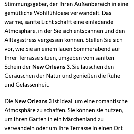
Stimmungsgeber, der Ihren Außenbereich in eine
gemütliche Wohlfühloase verwandelt. Das
warme, sanfte Licht schafft eine einladende
Atmosphäre, in der Sie sich entspannen und den
Alltagsstress vergessen können. Stellen Sie sich
vor, wie Sie an einem lauen Sommerabend auf
Ihrer Terrasse sitzen, umgeben vom sanften
Schein der
New Orleans 3
. Sie lauschen den
Geräuschen der Natur und genießen die Ruhe
und Gelassenheit.
Die
New Orleans 3
ist ideal, um eine romantische
Atmosphäre zu schaffen. Sie können sie nutzen,
um Ihren Garten in ein Märchenland zu
verwandeln oder um Ihre Terrasse in einen Ort