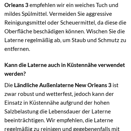
Orleans 3
empfehlen wir ein weiches Tuch und
mildes Spülmittel. Vermeiden Sie aggressive
Reinigungsmittel oder Scheuermittel, da diese die
Oberfläche beschädigen können. Wischen Sie die
Laterne regelmäßig ab, um Staub und Schmutz zu
entfernen.
Kann die Laterne auch in Küstennähe verwendet
werden?
Die
Ländliche Außenlaterne New Orleans 3
ist
zwar robust und wetterfest, jedoch kann der
Einsatz in Küstennähe aufgrund der hohen
Salzbelastung die Lebensdauer der Laterne
beeinträchtigen. Wir empfehlen, die Laterne
regelmäßig zu reinigen und gegebenenfalls mit