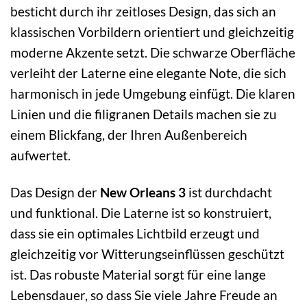
besticht durch ihr zeitloses Design, das sich an
klassischen Vorbildern orientiert und gleichzeitig
moderne Akzente setzt. Die schwarze Oberfläche
verleiht der Laterne eine elegante Note, die sich
harmonisch in jede Umgebung einfügt. Die klaren
Linien und die filigranen Details machen sie zu
einem Blickfang, der Ihren Außenbereich
aufwertet.
Das Design der
New Orleans 3
ist durchdacht
und funktional. Die Laterne ist so konstruiert,
dass sie ein optimales Lichtbild erzeugt und
gleichzeitig vor Witterungseinflüssen geschützt
ist. Das robuste Material sorgt für eine lange
Lebensdauer, so dass Sie viele Jahre Freude an