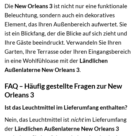
Die
New Orleans 3
ist nicht nur eine funktionale
Beleuchtung, sondern auch ein dekoratives
Element, das Ihren Außenbereich aufwertet. Sie
ist ein Blickfang, der die Blicke auf sich zieht und
Ihre Gäste beeindruckt. Verwandeln Sie Ihren
Garten, Ihre Terrasse oder Ihren Eingangsbereich
in eine Wohlfühloase mit der
Ländlichen
Außenlaterne New Orleans 3
.
FAQ – Häufig gestellte Fragen zur New
Orleans 3
Ist das Leuchtmittel im Lieferumfang enthalten?
Nein, das Leuchtmittel ist
nicht
im Lieferumfang
der
Ländlichen Außenlaterne New Orleans 3