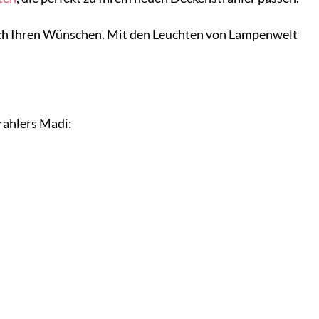
 nach Ihren Wünschen. Mit den Leuchten von Lampenwelt
rahlers Madi: