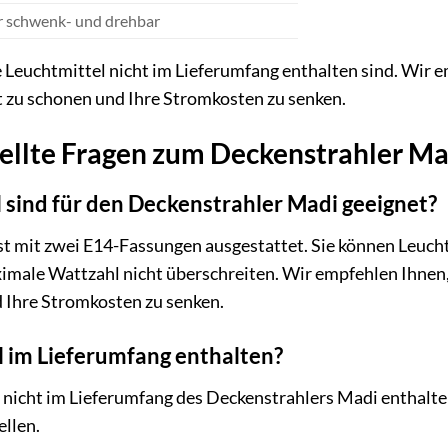
r schwenk- und drehbar
ie Leuchtmittel nicht im Lieferumfang enthalten sind. Wir
zu schonen und Ihre Stromkosten zu senken.
tellte Fragen zum Deckenstrahler Ma
sind für den Deckenstrahler Madi geeignet?
t mit zwei E14-Fassungen ausgestattet. Sie können Leucht
imale Wattzahl nicht überschreiten. Wir empfehlen Ihne
 Ihre Stromkosten zu senken.
l im Lieferumfang enthalten?
d nicht im Lieferumfang des Deckenstrahlers Madi enthalte
llen.