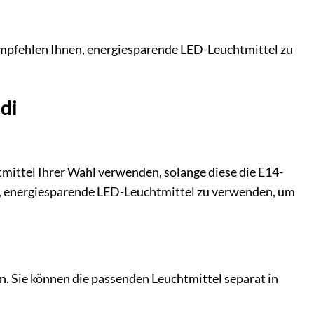
 empfehlen Ihnen, energiesparende LED-Leuchtmittel zu
di
mittel Ihrer Wahl verwenden, solange diese die E14-
n, energiesparende LED-Leuchtmittel zu verwenden, um
n. Sie können die passenden Leuchtmittel separat in