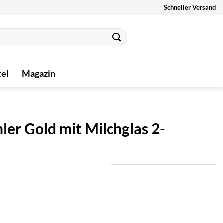
Schneller Versand
tel
Magazin
ler Gold mit Milchglas 2-