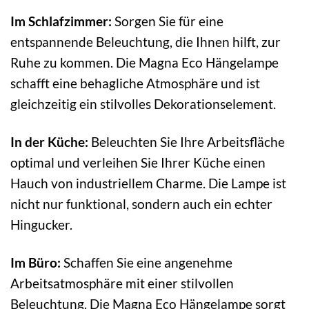
Im Schlafzimmer:
Sorgen Sie für eine
entspannende Beleuchtung, die Ihnen hilft, zur
Ruhe zu kommen. Die Magna Eco Hängelampe
schafft eine behagliche Atmosphäre und ist
gleichzeitig ein stilvolles Dekorationselement.
In der Küche:
Beleuchten Sie Ihre Arbeitsfläche
optimal und verleihen Sie Ihrer Küche einen
Hauch von industriellem Charme. Die Lampe ist
nicht nur funktional, sondern auch ein echter
Hingucker.
Im Büro:
Schaffen Sie eine angenehme
Arbeitsatmosphäre mit einer stilvollen
Beleuchtung. Die Magna Eco Hängelampe sorgt