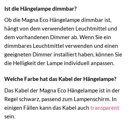
Ist die Hängelampe dimmbar?
Ob die Magna Eco Hängelampe dimmbar ist,
hängt von dem verwendeten Leuchtmittel und
dem vorhandenen Dimmer ab. Wenn Sie ein
dimmbares Leuchtmittel verwenden und einen
geeigneten Dimmer installiert haben, können Sie
die Helligkeit der Lampe individuell anpassen.
Welche Farbe hat das Kabel der Hängelampe?
Das Kabel der Magna Eco Hängelampe ist in der
Regel schwarz, passend zum Lampenschirm. In
einigen Fällen kann das Kabel auch
transparent
sein.