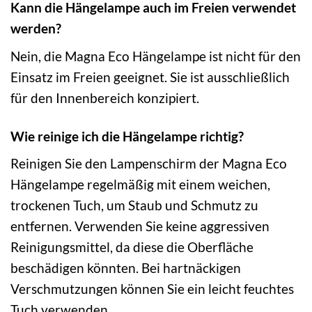
Kann die Hängelampe auch im Freien verwendet
werden?
Nein, die Magna Eco Hängelampe ist nicht für den
Einsatz im Freien geeignet. Sie ist ausschließlich
für den Innenbereich konzipiert.
Wie reinige ich die Hängelampe richtig?
Reinigen Sie den Lampenschirm der Magna Eco
Hängelampe regelmäßig mit einem weichen,
trockenen Tuch, um Staub und Schmutz zu
entfernen. Verwenden Sie keine aggressiven
Reinigungsmittel, da diese die Oberfläche
beschädigen könnten. Bei hartnäckigen
Verschmutzungen können Sie ein leicht feuchtes
Tuch verwenden.