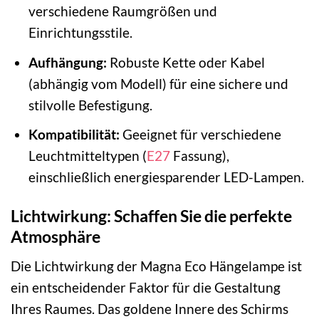
verschiedene Raumgrößen und
Einrichtungsstile.
Aufhängung:
Robuste Kette oder Kabel
(abhängig vom Modell) für eine sichere und
stilvolle Befestigung.
Kompatibilität:
Geeignet für verschiedene
Leuchtmitteltypen (
E27
Fassung),
einschließlich energiesparender LED-Lampen.
Lichtwirkung: Schaffen Sie die perfekte
Atmosphäre
Die Lichtwirkung der Magna Eco Hängelampe ist
ein entscheidender Faktor für die Gestaltung
Ihres Raumes. Das goldene Innere des Schirms