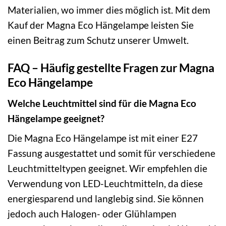
Materialien, wo immer dies möglich ist. Mit dem
Kauf der Magna Eco Hängelampe leisten Sie
einen Beitrag zum Schutz unserer Umwelt.
FAQ – Häufig gestellte Fragen zur Magna
Eco Hängelampe
Welche Leuchtmittel sind für die Magna Eco
Hängelampe geeignet?
Die Magna Eco Hängelampe ist mit einer E27
Fassung ausgestattet und somit für verschiedene
Leuchtmitteltypen geeignet. Wir empfehlen die
Verwendung von LED-Leuchtmitteln, da diese
energiesparend und langlebig sind. Sie können
jedoch auch Halogen- oder Glühlampen