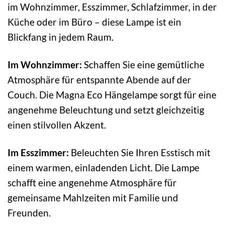
im Wohnzimmer, Esszimmer, Schlafzimmer, in der
Küche oder im Büro – diese Lampe ist ein
Blickfang in jedem Raum.
Im Wohnzimmer:
Schaffen Sie eine gemütliche
Atmosphäre für entspannte Abende auf der
Couch. Die Magna Eco Hängelampe sorgt für eine
angenehme Beleuchtung und setzt gleichzeitig
einen stilvollen Akzent.
Im Esszimmer:
Beleuchten Sie Ihren Esstisch mit
einem warmen, einladenden Licht. Die Lampe
schafft eine angenehme Atmosphäre für
gemeinsame Mahlzeiten mit Familie und
Freunden.