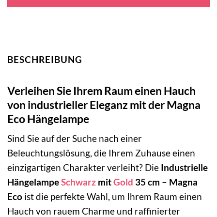
119,00 €
83,30 €.
BESCHREIBUNG
Verleihen Sie Ihrem Raum einen Hauch
von industrieller Eleganz mit der Magna
Eco Hängelampe
Sind Sie auf der Suche nach einer
Beleuchtungslösung, die Ihrem Zuhause einen
einzigartigen Charakter verleiht? Die
Industrielle
Hängelampe
Schwarz
mit
Gold
35 cm – Magna
Eco
ist die perfekte Wahl, um Ihrem Raum einen
Hauch von rauem Charme und raffinierter