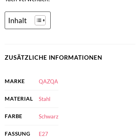
Inhalt
ZUSÄTZLICHE INFORMATIONEN
MARKE
QAZQA
MATERIAL
Stahl
FARBE
Schwarz
FASSUNG
E27