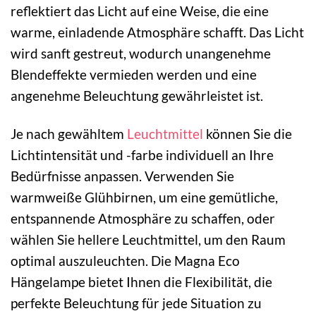
reflektiert das Licht auf eine Weise, die eine
warme, einladende Atmosphäre schafft. Das Licht
wird sanft gestreut, wodurch unangenehme
Blendeffekte vermieden werden und eine
angenehme Beleuchtung gewährleistet ist.
Je nach gewähltem
Leuchtmittel
können Sie die
Lichtintensität und -farbe individuell an Ihre
Bedürfnisse anpassen. Verwenden Sie
warmweiße Glühbirnen, um eine gemütliche,
entspannende Atmosphäre zu schaffen, oder
wählen Sie hellere Leuchtmittel, um den Raum
optimal auszuleuchten. Die Magna Eco
Hängelampe bietet Ihnen die Flexibilität, die
perfekte Beleuchtung für jede Situation zu