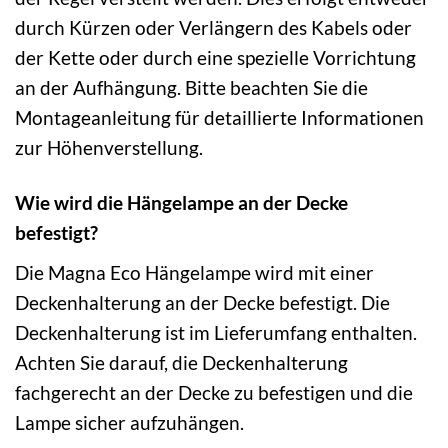
durch Kürzen oder Verlängern des Kabels oder
der Kette oder durch eine spezielle Vorrichtung
an der Aufhängung. Bitte beachten Sie die
Montageanleitung für detaillierte Informationen
zur Höhenverstellung.
Wie wird die Hängelampe an der Decke
befestigt?
Die Magna Eco Hängelampe wird mit einer
Deckenhalterung an der Decke befestigt. Die
Deckenhalterung ist im Lieferumfang enthalten.
Achten Sie darauf, die Deckenhalterung
fachgerecht an der Decke zu befestigen und die
Lampe sicher aufzuhängen.