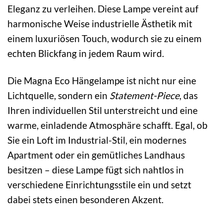
Eleganz zu verleihen. Diese Lampe vereint auf
harmonische Weise industrielle Ästhetik mit
einem luxuriösen Touch, wodurch sie zu einem
echten Blickfang in jedem Raum wird.
Die Magna Eco Hängelampe ist nicht nur eine
Lichtquelle, sondern ein
Statement-Piece
, das
Ihren individuellen Stil unterstreicht und eine
warme, einladende Atmosphäre schafft. Egal, ob
Sie ein Loft im Industrial-Stil, ein modernes
Apartment oder ein gemütliches Landhaus
besitzen – diese Lampe fügt sich nahtlos in
verschiedene Einrichtungsstile ein und setzt
dabei stets einen besonderen Akzent.