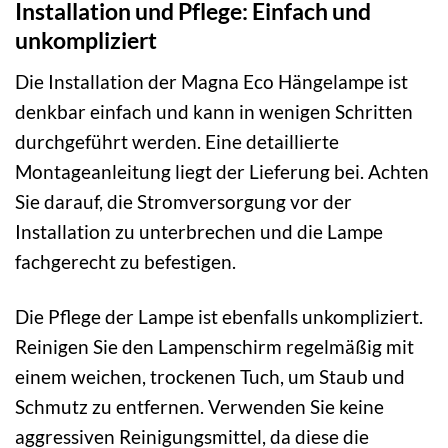
Installation und Pflege: Einfach und
unkompliziert
Die Installation der Magna Eco Hängelampe ist
denkbar einfach und kann in wenigen Schritten
durchgeführt werden. Eine detaillierte
Montageanleitung liegt der Lieferung bei. Achten
Sie darauf, die Stromversorgung vor der
Installation zu unterbrechen und die Lampe
fachgerecht zu befestigen.
Die Pflege der Lampe ist ebenfalls unkompliziert.
Reinigen Sie den Lampenschirm regelmäßig mit
einem weichen, trockenen Tuch, um Staub und
Schmutz zu entfernen. Verwenden Sie keine
aggressiven Reinigungsmittel, da diese die