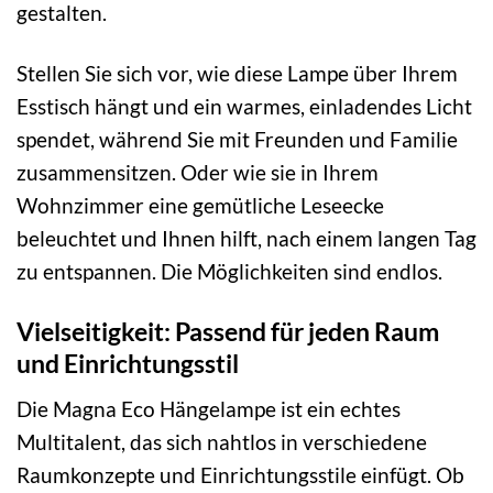
gestalten.
Stellen Sie sich vor, wie diese Lampe über Ihrem
Esstisch hängt und ein warmes, einladendes Licht
spendet, während Sie mit Freunden und Familie
zusammensitzen. Oder wie sie in Ihrem
Wohnzimmer eine gemütliche Leseecke
beleuchtet und Ihnen hilft, nach einem langen Tag
zu entspannen. Die Möglichkeiten sind endlos.
Vielseitigkeit: Passend für jeden Raum
und Einrichtungsstil
Die Magna Eco Hängelampe ist ein echtes
Multitalent, das sich nahtlos in verschiedene
Raumkonzepte und Einrichtungsstile einfügt. Ob