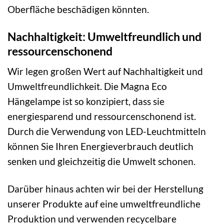
Oberfläche beschädigen könnten.
Nachhaltigkeit: Umweltfreundlich und
ressourcenschonend
Wir legen großen Wert auf Nachhaltigkeit und
Umweltfreundlichkeit. Die Magna Eco
Hängelampe ist so konzipiert, dass sie
energiesparend und ressourcenschonend ist.
Durch die Verwendung von LED-Leuchtmitteln
können Sie Ihren Energieverbrauch deutlich
senken und gleichzeitig die Umwelt schonen.
Darüber hinaus achten wir bei der Herstellung
unserer Produkte auf eine umweltfreundliche
Produktion und verwenden recycelbare