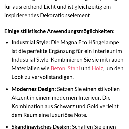
für ausreichend Licht und ist gleichzeitig ein
inspirierendes Dekorationselement.
Einige stilistische Anwendungsmöglichkeiten:
Industrial Style:
Die Magna Eco Hängelampe
ist die perfekte Ergänzung für ein Interieur im
Industrial Style. Kombinieren Sie sie mit rauen
Materialien wie
Beton
,
Stahl
und
Holz
, um den
Look zu vervollständigen.
Modernes Design:
Setzen Sie einen stilvollen
Akzent in einem modernen Interieur. Die
Kombination aus Schwarz und Gold verleiht
dem Raum eine luxuriöse Note.
Skandinavisches Design:
Schaffen Sie einen