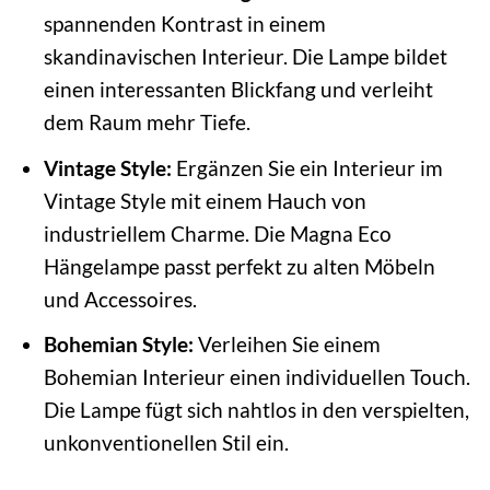
spannenden Kontrast in einem
skandinavischen Interieur. Die Lampe bildet
einen interessanten Blickfang und verleiht
dem Raum mehr Tiefe.
Vintage Style:
Ergänzen Sie ein Interieur im
Vintage Style mit einem Hauch von
industriellem Charme. Die Magna Eco
Hängelampe passt perfekt zu alten Möbeln
und Accessoires.
Bohemian Style:
Verleihen Sie einem
Bohemian Interieur einen individuellen Touch.
Die Lampe fügt sich nahtlos in den verspielten,
unkonventionellen Stil ein.