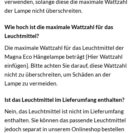
verwenden, solange diese die maximale Wattzahl
der Lampe nicht überschreiten.
Wie hoch ist die maximale Wattzahl für das
Leuchtmittel?
Die maximale Wattzahl für das Leuchtmittel der
Magna Eco Hängelampe beträgt [Hier Wattzahl
einfügen]. Bitte achten Sie darauf, diese Wattzahl
nicht zu überschreiten, um Schäden an der
Lampe zu vermeiden.
Ist das Leuchtmittel im Lieferumfang enthalten?
Nein, das Leuchtmittel ist nicht im Lieferumfang
enthalten. Sie können das passende Leuchtmittel
jedoch separat in unserem Onlineshop bestellen