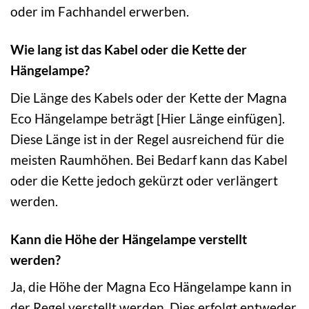
oder im Fachhandel erwerben.
Wie lang ist das Kabel oder die Kette der
Hängelampe?
Die Länge des Kabels oder der Kette der Magna
Eco Hängelampe beträgt [Hier Länge einfügen].
Diese Länge ist in der Regel ausreichend für die
meisten Raumhöhen. Bei Bedarf kann das Kabel
oder die Kette jedoch gekürzt oder verlängert
werden.
Kann die Höhe der Hängelampe verstellt
werden?
Ja, die Höhe der Magna Eco Hängelampe kann in
der Regel verstellt werden. Dies erfolgt entweder