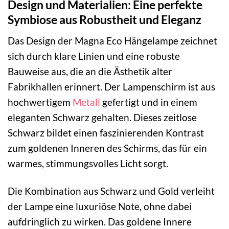
Design und Materialien: Eine perfekte
Symbiose aus Robustheit und Eleganz
Das Design der Magna Eco Hängelampe zeichnet
sich durch klare Linien und eine robuste
Bauweise aus, die an die Ästhetik alter
Fabrikhallen erinnert. Der Lampenschirm ist aus
hochwertigem
Metall
gefertigt und in einem
eleganten Schwarz gehalten. Dieses zeitlose
Schwarz bildet einen faszinierenden Kontrast
zum goldenen Inneren des Schirms, das für ein
warmes, stimmungsvolles Licht sorgt.
Die Kombination aus Schwarz und Gold verleiht
der Lampe eine luxuriöse Note, ohne dabei
aufdringlich zu wirken. Das goldene Innere