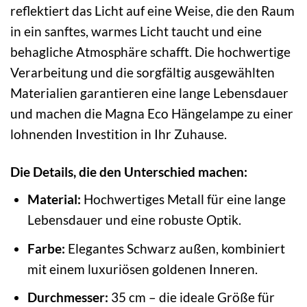
reflektiert das Licht auf eine Weise, die den Raum
in ein sanftes, warmes Licht taucht und eine
behagliche Atmosphäre schafft. Die hochwertige
Verarbeitung und die sorgfältig ausgewählten
Materialien garantieren eine lange Lebensdauer
und machen die Magna Eco Hängelampe zu einer
lohnenden Investition in Ihr Zuhause.
Die Details, die den Unterschied machen:
Material:
Hochwertiges Metall für eine lange
Lebensdauer und eine robuste Optik.
Farbe:
Elegantes Schwarz außen, kombiniert
mit einem luxuriösen goldenen Inneren.
Durchmesser:
35 cm – die ideale Größe für