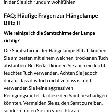
in der Sie sich rundum wohlfühlen.
FAQ: Häufige Fragen zur Hängelampe
Blitz II
Wie reinige ich die Samtschirme der Lampe
richtig?
Die Samtschirme der Hängelampe Blitz II können
Sie am besten mit einem weichen, trockenen Tuch
abstauben. Bei Bedarf können Sie auch ein leicht
feuchtes Tuch verwenden. Achten Sie jedoch
darauf, dass das Tuch nicht zu nass ist und
verwenden Sie keine aggressiven
Reinigungsmittel, da diese den Samt beschädigen
könnten. Vermeiden Sie es, den Samt zu reiben,
sondern tupfen Sie ihn vorsichtig ab.