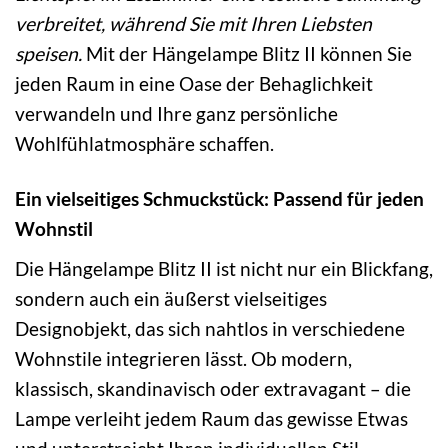
verbreitet, während Sie mit Ihren Liebsten
speisen.
Mit der Hängelampe Blitz II können Sie
jeden Raum in eine Oase der Behaglichkeit
verwandeln und Ihre ganz persönliche
Wohlfühlatmosphäre schaffen.
Ein vielseitiges Schmuckstück: Passend für jeden
Wohnstil
Die Hängelampe Blitz II ist nicht nur ein Blickfang,
sondern auch ein äußerst vielseitiges
Designobjekt, das sich nahtlos in verschiedene
Wohnstile integrieren lässt. Ob modern,
klassisch, skandinavisch oder extravagant – die
Lampe verleiht jedem Raum das gewisse Etwas