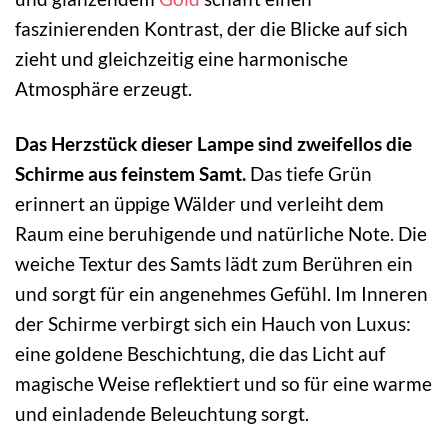
faszinierenden Kontrast, der die Blicke auf sich
zieht und gleichzeitig eine harmonische
Atmosphäre erzeugt.
Das Herzstück dieser Lampe sind zweifellos die
Schirme aus feinstem Samt.
Das tiefe Grün
erinnert an üppige Wälder und verleiht dem
Raum eine beruhigende und natürliche Note. Die
weiche Textur des Samts lädt zum Berühren ein
und sorgt für ein angenehmes Gefühl. Im Inneren
der Schirme verbirgt sich ein Hauch von Luxus:
eine goldene Beschichtung, die das Licht auf
magische Weise reflektiert und so für eine warme
und einladende Beleuchtung sorgt.