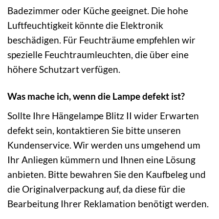
Badezimmer oder Küche geeignet. Die hohe
Luftfeuchtigkeit könnte die Elektronik
beschädigen. Für Feuchträume empfehlen wir
spezielle Feuchtraumleuchten, die über eine
höhere Schutzart verfügen.
Was mache ich, wenn die Lampe defekt ist?
Sollte Ihre Hängelampe Blitz II wider Erwarten
defekt sein, kontaktieren Sie bitte unseren
Kundenservice. Wir werden uns umgehend um
Ihr Anliegen kümmern und Ihnen eine Lösung
anbieten. Bitte bewahren Sie den Kaufbeleg und
die Originalverpackung auf, da diese für die
Bearbeitung Ihrer Reklamation benötigt werden.