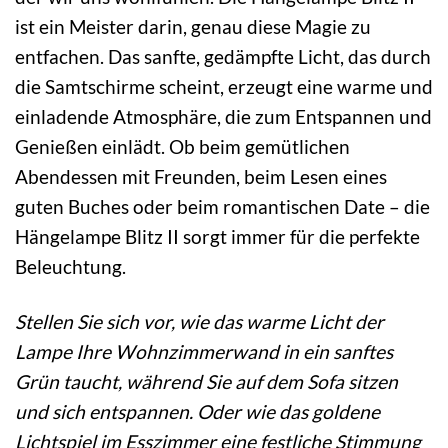
ist ein Meister darin, genau diese Magie zu
entfachen. Das sanfte, gedämpfte Licht, das durch
die Samtschirme scheint, erzeugt eine warme und
einladende Atmosphäre, die zum Entspannen und
Genießen einlädt. Ob beim gemütlichen
Abendessen mit Freunden, beim Lesen eines
guten Buches oder beim romantischen Date – die
Hängelampe Blitz II sorgt immer für die perfekte
Beleuchtung.
Stellen Sie sich vor, wie das warme Licht der
Lampe Ihre Wohnzimmerwand in ein sanftes
Grün taucht, während Sie auf dem Sofa sitzen
und sich entspannen. Oder wie das goldene
Lichtspiel im Esszimmer eine festliche Stimmung