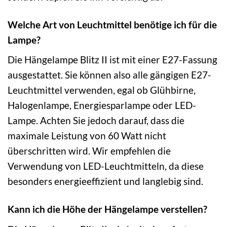
Welche Art von Leuchtmittel benötige ich für die
Lampe?
Die Hängelampe Blitz II ist mit einer E27-Fassung
ausgestattet. Sie können also alle gängigen E27-
Leuchtmittel verwenden, egal ob Glühbirne,
Halogenlampe, Energiesparlampe oder LED-
Lampe. Achten Sie jedoch darauf, dass die
maximale Leistung von 60 Watt nicht
überschritten wird. Wir empfehlen die
Verwendung von LED-Leuchtmitteln, da diese
besonders energieeffizient und langlebig sind.
Kann ich die Höhe der Hängelampe verstellen?