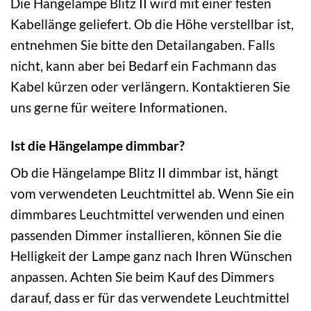
Die Hängelampe Blitz II wird mit einer festen
Kabellänge geliefert. Ob die Höhe verstellbar ist,
entnehmen Sie bitte den Detailangaben. Falls
nicht, kann aber bei Bedarf ein Fachmann das
Kabel kürzen oder verlängern. Kontaktieren Sie
uns gerne für weitere Informationen.
Ist die Hängelampe dimmbar?
Ob die Hängelampe Blitz II dimmbar ist, hängt
vom verwendeten Leuchtmittel ab. Wenn Sie ein
dimmbares Leuchtmittel verwenden und einen
passenden Dimmer installieren, können Sie die
Helligkeit der Lampe ganz nach Ihren Wünschen
anpassen. Achten Sie beim Kauf des Dimmers
darauf, dass er für das verwendete Leuchtmittel