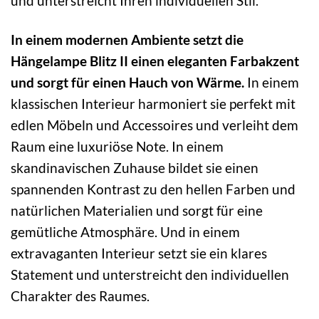
und unterstreicht Ihren individuellen Stil.
In einem modernen Ambiente setzt die
Hängelampe Blitz II einen eleganten Farbakzent
und sorgt für einen Hauch von Wärme.
In einem
klassischen Interieur harmoniert sie perfekt mit
edlen Möbeln und Accessoires und verleiht dem
Raum eine luxuriöse Note. In einem
skandinavischen Zuhause bildet sie einen
spannenden Kontrast zu den hellen Farben und
natürlichen Materialien und sorgt für eine
gemütliche Atmosphäre. Und in einem
extravaganten Interieur setzt sie ein klares
Statement und unterstreicht den individuellen
Charakter des Raumes.