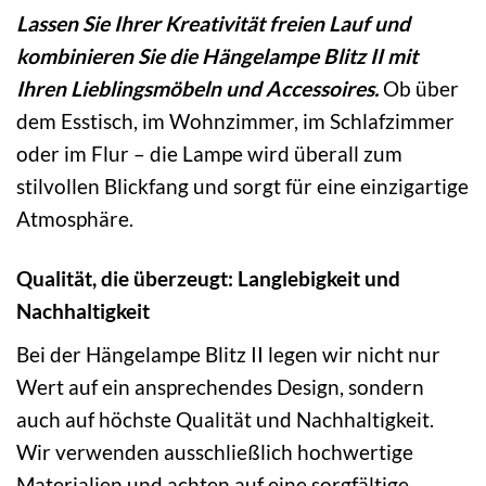
Lassen Sie Ihrer Kreativität freien Lauf und
kombinieren Sie die Hängelampe Blitz II mit
Ihren Lieblingsmöbeln und Accessoires.
Ob über
dem Esstisch, im Wohnzimmer, im Schlafzimmer
oder im Flur – die Lampe wird überall zum
stilvollen Blickfang und sorgt für eine einzigartige
Atmosphäre.
Qualität, die überzeugt: Langlebigkeit und
Nachhaltigkeit
Bei der Hängelampe Blitz II legen wir nicht nur
Wert auf ein ansprechendes Design, sondern
auch auf höchste Qualität und Nachhaltigkeit.
Wir verwenden ausschließlich hochwertige
Materialien und achten auf eine sorgfältige