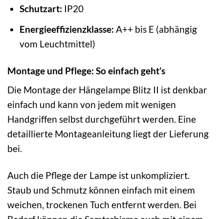
Schutzart:
IP20
Energieeffizienzklasse:
A++ bis E (abhängig
vom Leuchtmittel)
Montage und Pflege: So einfach geht’s
Die Montage der Hängelampe Blitz II ist denkbar
einfach und kann von jedem mit wenigen
Handgriffen selbst durchgeführt werden. Eine
detaillierte Montageanleitung liegt der Lieferung
bei.
Auch die Pflege der Lampe ist unkompliziert.
Staub und Schmutz können einfach mit einem
weichen, trockenen Tuch entfernt werden. Bei