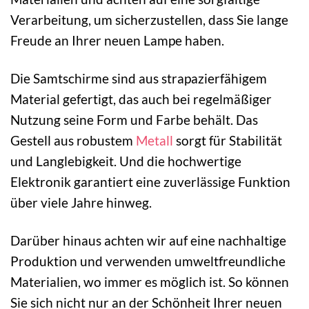
Verarbeitung, um sicherzustellen, dass Sie lange
Freude an Ihrer neuen Lampe haben.
Die Samtschirme sind aus strapazierfähigem
Material gefertigt, das auch bei regelmäßiger
Nutzung seine Form und Farbe behält. Das
Gestell aus robustem
Metall
sorgt für Stabilität
und Langlebigkeit. Und die hochwertige
Elektronik garantiert eine zuverlässige Funktion
über viele Jahre hinweg.
Darüber hinaus achten wir auf eine nachhaltige
Produktion und verwenden umweltfreundliche
Materialien, wo immer es möglich ist. So können
Sie sich nicht nur an der Schönheit Ihrer neuen