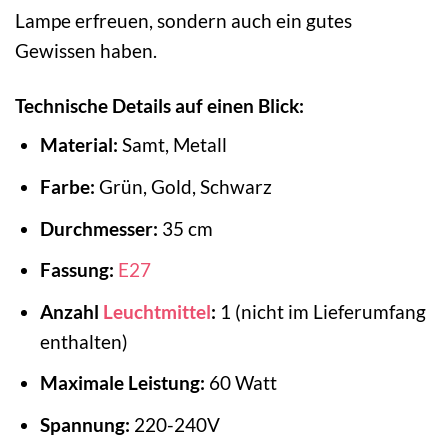
Lampe erfreuen, sondern auch ein gutes
Gewissen haben.
Technische Details auf einen Blick:
Material:
Samt, Metall
Farbe:
Grün, Gold, Schwarz
Durchmesser:
35 cm
Fassung:
E27
Anzahl
Leuchtmittel
:
1 (nicht im Lieferumfang
enthalten)
Maximale Leistung:
60 Watt
Spannung:
220-240V