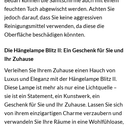
Bedarf können die Samtschirme auch mit einem
feuchten Tuch abgewischt werden. Achten Sie
jedoch darauf, dass Sie keine aggressiven
Reinigungsmittel verwenden, da diese die
Oberfläche beschädigen könnten.
Die Hängelampe Blitz II: Ein Geschenk für Sie und
Ihr Zuhause
Verleihen Sie Ihrem Zuhause einen Hauch von
Luxus und Eleganz mit der Hängelampe Blitz II.
Diese Lampe ist mehr als nur eine Lichtquelle –
sie ist ein Statement, ein Kunstwerk, ein
Geschenk für Sie und Ihr Zuhause. Lassen Sie sich
von ihrem einzigartigen Charme verzaubern und
verwandeln Sie Ihre Räume in eine Wohlfühloase,