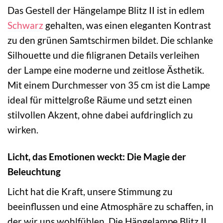
Das Gestell der Hängelampe Blitz II ist in edlem
Schwarz
gehalten, was einen eleganten Kontrast
zu den grünen Samtschirmen bildet. Die schlanke
Silhouette und die filigranen Details verleihen
der Lampe eine moderne und zeitlose Ästhetik.
Mit einem Durchmesser von 35 cm ist die Lampe
ideal für mittelgroße Räume und setzt einen
stilvollen Akzent, ohne dabei aufdringlich zu
wirken.
Licht, das Emotionen weckt: Die Magie der
Beleuchtung
Licht hat die Kraft, unsere Stimmung zu
beeinflussen und eine Atmosphäre zu schaffen, in
der wir uns wohlfühlen. Die Hängelampe Blitz II