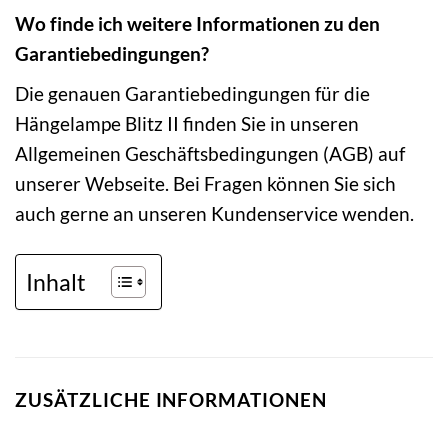
Wo finde ich weitere Informationen zu den
Garantiebedingungen?
Die genauen Garantiebedingungen für die
Hängelampe Blitz II finden Sie in unseren
Allgemeinen Geschäftsbedingungen (AGB) auf
unserer Webseite. Bei Fragen können Sie sich
auch gerne an unseren Kundenservice wenden.
Inhalt
ZUSÄTZLICHE INFORMATIONEN