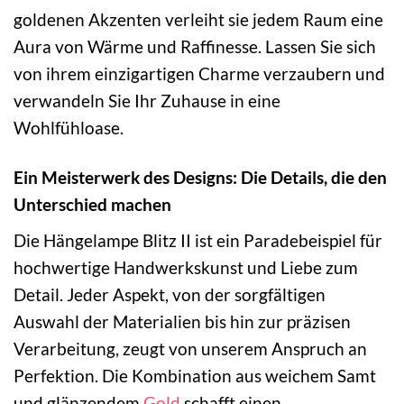
goldenen Akzenten verleiht sie jedem Raum eine
Aura von Wärme und Raffinesse. Lassen Sie sich
von ihrem einzigartigen Charme verzaubern und
verwandeln Sie Ihr Zuhause in eine
Wohlfühloase.
Ein Meisterwerk des Designs: Die Details, die den
Unterschied machen
Die Hängelampe Blitz II ist ein Paradebeispiel für
hochwertige Handwerkskunst und Liebe zum
Detail. Jeder Aspekt, von der sorgfältigen
Auswahl der Materialien bis hin zur präzisen
Verarbeitung, zeugt von unserem Anspruch an
Perfektion. Die Kombination aus weichem Samt
und glänzendem
Gold
schafft einen