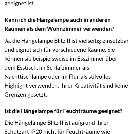
geeignet ist.
Kann ich die Hängelampe auch in anderen
Räumen als dem Wohnzimmer verwenden?
Ja, die Hängelampe Blitz II ist vielseitig einsetzbar
und eignet sich für verschiedene Räume. Sie
können sie beispielsweise im Esszimmer über
dem Esstisch, im Schlafzimmer als
Nachttischlampe oder im Flur als stilvolles
Highlight verwenden. Ihrer Kreativität sind keine
Grenzen gesetzt.
Ist die Hängelampe für Feuchträume geeignet?
Die Hängelampe Blitz II ist aufgrund ihrer
Schutzart IP20 nicht für Feuchträume wie