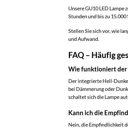
Unsere GU10 LED Lampe zei
Stunden und bis zu 15.000 
Stellen Sie sich vor, wie l
und Aufwand.
FAQ – Häufig ges
Wie funktioniert der
Der integrierte Hell-Dunke
bei Dämmerung oder Dunkelh
schaltet sich die Lampe au
Kann ich die Empfind
Nein, die Empfindlichkeit 