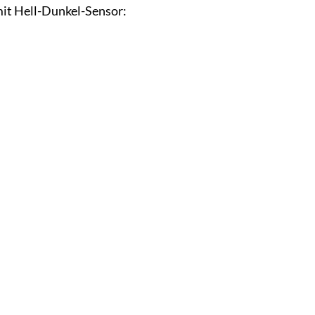
mit Hell-Dunkel-Sensor: