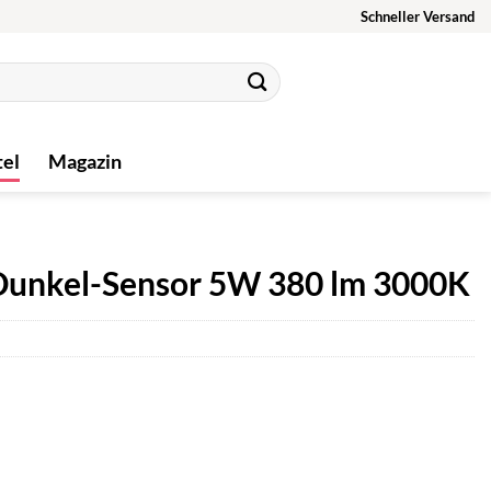
Schneller Versand
tel
Magazin
Dunkel-Sensor 5W 380 lm 3000K