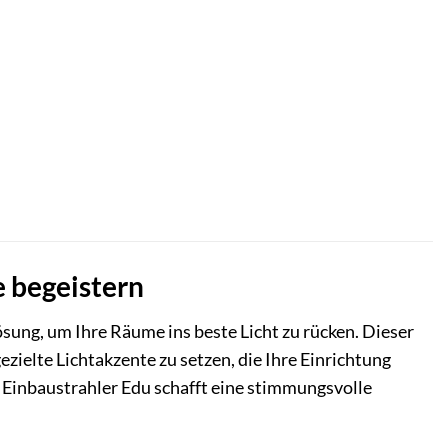
e begeistern
Lösung, um Ihre Räume ins beste Licht zu rücken. Dieser
zielte Lichtakzente zu setzen, die Ihre Einrichtung
 Einbaustrahler Edu schafft eine stimmungsvolle