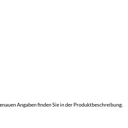
 genauen Angaben finden Sie in der Produktbeschreibung.