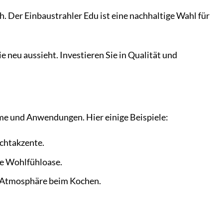
. Der Einbaustrahler Edu ist eine nachhaltige Wahl für
e neu aussieht. Investieren Sie in Qualität und
äume und Anwendungen. Hier einige Beispiele:
ichtakzente.
ne Wohlfühloase.
e Atmosphäre beim Kochen.