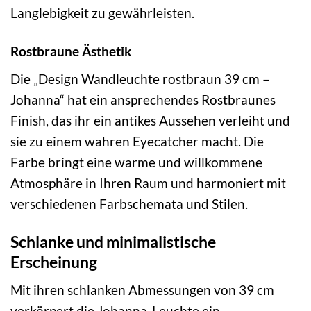
Langlebigkeit zu gewährleisten.
Rostbraune Ästhetik
Die „Design Wandleuchte rostbraun 39 cm –
Johanna“ hat ein ansprechendes Rostbraunes
Finish, das ihr ein antikes Aussehen verleiht und
sie zu einem wahren Eyecatcher macht. Die
Farbe bringt eine warme und willkommene
Atmosphäre in Ihren Raum und harmoniert mit
verschiedenen Farbschemata und Stilen.
Schlanke und minimalistische
Erscheinung
Mit ihren schlanken Abmessungen von 39 cm
verkörpert die Johanna-Leuchte ein