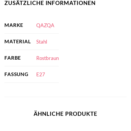
ZUSÄTZLICHE INFORMATIONEN
MARKE
QAZQA
MATERIAL
Stahl
FARBE
Rostbraun
FASSUNG
E27
ÄHNLICHE PRODUKTE