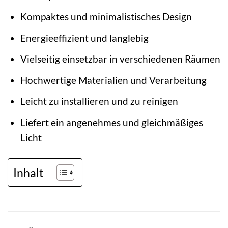
Kompaktes und minimalistisches Design
Energieeffizient und langlebig
Vielseitig einsetzbar in verschiedenen Räumen
Hochwertige Materialien und Verarbeitung
Leicht zu installieren und zu reinigen
Liefert ein angenehmes und gleichmäßiges
Licht
Inhalt