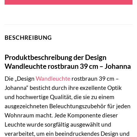
84,95 €
19,95 €.
BESCHREIBUNG
Produktbeschreibung der Design
Wandleuchte rostbraun 39 cm – Johanna
Die „Design
Wandleuchte
rostbraun 39 cm –
Johanna“ besticht durch ihre exzellente Optik
und hochwertige Qualität, die sie zu einem
ausgezeichneten Beleuchtungszubehör für jeden
Wohnraum macht. Jede Komponente dieser
Leuchte wurde sorgfältig ausgewählt und
verarbeitet, um ein beeindruckendes Design und