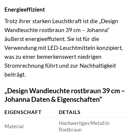
Energieeffizient
Trotz ihrer starken Leuchtkraft ist die „Design
Wandleuchte rostbraun 39 cm – Johanna“
äußerst energieeffizient. Sie ist für die
Verwendung mit LED-Leuchtmitteln konzipiert,
was zu einer bemerkenswert niedrigen
Stromrechnung führt und zur Nachhaltigkeit
beiträgt.
„Design Wandleuchte rostbraun 39 cm –
Johanna Daten & Eigenschaften“
EIGENSCHAFT
DETAILS
Hochwertiges Metall in
Material
Rostbraun