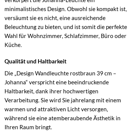
minimalistisches Design. Obwohl sie kompakt ist,
versäumt sie es nicht, eine ausreichende
Beleuchtung zu bieten, und ist somit die perfekte
Wahl für Wohnzimmer, Schlafzimmer, Büro oder
Küche.
Qualität und Haltbarkeit
Die „Design Wandleuchte rostbraun 39 cm –
Johanna“ verspricht eine beeindruckende
Haltbarkeit, dank ihrer hochwertigen
Verarbeitung. Sie wird Sie jahrelang mit einem
warmen und attraktiven Licht versorgen,
während sie eine atemberaubende Ästhetik in
Ihren Raum bringt.