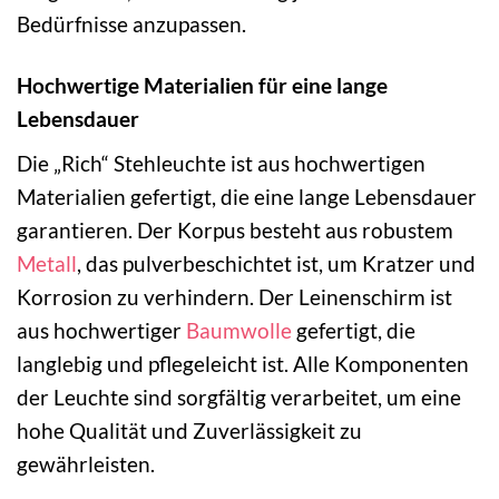
Bedürfnisse anzupassen.
Hochwertige Materialien für eine lange
Lebensdauer
Die „Rich“ Stehleuchte ist aus hochwertigen
Materialien gefertigt, die eine lange Lebensdauer
garantieren. Der Korpus besteht aus robustem
Metall
, das pulverbeschichtet ist, um Kratzer und
Korrosion zu verhindern. Der Leinenschirm ist
aus hochwertiger
Baumwolle
gefertigt, die
langlebig und pflegeleicht ist. Alle Komponenten
der Leuchte sind sorgfältig verarbeitet, um eine
hohe Qualität und Zuverlässigkeit zu
gewährleisten.