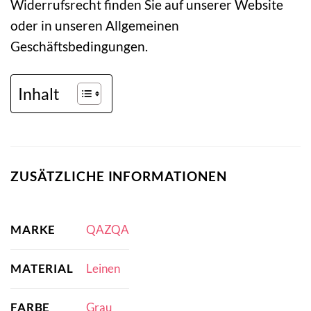
Widerrufsrecht finden Sie auf unserer Website
oder in unseren Allgemeinen
Geschäftsbedingungen.
Inhalt
ZUSÄTZLICHE INFORMATIONEN
MARKE
QAZQA
MATERIAL
Leinen
FARBE
Grau