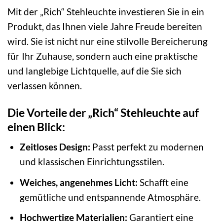
Mit der „Rich“ Stehleuchte investieren Sie in ein
Produkt, das Ihnen viele Jahre Freude bereiten
wird. Sie ist nicht nur eine stilvolle Bereicherung
für Ihr Zuhause, sondern auch eine praktische
und langlebige Lichtquelle, auf die Sie sich
verlassen können.
Die Vorteile der „Rich“ Stehleuchte auf
einen Blick:
Zeitloses Design:
Passt perfekt zu modernen
und klassischen Einrichtungsstilen.
Weiches, angenehmes Licht:
Schafft eine
gemütliche und entspannende Atmosphäre.
Hochwertige Materialien:
Garantiert eine