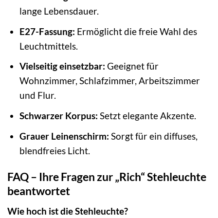
lange Lebensdauer.
E27-Fassung:
Ermöglicht die freie Wahl des
Leuchtmittels.
Vielseitig einsetzbar:
Geeignet für
Wohnzimmer, Schlafzimmer, Arbeitszimmer
und Flur.
Schwarzer Korpus:
Setzt elegante Akzente.
Grauer Leinenschirm:
Sorgt für ein diffuses,
blendfreies Licht.
FAQ – Ihre Fragen zur „Rich“ Stehleuchte
beantwortet
Wie hoch ist die Stehleuchte?