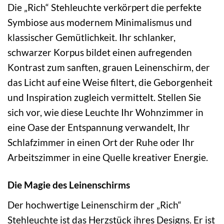
Die „Rich“ Stehleuchte verkörpert die perfekte
Symbiose aus modernem Minimalismus und
klassischer Gemütlichkeit. Ihr schlanker,
schwarzer Korpus bildet einen aufregenden
Kontrast zum sanften, grauen Leinenschirm, der
das Licht auf eine Weise filtert, die Geborgenheit
und Inspiration zugleich vermittelt. Stellen Sie
sich vor, wie diese Leuchte Ihr Wohnzimmer in
eine Oase der Entspannung verwandelt, Ihr
Schlafzimmer in einen Ort der Ruhe oder Ihr
Arbeitszimmer in eine Quelle kreativer Energie.
Die Magie des Leinenschirms
Der hochwertige Leinenschirm der „Rich“
Stehleuchte ist das Herzstück ihres Designs. Er ist