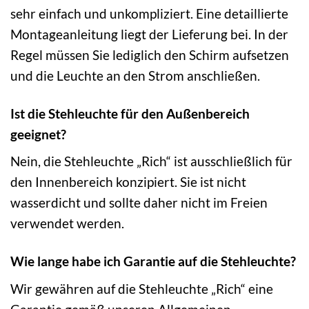
sehr einfach und unkompliziert. Eine detaillierte
Montageanleitung liegt der Lieferung bei. In der
Regel müssen Sie lediglich den Schirm aufsetzen
und die Leuchte an den Strom anschließen.
Ist die Stehleuchte für den Außenbereich
geeignet?
Nein, die Stehleuchte „Rich“ ist ausschließlich für
den Innenbereich konzipiert. Sie ist nicht
wasserdicht und sollte daher nicht im Freien
verwendet werden.
Wie lange habe ich Garantie auf die Stehleuchte?
Wir gewähren auf die Stehleuchte „Rich“ eine