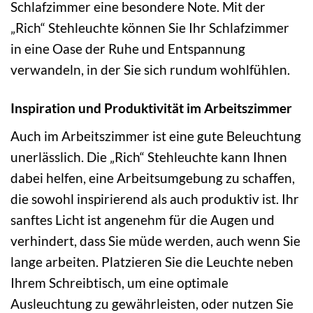
Schlafzimmer eine besondere Note. Mit der
„Rich“ Stehleuchte können Sie Ihr Schlafzimmer
in eine Oase der Ruhe und Entspannung
verwandeln, in der Sie sich rundum wohlfühlen.
Inspiration und Produktivität im Arbeitszimmer
Auch im Arbeitszimmer ist eine gute Beleuchtung
unerlässlich. Die „Rich“ Stehleuchte kann Ihnen
dabei helfen, eine Arbeitsumgebung zu schaffen,
die sowohl inspirierend als auch produktiv ist. Ihr
sanftes Licht ist angenehm für die Augen und
verhindert, dass Sie müde werden, auch wenn Sie
lange arbeiten. Platzieren Sie die Leuchte neben
Ihrem Schreibtisch, um eine optimale
Ausleuchtung zu gewährleisten, oder nutzen Sie