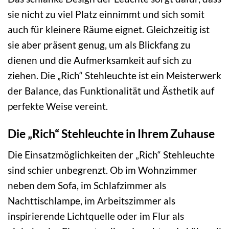
sie nicht zu viel Platz einnimmt und sich somit
auch für kleinere Räume eignet. Gleichzeitig ist
sie aber präsent genug, um als Blickfang zu
dienen und die Aufmerksamkeit auf sich zu
ziehen. Die „Rich“ Stehleuchte ist ein Meisterwerk
der Balance, das Funktionalität und Ästhetik auf
perfekte Weise vereint.
Die „Rich“ Stehleuchte in Ihrem Zuhause
Die Einsatzmöglichkeiten der „Rich“ Stehleuchte
sind schier unbegrenzt. Ob im Wohnzimmer
neben dem Sofa, im Schlafzimmer als
Nachttischlampe, im Arbeitszimmer als
inspirierende Lichtquelle oder im Flur als