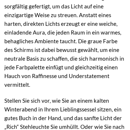
sorgfältig gefertigt, um das Licht auf eine
einzigartige Weise zu streuen. Anstatt eines
harten, direkten Lichts erzeugt er eine weiche,
einladende Aura, die jeden Raum in ein warmes,
behagliches Ambiente taucht. Die graue Farbe
des Schirms ist dabei bewusst gewählt, um eine
neutrale Basis zu schaffen, die sich harmonisch in
jede Farbpalette einfügt und gleichzeitig einen
Hauch von Raffinesse und Understatement
vermittelt.
Stellen Sie sich vor, wie Sie an einem kalten
Winterabend in Ihrem Lieblingssessel sitzen, ein
gutes Buch in der Hand, und das sanfte Licht der
„Rich“ Stehleuchte Sie umhüllt. Oder wie Sie nach