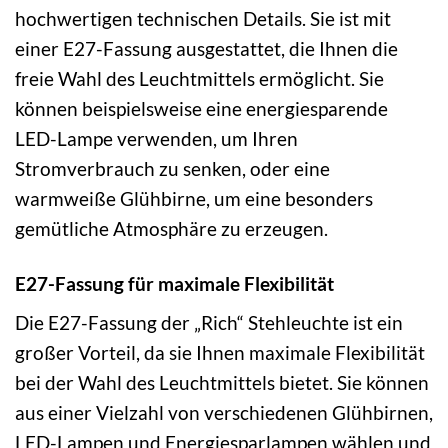
hochwertigen technischen Details. Sie ist mit
einer E27-Fassung ausgestattet, die Ihnen die
freie Wahl des Leuchtmittels ermöglicht. Sie
können beispielsweise eine energiesparende
LED-Lampe verwenden, um Ihren
Stromverbrauch zu senken, oder eine
warmweiße Glühbirne, um eine besonders
gemütliche Atmosphäre zu erzeugen.
E27-Fassung für maximale Flexibilität
Die E27-Fassung der „Rich“ Stehleuchte ist ein
großer Vorteil, da sie Ihnen maximale Flexibilität
bei der Wahl des Leuchtmittels bietet. Sie können
aus einer Vielzahl von verschiedenen Glühbirnen,
LED-Lampen und Energiesparlampen wählen und