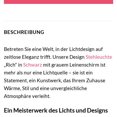
185,00 €
109,00 €.
BESCHREIBUNG
Betreten Sie eine Welt, in der Lichtdesign auf
zeitlose Eleganz trifft. Unsere Design
Stehleuchte
„Rich“ in
Schwarz
mit grauem Leinenschirm ist
mehr als nur eine Lichtquelle – sie ist ein
Statement, ein Kunstwerk, das Ihrem Zuhause
Wärme, Stil und eine unvergleichliche
Atmosphäre verleiht.
Ein Meisterwerk des Lichts und Designs