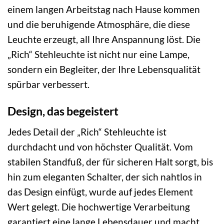
einem langen Arbeitstag nach Hause kommen
und die beruhigende Atmosphäre, die diese
Leuchte erzeugt, all Ihre Anspannung löst. Die
„Rich“ Stehleuchte ist nicht nur eine Lampe,
sondern ein Begleiter, der Ihre Lebensqualität
spürbar verbessert.
Design, das begeistert
Jedes Detail der „Rich“ Stehleuchte ist
durchdacht und von höchster Qualität. Vom
stabilen Standfuß, der für sicheren Halt sorgt, bis
hin zum eleganten Schalter, der sich nahtlos in
das Design einfügt, wurde auf jedes Element
Wert gelegt. Die hochwertige Verarbeitung
garantiert eine lange Lebensdauer und macht