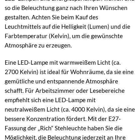
so die Beleuchtung ganz nach Ihren Wünschen
gestalten. Achten Sie beim Kauf des
Leuchtmittels auf die Helligkeit (Lumen) und die
Farbtemperatur (Kelvin), um die gewünschte
Atmosphäre zu erzeugen.
Eine LED-Lampe mit warmweißem Licht (ca.
2700 Kelvin) ist ideal für Wohnräume, da sie eine
gemütliche und entspannende Atmosphäre
schafft. Für Arbeitszimmer oder Lesebereiche
empfiehlt sich eine LED-Lampe mit
neutralweißem Licht (ca. 4000 Kelvin), da sie eine
bessere Konzentration fördert. Mit der E27-
Fassung der „Rich“ Stehleuchte haben Sie die
Möglichkeit, die Beleuchtung jederzeit an Ihre