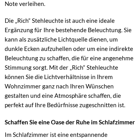
Note verleihen.
Die „Rich“ Stehleuchte ist auch eine ideale
Ergänzung für Ihre bestehende Beleuchtung. Sie
kann als zusätzliche Lichtquelle dienen, um
dunkle Ecken aufzuhellen oder um eine indirekte
Beleuchtung zu schaffen, die für eine angenehme
Stimmung sorgt. Mit der „Rich“ Stehleuchte
können Sie die Lichtverhältnisse in Ihrem
Wohnzimmer ganz nach Ihren Wünschen
gestalten und eine Atmosphäre schaffen, die
perfekt auf Ihre Bedürfnisse zugeschnitten ist.
Schaffen Sie eine Oase der Ruhe im Schlafzimmer
Im Schlafzimmer ist eine entspannende