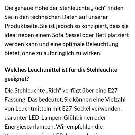
Die genaue Höhe der Stehleuchte „Rich“ finden
Sie in den technischen Daten auf unserer
Produktseite. Sie ist jedoch so konzipiert, dass sie
ideal neben einem Sofa, Sessel oder Bett platziert
werden kann und eine optimale Beleuchtung
bietet, ohne zu aufdringlich zu wirken.
Welches Leuchtmittel ist für die Stehleuchte
geeignet?
Die Stehleuchte „Rich“ verfügt über eine E27-
Fassung. Das bedeutet, Sie können eine Vielzahl
von Leuchtmitteln mit E27-Sockel verwenden,
darunter LED-Lampen, Glühbirnen oder
Energiesparlampen. Wir empfehlen die