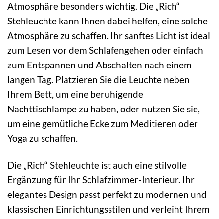
Atmosphäre besonders wichtig. Die „Rich“
Stehleuchte kann Ihnen dabei helfen, eine solche
Atmosphäre zu schaffen. Ihr sanftes Licht ist ideal
zum Lesen vor dem Schlafengehen oder einfach
zum Entspannen und Abschalten nach einem
langen Tag. Platzieren Sie die Leuchte neben
Ihrem Bett, um eine beruhigende
Nachttischlampe zu haben, oder nutzen Sie sie,
um eine gemütliche Ecke zum Meditieren oder
Yoga zu schaffen.
Die „Rich“ Stehleuchte ist auch eine stilvolle
Ergänzung für Ihr Schlafzimmer-Interieur. Ihr
elegantes Design passt perfekt zu modernen und
klassischen Einrichtungsstilen und verleiht Ihrem