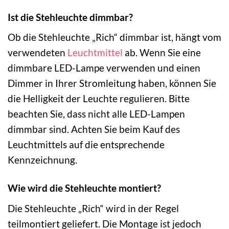
Ist die Stehleuchte dimmbar?
Ob die Stehleuchte „Rich“ dimmbar ist, hängt vom
verwendeten
Leuchtmittel
ab. Wenn Sie eine
dimmbare LED-Lampe verwenden und einen
Dimmer in Ihrer Stromleitung haben, können Sie
die Helligkeit der Leuchte regulieren. Bitte
beachten Sie, dass nicht alle LED-Lampen
dimmbar sind. Achten Sie beim Kauf des
Leuchtmittels auf die entsprechende
Kennzeichnung.
Wie wird die Stehleuchte montiert?
Die Stehleuchte „Rich“ wird in der Regel
teilmontiert geliefert. Die Montage ist jedoch