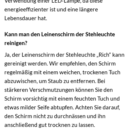
Verwendung einer LED-Lampe, da diese
energieeffizienter ist und eine längere
Lebensdauer hat.
Kann man den Leinenschirm der Stehleuchte
reinigen?
Ja, der Leinenschirm der Stehleuchte „Rich“ kann
gereinigt werden. Wir empfehlen, den Schirm
regelmäßig mit einem weichen, trockenen Tuch
abzuwischen, um Staub zu entfernen. Bei
stärkeren Verschmutzungen können Sie den
Schirm vorsichtig mit einem feuchten Tuch und
etwas milder Seife abtupfen. Achten Sie darauf,
den Schirm nicht zu durchnässen und ihn
anschließend gut trocknen zu lassen.