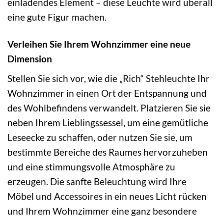
einladendes Element – diese Leuchte wird überall
eine gute Figur machen.
Verleihen Sie Ihrem Wohnzimmer eine neue
Dimension
Stellen Sie sich vor, wie die „Rich“ Stehleuchte Ihr
Wohnzimmer in einen Ort der Entspannung und
des Wohlbefindens verwandelt. Platzieren Sie sie
neben Ihrem Lieblingssessel, um eine gemütliche
Leseecke zu schaffen, oder nutzen Sie sie, um
bestimmte Bereiche des Raumes hervorzuheben
und eine stimmungsvolle Atmosphäre zu
erzeugen. Die sanfte Beleuchtung wird Ihre
Möbel und Accessoires in ein neues Licht rücken
und Ihrem Wohnzimmer eine ganz besondere