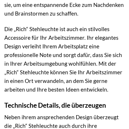
sie, um eine entspannende Ecke zum Nachdenken
und Brainstormen zu schaffen.
Die „Rich“ Stehleuchte ist auch ein stilvolles
Accessoire für Ihr Arbeitszimmer. Ihr elegantes
Design verleiht Ihrem Arbeitsplatz eine
professionelle Note und sorgt dafür, dass Sie sich
in Ihrer Arbeitsumgebung wohlfühlen. Mit der
„Rich“ Stehleuchte können Sie Ihr Arbeitszimmer
in einen Ort verwandeln, an dem Sie gerne
arbeiten und Ihre besten Ideen entwickeln.
Technische Details, die überzeugen
Neben ihrem ansprechenden Design überzeugt
die „Rich“ Stehleuchte auch durch ihre