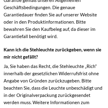
Garantie gemäß unseren Allgemeinen
Geschäftsbedingungen. Die genaue
Garantiedauer finden Sie auf unserer Website
oder in den Produktinformationen. Bitte
bewahren Sie den Kaufbeleg auf, da dieser im
Garantiefall benötigt wird.
Kann ich die Stehleuchte zurückgeben, wenn sie
mir nicht gefällt?
Ja, Sie haben das Recht, die Stehleuchte „Rich“
innerhalb der gesetzlichen Widerrufsfrist ohne
Angabe von Gründen zurückzugeben. Bitte
beachten Sie, dass die Leuchte unbeschädigt und
in der Originalverpackung zurückgesendet
werden muss. Weitere Informationen zum