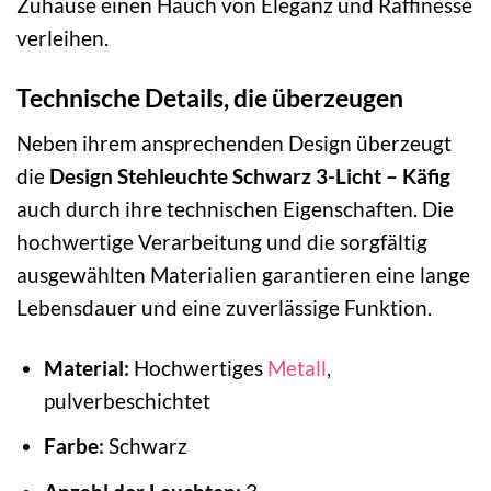
Zuhause einen Hauch von Eleganz und Raffinesse
verleihen.
Technische Details, die überzeugen
Neben ihrem ansprechenden Design überzeugt
die
Design Stehleuchte Schwarz 3-Licht – Käfig
auch durch ihre technischen Eigenschaften. Die
hochwertige Verarbeitung und die sorgfältig
ausgewählten Materialien garantieren eine lange
Lebensdauer und eine zuverlässige Funktion.
Material:
Hochwertiges
Metall
,
pulverbeschichtet
Farbe:
Schwarz