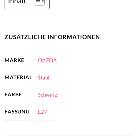
Inhalt
ZUSÄTZLICHE INFORMATIONEN
MARKE
QAZQA
MATERIAL
Stahl
FARBE
Schwarz
FASSUNG
E27