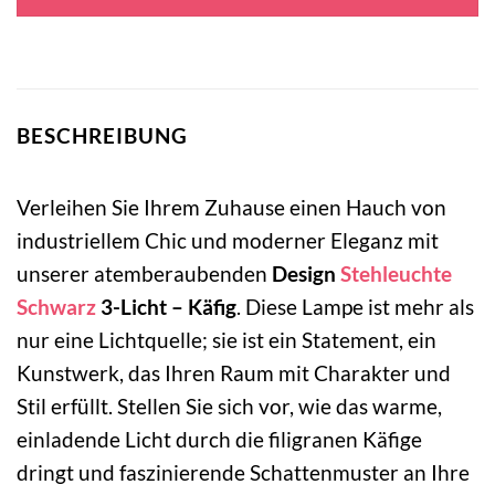
305,00 €
145,00 €.
BESCHREIBUNG
Verleihen Sie Ihrem Zuhause einen Hauch von
industriellem Chic und moderner Eleganz mit
unserer atemberaubenden
Design
Stehleuchte
Schwarz
3-Licht – Käfig
. Diese Lampe ist mehr als
nur eine Lichtquelle; sie ist ein Statement, ein
Kunstwerk, das Ihren Raum mit Charakter und
Stil erfüllt. Stellen Sie sich vor, wie das warme,
einladende Licht durch die filigranen Käfige
dringt und faszinierende Schattenmuster an Ihre