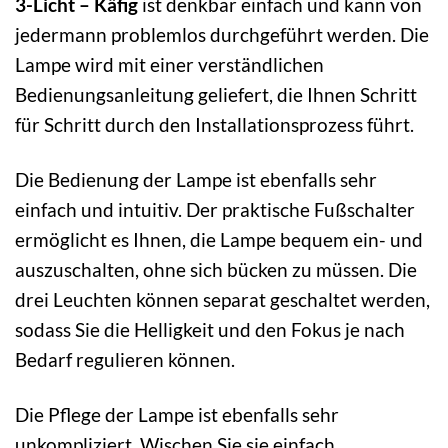
3-Licht – Käfig
ist denkbar einfach und kann von
jedermann problemlos durchgeführt werden. Die
Lampe wird mit einer verständlichen
Bedienungsanleitung geliefert, die Ihnen Schritt
für Schritt durch den Installationsprozess führt.
Die Bedienung der Lampe ist ebenfalls sehr
einfach und intuitiv. Der praktische Fußschalter
ermöglicht es Ihnen, die Lampe bequem ein- und
auszuschalten, ohne sich bücken zu müssen. Die
drei Leuchten können separat geschaltet werden,
sodass Sie die Helligkeit und den Fokus je nach
Bedarf regulieren können.
Die Pflege der Lampe ist ebenfalls sehr
unkompliziert. Wischen Sie sie einfach