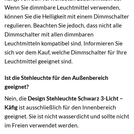
Wenn Sie dimmbare Leuchtmittel verwenden,
können Sie die Helligkeit mit einem Dimmschalter
regulieren. Beachten Sie jedoch, dass nicht alle
Dimmschalter mit allen dimmbaren
Leuchtmitteln kompatibel sind. Informieren Sie
sich vor dem Kauf, welche Dimmschalter für Ihre
Leuchtmittel geeignet sind.
Ist die Stehleuchte für den Außenbereich
geeignet?
Nein, die
Design Stehleuchte Schwarz 3-Licht –
Käfig
ist ausschließlich für den Innenbereich
geeignet. Sie ist nicht wasserdicht und sollte nicht
im Freien verwendet werden.