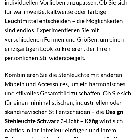
individuellen Vorlieben anzupassen. Ob Sie sich
für warmweiße, kaltweiße oder farbige
Leuchtmittel entscheiden – die Möglichkeiten
sind endlos. Experimentieren Sie mit
verschiedenen Formen und Größen, um einen
einzigartigen Look zu kreieren, der Ihren
persönlichen Stil widerspiegelt.
Kombinieren Sie die Stehleuchte mit anderen
Möbeln und Accessoires, um ein harmonisches
und stilvolles Gesamtbild zu schaffen. Ob Sie sich
für einen minimalistischen, industriellen oder
skandinavischen Stil entscheiden – die
Design
Stehleuchte Schwarz 3-Licht – Käfig
wird sich
nahtlos in Ihr Interieur einfügen und Ihrem