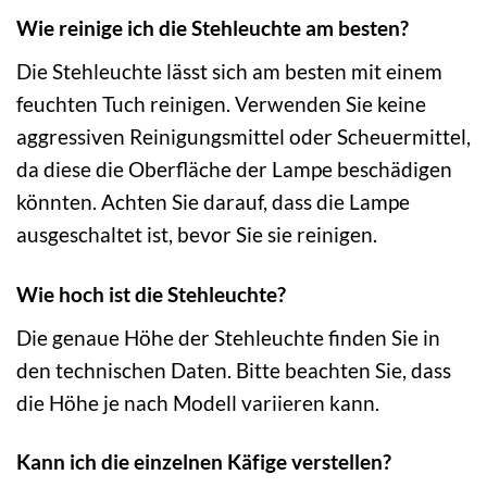
Wie reinige ich die Stehleuchte am besten?
Die Stehleuchte lässt sich am besten mit einem
feuchten Tuch reinigen. Verwenden Sie keine
aggressiven Reinigungsmittel oder Scheuermittel,
da diese die Oberfläche der Lampe beschädigen
könnten. Achten Sie darauf, dass die Lampe
ausgeschaltet ist, bevor Sie sie reinigen.
Wie hoch ist die Stehleuchte?
Die genaue Höhe der Stehleuchte finden Sie in
den technischen Daten. Bitte beachten Sie, dass
die Höhe je nach Modell variieren kann.
Kann ich die einzelnen Käfige verstellen?