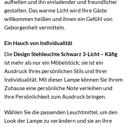
aufhellen und ihn einladender und freundlicher
gestalten. Das warme Licht wird Ihre Gäste
willkommen heißen und ihnen ein Gefühl von
Geborgenheit vermitteln.
Ein Hauch von Individualität
Die
Design Stehleuchte Schwarz 3-Licht – Käfig
ist mehr als nur ein Möbelstück; sie ist ein
Ausdruck Ihres persönlichen Stils und Ihrer
Individualität. Mit dieser Lampe können Sie Ihrem
Zuhause eine persönliche Note verleihen und
Ihre Persönlichkeit zum Ausdruck bringen.
Wählen Sie die passenden Leuchtmittel, um den
Look der Lampe zu verändern und sie an Ihre