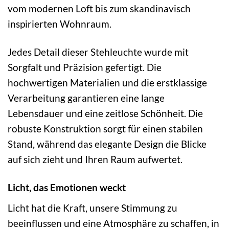
vom modernen Loft bis zum skandinavisch
inspirierten Wohnraum.
Jedes Detail dieser Stehleuchte wurde mit
Sorgfalt und Präzision gefertigt. Die
hochwertigen Materialien und die erstklassige
Verarbeitung garantieren eine lange
Lebensdauer und eine zeitlose Schönheit. Die
robuste Konstruktion sorgt für einen stabilen
Stand, während das elegante Design die Blicke
auf sich zieht und Ihren Raum aufwertet.
Licht, das Emotionen weckt
Licht hat die Kraft, unsere Stimmung zu
beeinflussen und eine Atmosphäre zu schaffen, in