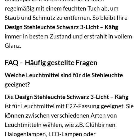
regelmäßig mit einem feuchten Tuch ab, um
Staub und Schmutz zu entfernen. So bleibt Ihre
Design Stehleuchte Schwarz 3-Licht – Käfig
immer in bestem Zustand und erstrahlt in vollem
Glanz.
FAQ – Häufig gestellte Fragen
Welche Leuchtmittel sind für die Stehleuchte
geeignet?
Die
Design Stehleuchte Schwarz 3-Licht – Käfig
ist für Leuchtmittel mit E27-Fassung geeignet. Sie
können zwischen verschiedenen Arten von
Leuchtmitteln wählen, wie z.B. Glühbirnen,
Halogenlampen, LED-Lampen oder