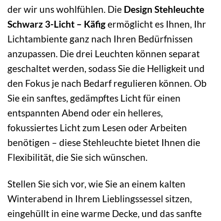
der wir uns wohlfühlen. Die
Design Stehleuchte
Schwarz 3-Licht – Käfig
ermöglicht es Ihnen, Ihr
Lichtambiente ganz nach Ihren Bedürfnissen
anzupassen. Die drei Leuchten können separat
geschaltet werden, sodass Sie die Helligkeit und
den Fokus je nach Bedarf regulieren können. Ob
Sie ein sanftes, gedämpftes Licht für einen
entspannten Abend oder ein helleres,
fokussiertes Licht zum Lesen oder Arbeiten
benötigen – diese Stehleuchte bietet Ihnen die
Flexibilität, die Sie sich wünschen.
Stellen Sie sich vor, wie Sie an einem kalten
Winterabend in Ihrem Lieblingssessel sitzen,
eingehüllt in eine warme Decke, und das sanfte