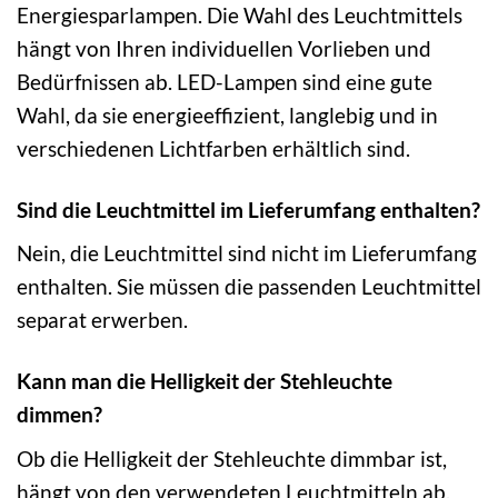
Energiesparlampen. Die Wahl des Leuchtmittels
hängt von Ihren individuellen Vorlieben und
Bedürfnissen ab. LED-Lampen sind eine gute
Wahl, da sie energieeffizient, langlebig und in
verschiedenen Lichtfarben erhältlich sind.
Sind die Leuchtmittel im Lieferumfang enthalten?
Nein, die Leuchtmittel sind nicht im Lieferumfang
enthalten. Sie müssen die passenden Leuchtmittel
separat erwerben.
Kann man die Helligkeit der Stehleuchte
dimmen?
Ob die Helligkeit der Stehleuchte dimmbar ist,
hängt von den verwendeten Leuchtmitteln ab.