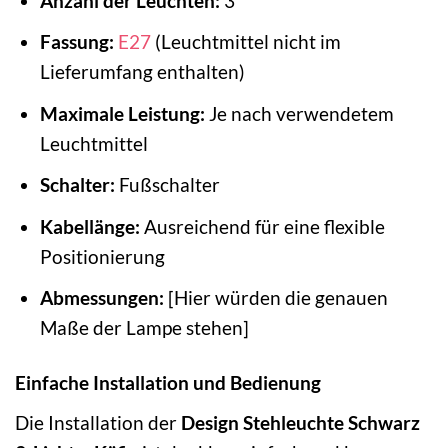
Anzahl der Leuchten:
3
Fassung:
E27
(Leuchtmittel nicht im
Lieferumfang enthalten)
Maximale Leistung:
Je nach verwendetem
Leuchtmittel
Schalter:
Fußschalter
Kabellänge:
Ausreichend für eine flexible
Positionierung
Abmessungen:
[Hier würden die genauen
Maße der Lampe stehen]
Einfache Installation und Bedienung
Die Installation der
Design Stehleuchte Schwarz