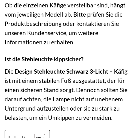
Ob die einzelnen Käfige verstellbar sind, hängt
vom jeweiligen Modell ab. Bitte prüfen Sie die
Produktbeschreibung oder kontaktieren Sie
unseren Kundenservice, um weitere
Informationen zu erhalten.
Ist die Stehleuchte kippsicher?
Die
Design Stehleuchte Schwarz 3-Licht – Käfig
ist mit einem stabilen Fuß ausgestattet, der für
einen sicheren Stand sorgt. Dennoch sollten Sie
darauf achten, die Lampe nicht auf unebenem
Untergrund aufzustellen oder sie zu stark zu
belasten, um ein Umkippen zu vermeiden.