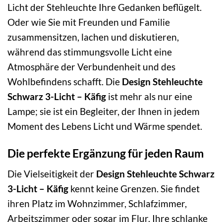
Licht der Stehleuchte Ihre Gedanken beflügelt.
Oder wie Sie mit Freunden und Familie
zusammensitzen, lachen und diskutieren,
während das stimmungsvolle Licht eine
Atmosphäre der Verbundenheit und des
Wohlbefindens schafft. Die
Design Stehleuchte
Schwarz 3-Licht – Käfig
ist mehr als nur eine
Lampe; sie ist ein Begleiter, der Ihnen in jedem
Moment des Lebens Licht und Wärme spendet.
Die perfekte Ergänzung für jeden Raum
Die Vielseitigkeit der
Design Stehleuchte Schwarz
3-Licht – Käfig
kennt keine Grenzen. Sie findet
ihren Platz im Wohnzimmer, Schlafzimmer,
Arbeitszimmer oder sogar im Flur. Ihre schlanke