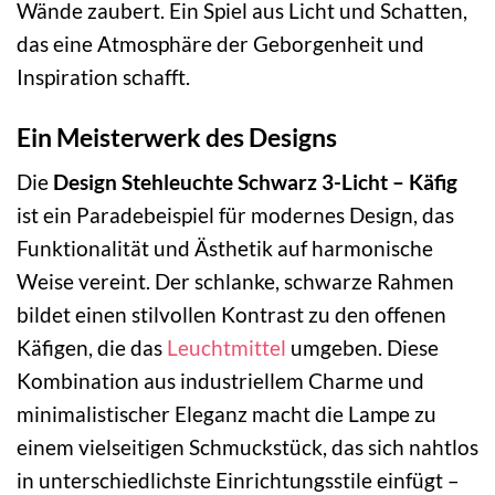
Wände zaubert. Ein Spiel aus Licht und Schatten,
das eine Atmosphäre der Geborgenheit und
Inspiration schafft.
Ein Meisterwerk des Designs
Die
Design Stehleuchte Schwarz 3-Licht – Käfig
ist ein Paradebeispiel für modernes Design, das
Funktionalität und Ästhetik auf harmonische
Weise vereint. Der schlanke, schwarze Rahmen
bildet einen stilvollen Kontrast zu den offenen
Käfigen, die das
Leuchtmittel
umgeben. Diese
Kombination aus industriellem Charme und
minimalistischer Eleganz macht die Lampe zu
einem vielseitigen Schmuckstück, das sich nahtlos
in unterschiedlichste Einrichtungsstile einfügt –