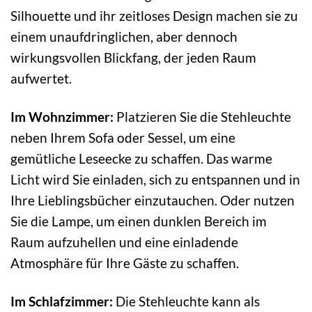
Silhouette und ihr zeitloses Design machen sie zu
einem unaufdringlichen, aber dennoch
wirkungsvollen Blickfang, der jeden Raum
aufwertet.
Im Wohnzimmer:
Platzieren Sie die Stehleuchte
neben Ihrem Sofa oder Sessel, um eine
gemütliche Leseecke zu schaffen. Das warme
Licht wird Sie einladen, sich zu entspannen und in
Ihre Lieblingsbücher einzutauchen. Oder nutzen
Sie die Lampe, um einen dunklen Bereich im
Raum aufzuhellen und eine einladende
Atmosphäre für Ihre Gäste zu schaffen.
Im Schlafzimmer:
Die Stehleuchte kann als