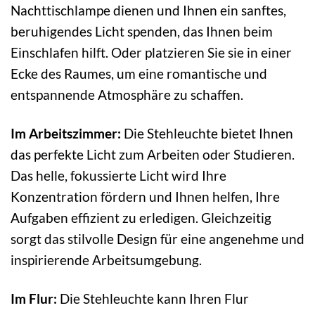
Nachttischlampe dienen und Ihnen ein sanftes,
beruhigendes Licht spenden, das Ihnen beim
Einschlafen hilft. Oder platzieren Sie sie in einer
Ecke des Raumes, um eine romantische und
entspannende Atmosphäre zu schaffen.
Im Arbeitszimmer:
Die Stehleuchte bietet Ihnen
das perfekte Licht zum Arbeiten oder Studieren.
Das helle, fokussierte Licht wird Ihre
Konzentration fördern und Ihnen helfen, Ihre
Aufgaben effizient zu erledigen. Gleichzeitig
sorgt das stilvolle Design für eine angenehme und
inspirierende Arbeitsumgebung.
Im Flur:
Die Stehleuchte kann Ihren Flur