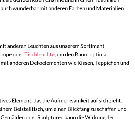
h auch wunderbar mit anderen Farben und Materialien
it anderen Leuchten aus unserem Sortiment
lampe oder
Tischleuchte
, um den Raum optimal
 mit anderen Dekoelementen wie Kissen, Teppichen und
atives Element, das die Aufmerksamkeit auf sich zieht.
inem Beistelltisch, um einen Blickfang zu schaffen und
 Gemälden oder Skulpturen kann die Wirkung der