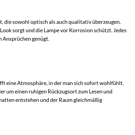
, die sowohl optisch als auch qualitativ überzeugen.
 Look sorgt und die Lampe vor Korrosion schützt. Jedes
en Ansprüchen genügt.
ft eine Atmosphäre, in der man sich sofort wohlfühlt.
oder um einen ruhigen Rückzugsort zum Lesen und
Schatten entstehen und der Raum gleichmäßig