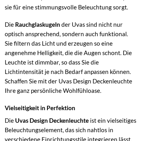
sie für eine stimmungsvolle Beleuchtung sorgt.
Die
Rauchglaskugeln
der Uvas sind nicht nur
optisch ansprechend, sondern auch funktional.
Sie filtern das Licht und erzeugen so eine
angenehme Helligkeit, die die Augen schont. Die
Leuchte ist dimmbar, so dass Sie die
Lichtintensität je nach Bedarf anpassen können.
Schaffen Sie mit der Uvas Design Deckenleuchte
Ihre ganz persönliche Wohlfühloase.
Vielseitigkeit in Perfektion
Die
Uvas Design Deckenleuchte
ist ein vielseitiges
Beleuchtungselement, das sich nahtlos in
verschiedene Einrichtungsstile integrieren lässt.