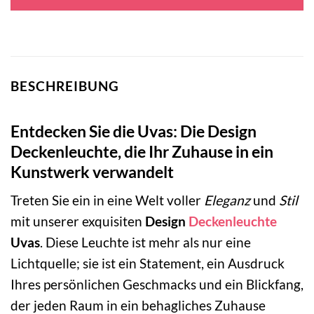
195,00 €
99,95 €.
BESCHREIBUNG
Entdecken Sie die Uvas: Die Design
Deckenleuchte, die Ihr Zuhause in ein
Kunstwerk verwandelt
Treten Sie ein in eine Welt voller
Eleganz
und
Stil
mit unserer exquisiten
Design
Deckenleuchte
Uvas
. Diese Leuchte ist mehr als nur eine
Lichtquelle; sie ist ein Statement, ein Ausdruck
Ihres persönlichen Geschmacks und ein Blickfang,
der jeden Raum in ein behagliches Zuhause