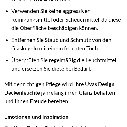
Verwenden Sie keine aggressiven
Reinigungsmittel oder Scheuermittel, da diese
die Oberfläche beschädigen können.
Entfernen Sie Staub und Schmutz von den
Glaskugeln mit einem feuchten Tuch.
Überprüfen Sie regelmäßig die Leuchtmittel
und ersetzen Sie diese bei Bedarf.
Mit der richtigen Pflege wird Ihre
Uvas Design
Deckenleuchte
jahrelang ihren Glanz behalten
und Ihnen Freude bereiten.
Emotionen und Inspiration