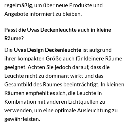
regelmäßig, um über neue Produkte und
Angebote informiert zu bleiben.
Passt die Uvas Deckenleuchte auch in kleine
Räume?
Die
Uvas Design Deckenleuchte
ist aufgrund
ihrer kompakten Größe auch für kleinere Räume
geeignet. Achten Sie jedoch darauf, dass die
Leuchte nicht zu dominant wirkt und das
Gesamtbild des Raumes beeinträchtigt. In kleinen
Räumen empfiehlt es sich, die Leuchte in
Kombination mit anderen Lichtquellen zu
verwenden, um eine optimale Ausleuchtung zu
gewährleisten.