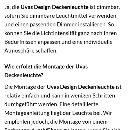
Ja, die
Uvas Design Deckenleuchte
ist dimmbar,
sofern Sie dimmbare Leuchtmittel verwenden
und einen passenden Dimmer installieren. So
können Sie die Lichtintensität ganz nach Ihren
Bedürfnissen anpassen und eine individuelle
Atmosphäre schaffen.
Wie erfolgt die Montage der Uvas
Deckenleuchte?
Die Montage der
Uvas Design Deckenleuchte
ist
relativ einfach und kann in wenigen Schritten
durchgeführt werden. Eine detaillierte
Montageanleitung liegt der Leuchte bei. Wir
empfehlen jedoch, die Montage von einem