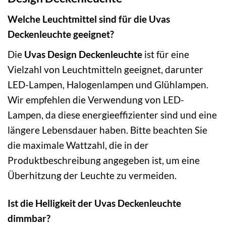
Welche Leuchtmittel sind für die Uvas
Deckenleuchte geeignet?
Die
Uvas Design Deckenleuchte
ist für eine
Vielzahl von Leuchtmitteln geeignet, darunter
LED-Lampen, Halogenlampen und Glühlampen.
Wir empfehlen die Verwendung von LED-
Lampen, da diese energieeffizienter sind und eine
längere Lebensdauer haben. Bitte beachten Sie
die maximale Wattzahl, die in der
Produktbeschreibung angegeben ist, um eine
Überhitzung der Leuchte zu vermeiden.
Ist die Helligkeit der Uvas Deckenleuchte
dimmbar?