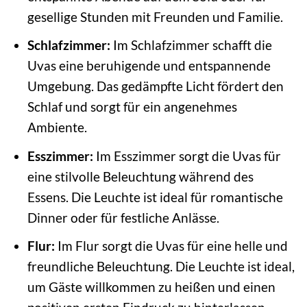
gesellige Stunden mit Freunden und Familie.
Schlafzimmer:
Im Schlafzimmer schafft die
Uvas eine beruhigende und entspannende
Umgebung. Das gedämpfte Licht fördert den
Schlaf und sorgt für ein angenehmes
Ambiente.
Esszimmer:
Im Esszimmer sorgt die Uvas für
eine stilvolle Beleuchtung während des
Essens. Die Leuchte ist ideal für romantische
Dinner oder für festliche Anlässe.
Flur:
Im Flur sorgt die Uvas für eine helle und
freundliche Beleuchtung. Die Leuchte ist ideal,
um Gäste willkommen zu heißen und einen