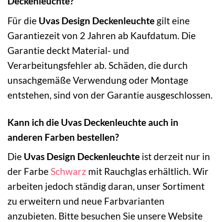
Deckenleuchte?
Für die
Uvas Design Deckenleuchte
gilt eine
Garantiezeit von 2 Jahren ab Kaufdatum. Die
Garantie deckt Material- und
Verarbeitungsfehler ab. Schäden, die durch
unsachgemäße Verwendung oder Montage
entstehen, sind von der Garantie ausgeschlossen.
Kann ich die Uvas Deckenleuchte auch in
anderen Farben bestellen?
Die
Uvas Design Deckenleuchte
ist derzeit nur in
der Farbe
Schwarz
mit Rauchglas erhältlich. Wir
arbeiten jedoch ständig daran, unser Sortiment
zu erweitern und neue Farbvarianten
anzubieten. Bitte besuchen Sie unsere Website