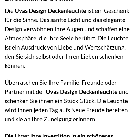
Die
Uvas Design Deckenleuchte
ist ein Geschenk
für die Sinne. Das sanfte Licht und das elegante
Design verwöhnen Ihre Augen und schaffen eine
Atmosphäre, die Ihre Seele berührt. Die Leuchte
ist ein Ausdruck von Liebe und Wertschätzung,
den Sie sich selbst oder Ihren Lieben schenken
können.
Überraschen Sie Ihre Familie, Freunde oder
Partner mit der
Uvas Design Deckenleuchte
und
schenken Sie ihnen ein Stück Glück. Die Leuchte
wird ihnen jeden Tag aufs Neue Freude bereiten
und sie an Ihre Zuneigung erinnern.
Die Uvas: Ihre Investition in ein schöneres