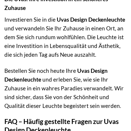
Zuhause
Investieren Sie in die
Uvas Design Deckenleuchte
und verwandeln Sie Ihr Zuhause in einen Ort, an
dem Sie sich rundum wohlfühlen. Die Leuchte ist
eine Investition in Lebensqualität und Ästhetik,
die sich jeden Tag aufs Neue auszahlt.
Bestellen Sie noch heute Ihre
Uvas Design
Deckenleuchte
und erleben Sie, wie sie Ihr
Zuhause in ein wahres Paradies verwandelt. Wir
sind sicher, dass Sie von der Schönheit und
Qualität dieser Leuchte begeistert sein werden.
FAQ – Häufig gestellte Fragen zur Uvas
Design Deckenleuchte