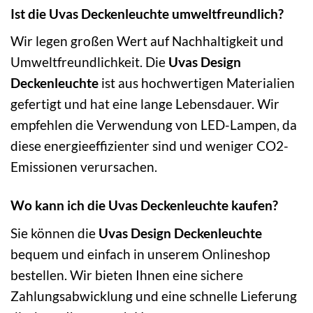
Ist die Uvas Deckenleuchte umweltfreundlich?
Wir legen großen Wert auf Nachhaltigkeit und
Umweltfreundlichkeit. Die
Uvas Design
Deckenleuchte
ist aus hochwertigen Materialien
gefertigt und hat eine lange Lebensdauer. Wir
empfehlen die Verwendung von LED-Lampen, da
diese energieeffizienter sind und weniger CO2-
Emissionen verursachen.
Wo kann ich die Uvas Deckenleuchte kaufen?
Sie können die
Uvas Design Deckenleuchte
bequem und einfach in unserem Onlineshop
bestellen. Wir bieten Ihnen eine sichere
Zahlungsabwicklung und eine schnelle Lieferung