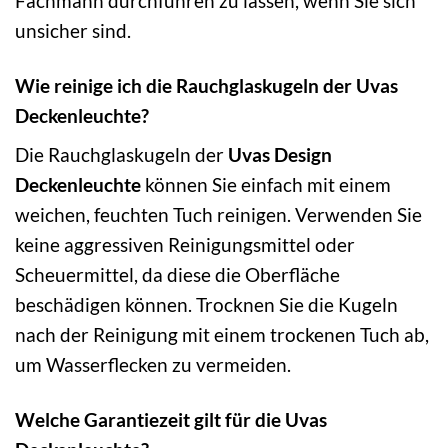
Fachmann durchführen zu lassen, wenn Sie sich
unsicher sind.
Wie reinige ich die Rauchglaskugeln der Uvas
Deckenleuchte?
Die Rauchglaskugeln der
Uvas Design
Deckenleuchte
können Sie einfach mit einem
weichen, feuchten Tuch reinigen. Verwenden Sie
keine aggressiven Reinigungsmittel oder
Scheuermittel, da diese die Oberfläche
beschädigen können. Trocknen Sie die Kugeln
nach der Reinigung mit einem trockenen Tuch ab,
um Wasserflecken zu vermeiden.
Welche Garantiezeit gilt für die Uvas