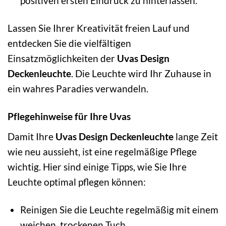
positiven ersten Eindruck zu hinterlassen.
Lassen Sie Ihrer Kreativität freien Lauf und
entdecken Sie die vielfältigen
Einsatzmöglichkeiten der
Uvas Design
Deckenleuchte
. Die Leuchte wird Ihr Zuhause in
ein wahres Paradies verwandeln.
Pflegehinweise für Ihre Uvas
Damit Ihre
Uvas Design Deckenleuchte
lange Zeit
wie neu aussieht, ist eine regelmäßige Pflege
wichtig. Hier sind einige Tipps, wie Sie Ihre
Leuchte optimal pflegen können:
Reinigen Sie die Leuchte regelmäßig mit einem
weichen, trockenen Tuch.