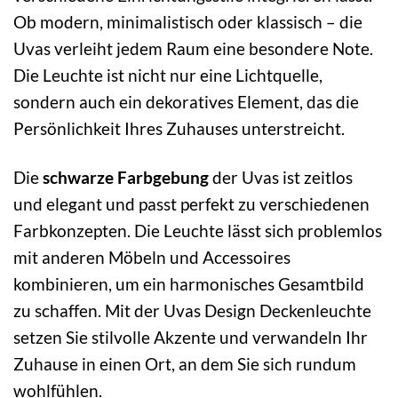
Ob modern, minimalistisch oder klassisch – die
Uvas verleiht jedem Raum eine besondere Note.
Die Leuchte ist nicht nur eine Lichtquelle,
sondern auch ein dekoratives Element, das die
Persönlichkeit Ihres Zuhauses unterstreicht.
Die
schwarze Farbgebung
der Uvas ist zeitlos
und elegant und passt perfekt zu verschiedenen
Farbkonzepten. Die Leuchte lässt sich problemlos
mit anderen Möbeln und Accessoires
kombinieren, um ein harmonisches Gesamtbild
zu schaffen. Mit der Uvas Design Deckenleuchte
setzen Sie stilvolle Akzente und verwandeln Ihr
Zuhause in einen Ort, an dem Sie sich rundum
wohlfühlen.