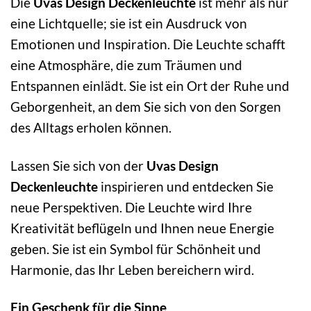
Die
Uvas Design Deckenleuchte
ist mehr als nur
eine Lichtquelle; sie ist ein Ausdruck von
Emotionen und Inspiration. Die Leuchte schafft
eine Atmosphäre, die zum Träumen und
Entspannen einlädt. Sie ist ein Ort der Ruhe und
Geborgenheit, an dem Sie sich von den Sorgen
des Alltags erholen können.
Lassen Sie sich von der
Uvas Design
Deckenleuchte
inspirieren und entdecken Sie
neue Perspektiven. Die Leuchte wird Ihre
Kreativität beflügeln und Ihnen neue Energie
geben. Sie ist ein Symbol für Schönheit und
Harmonie, das Ihr Leben bereichern wird.
Ein Geschenk für die Sinne