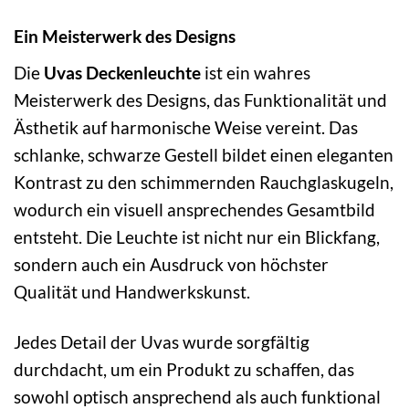
Ein Meisterwerk des Designs
Die
Uvas Deckenleuchte
ist ein wahres
Meisterwerk des Designs, das Funktionalität und
Ästhetik auf harmonische Weise vereint. Das
schlanke, schwarze Gestell bildet einen eleganten
Kontrast zu den schimmernden Rauchglaskugeln,
wodurch ein visuell ansprechendes Gesamtbild
entsteht. Die Leuchte ist nicht nur ein Blickfang,
sondern auch ein Ausdruck von höchster
Qualität und Handwerkskunst.
Jedes Detail der Uvas wurde sorgfältig
durchdacht, um ein Produkt zu schaffen, das
sowohl optisch ansprechend als auch funktional