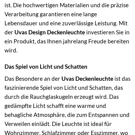
ist. Die hochwertigen Materialien und die präzise
Verarbeitung garantieren eine lange
Lebensdauer und eine zuverlässige Leistung. Mit
der
Uvas Design Deckenleuchte
investieren Sie in
ein Produkt, das Ihnen jahrelang Freude bereiten
wird.
Das Spiel von Licht und Schatten
Das Besondere an der
Uvas Deckenleuchte
ist das
faszinierende Spiel von Licht und Schatten, das
durch die Rauchglaskugeln erzeugt wird. Das
gedämpfte Licht schafft eine warme und
behagliche Atmosphäre, die zum Entspannen und
Verweilen einlädt. Die Leuchte ist ideal für
Wohnzimmer, Schlafzimmer oder Esszimmer, wo