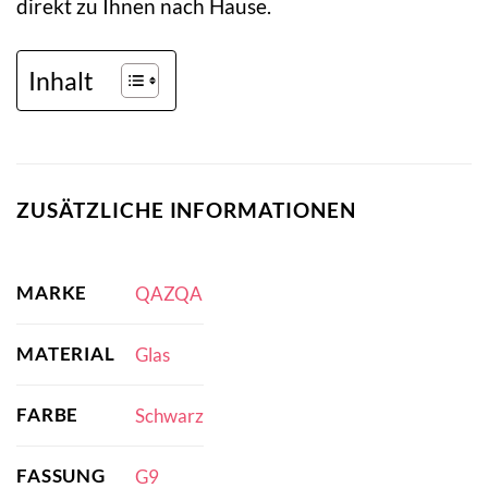
direkt zu Ihnen nach Hause.
Inhalt
ZUSÄTZLICHE INFORMATIONEN
MARKE
QAZQA
MATERIAL
Glas
FARBE
Schwarz
FASSUNG
G9