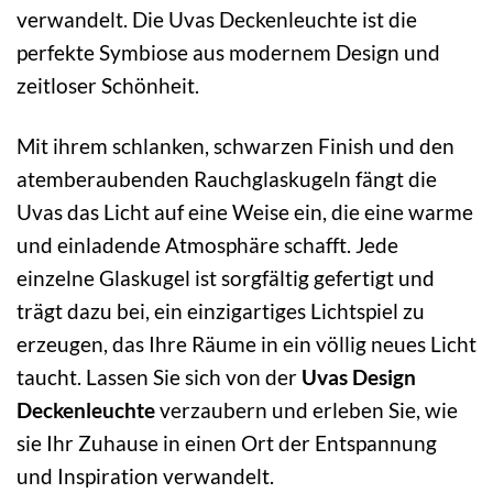
verwandelt. Die Uvas Deckenleuchte ist die
perfekte Symbiose aus modernem Design und
zeitloser Schönheit.
Mit ihrem schlanken, schwarzen Finish und den
atemberaubenden Rauchglaskugeln fängt die
Uvas das Licht auf eine Weise ein, die eine warme
und einladende Atmosphäre schafft. Jede
einzelne Glaskugel ist sorgfältig gefertigt und
trägt dazu bei, ein einzigartiges Lichtspiel zu
erzeugen, das Ihre Räume in ein völlig neues Licht
taucht. Lassen Sie sich von der
Uvas Design
Deckenleuchte
verzaubern und erleben Sie, wie
sie Ihr Zuhause in einen Ort der Entspannung
und Inspiration verwandelt.