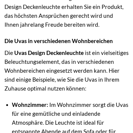
Design Deckenleuchte erhalten Sie ein Produkt,
das höchsten Ansprüchen gerecht wird und
Ihnen jahrelang Freude bereiten wird.
Die Uvas in verschiedenen Wohnbereichen
Die
Uvas Design Deckenleuchte
ist ein vielseitiges
Beleuchtungselement, das in verschiedenen
Wohnbereichen eingesetzt werden kann. Hier
sind einige Beispiele, wie Sie die Uvas in Ihrem
Zuhause optimal nutzen können:
Wohnzimmer:
Im Wohnzimmer sorgt die Uvas
für eine gemütliche und einladende
Atmosphäre. Die Leuchte ist ideal für
entspannte Abende auf dem Sofa oder für