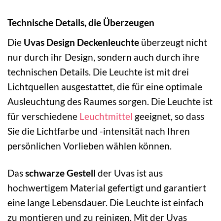
Technische Details, die Überzeugen
Die
Uvas Design Deckenleuchte
überzeugt nicht
nur durch ihr Design, sondern auch durch ihre
technischen Details. Die Leuchte ist mit drei
Lichtquellen ausgestattet, die für eine optimale
Ausleuchtung des Raumes sorgen. Die Leuchte ist
für verschiedene
Leuchtmittel
geeignet, so dass
Sie die Lichtfarbe und -intensität nach Ihren
persönlichen Vorlieben wählen können.
Das
schwarze Gestell
der Uvas ist aus
hochwertigem Material gefertigt und garantiert
eine lange Lebensdauer. Die Leuchte ist einfach
zu montieren und zu reinigen. Mit der Uvas