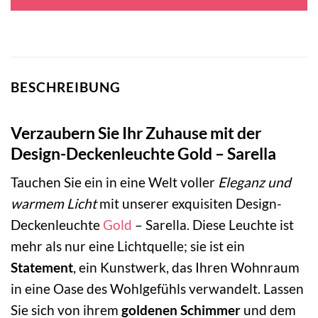
105,00 €
54,95 €.
BESCHREIBUNG
Verzaubern Sie Ihr Zuhause mit der
Design-Deckenleuchte Gold – Sarella
Tauchen Sie ein in eine Welt voller
Eleganz und
warmem Licht
mit unserer exquisiten Design-
Deckenleuchte
Gold
– Sarella. Diese Leuchte ist
mehr als nur eine Lichtquelle; sie ist ein
Statement
, ein Kunstwerk, das Ihren Wohnraum
in eine Oase des Wohlgefühls verwandelt. Lassen
Sie sich von ihrem
goldenen Schimmer
und dem