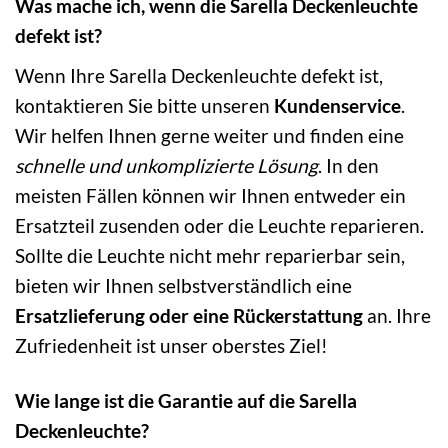
Was mache ich, wenn die Sarella Deckenleuchte
defekt ist?
Wenn Ihre Sarella Deckenleuchte defekt ist,
kontaktieren Sie bitte unseren
Kundenservice
.
Wir helfen Ihnen gerne weiter und finden eine
schnelle und unkomplizierte Lösung
. In den
meisten Fällen können wir Ihnen entweder ein
Ersatzteil zusenden oder die Leuchte reparieren.
Sollte die Leuchte nicht mehr reparierbar sein,
bieten wir Ihnen selbstverständlich eine
Ersatzlieferung oder eine Rückerstattung
an. Ihre
Zufriedenheit ist unser oberstes Ziel!
Wie lange ist die Garantie auf die Sarella
Deckenleuchte?