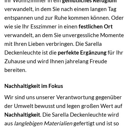
Ihr Wohnzimmer in ein
gemütliches Refugium
verwandelt, in dem Sie nach einem langen Tag
entspannen und zur Ruhe kommen können. Oder
wie sie Ihr Esszimmer in einen
festlichen Ort
verwandelt, an dem Sie unvergessliche Momente
mit Ihren Lieben verbringen. Die Sarella
Deckenleuchte ist die
perfekte Ergänzung
für Ihr
Zuhause und wird Ihnen jahrelang Freude
bereiten.
Nachhaltigkeit im Fokus
Wir sind uns unserer Verantwortung gegenüber
der Umwelt bewusst und legen großen Wert auf
Nachhaltigkeit
. Die Sarella Deckenleuchte wird
aus
langlebigen Materialien
gefertigt und ist so