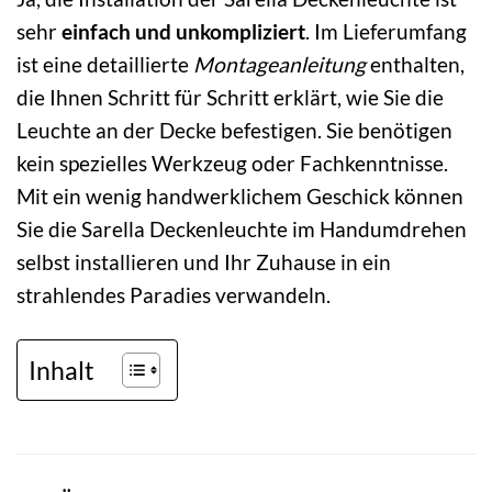
sehr
einfach und unkompliziert
. Im Lieferumfang
ist eine detaillierte
Montageanleitung
enthalten,
die Ihnen Schritt für Schritt erklärt, wie Sie die
Leuchte an der Decke befestigen. Sie benötigen
kein spezielles Werkzeug oder Fachkenntnisse.
Mit ein wenig handwerklichem Geschick können
Sie die Sarella Deckenleuchte im Handumdrehen
selbst installieren und Ihr Zuhause in ein
strahlendes Paradies verwandeln.
Inhalt