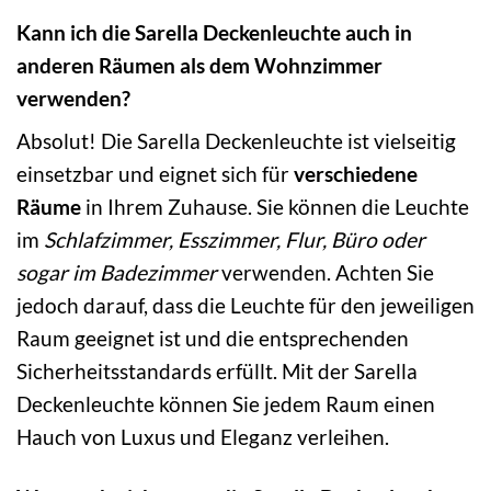
Kann ich die Sarella Deckenleuchte auch in
anderen Räumen als dem Wohnzimmer
verwenden?
Absolut! Die Sarella Deckenleuchte ist vielseitig
einsetzbar und eignet sich für
verschiedene
Räume
in Ihrem Zuhause. Sie können die Leuchte
im
Schlafzimmer, Esszimmer, Flur, Büro oder
sogar im Badezimmer
verwenden. Achten Sie
jedoch darauf, dass die Leuchte für den jeweiligen
Raum geeignet ist und die entsprechenden
Sicherheitsstandards erfüllt. Mit der Sarella
Deckenleuchte können Sie jedem Raum einen
Hauch von Luxus und Eleganz verleihen.