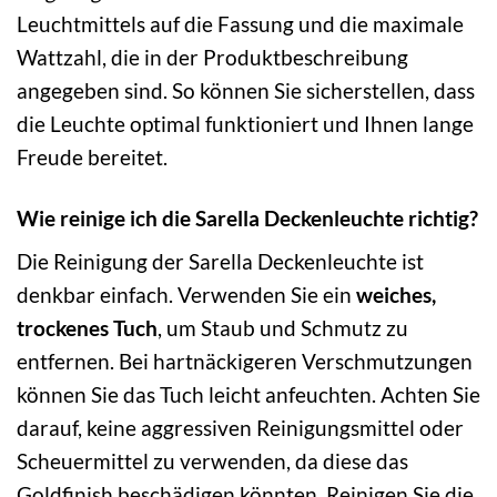
Leuchtmittels auf die Fassung und die maximale
Wattzahl, die in der Produktbeschreibung
angegeben sind. So können Sie sicherstellen, dass
die Leuchte optimal funktioniert und Ihnen lange
Freude bereitet.
Wie reinige ich die Sarella Deckenleuchte richtig?
Die Reinigung der Sarella Deckenleuchte ist
denkbar einfach. Verwenden Sie ein
weiches,
trockenes Tuch
, um Staub und Schmutz zu
entfernen. Bei hartnäckigeren Verschmutzungen
können Sie das Tuch leicht anfeuchten. Achten Sie
darauf, keine aggressiven Reinigungsmittel oder
Scheuermittel zu verwenden, da diese das
Goldfinish beschädigen könnten. Reinigen Sie die