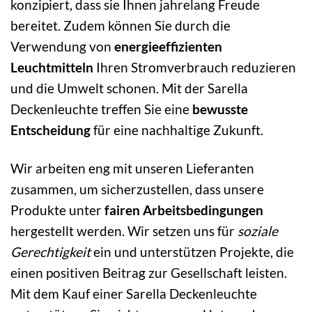
konzipiert, dass sie Ihnen jahrelang Freude
bereitet. Zudem können Sie durch die
Verwendung von
energieeffizienten
Leuchtmitteln
Ihren Stromverbrauch reduzieren
und die Umwelt schonen. Mit der Sarella
Deckenleuchte treffen Sie eine
bewusste
Entscheidung
für eine nachhaltige Zukunft.
Wir arbeiten eng mit unseren Lieferanten
zusammen, um sicherzustellen, dass unsere
Produkte unter
fairen Arbeitsbedingungen
hergestellt werden. Wir setzen uns für
soziale
Gerechtigkeit
ein und unterstützen Projekte, die
einen positiven Beitrag zur Gesellschaft leisten.
Mit dem Kauf einer Sarella Deckenleuchte