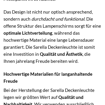
Das Design ist nicht nur optisch ansprechend,
sondern auch
durchdacht und funktional
. Die
offene Struktur des Lampenschirms sorgt für eine
optimale Lichtverteilung
, während das
hochwertige Material eine lange Lebensdauer
garantiert. Die Sarella Deckenleuchte ist somit
eine Investition in
Qualität und Ästhetik
, die
Ihnen jahrelang Freude bereiten wird.
Hochwertige Materialien für langanhaltende
Freude
Bei der Herstellung der Sarella Deckenleuchte
legen wir größten Wert auf
Qualität und
Nachhaltigkeit
. Wir verwenden ausschließlich