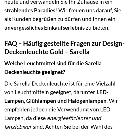
heute und verwandeln Sie Ihr Zuhause in ein
strahlendes Paradies
! Wir freuen uns darauf, Sie
als Kunden begrüßen zu dürfen und Ihnen ein
unvergessliches Einkaufserlebnis
zu bieten.
FAQ – Häufig gestellte Fragen zur Design-
Deckenleuchte Gold – Sarella
Welche Leuchtmittel sind für die Sarella
Deckenleuchte geeignet?
Die Sarella Deckenleuchte ist für eine Vielzahl
von Leuchtmitteln geeignet, darunter
LED-
Lampen, Glühlampen und Halogenlampen
. Wir
empfehlen jedoch die Verwendung von LED-
Lampen, da diese
energieeffizienter und
langlebiger
sind. Achten Sie bei der Wahl des