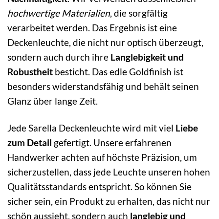
hochwertige Materialien
, die sorgfältig
verarbeitet werden. Das Ergebnis ist eine
Deckenleuchte, die nicht nur optisch überzeugt,
sondern auch durch ihre
Langlebigkeit und
Robustheit
besticht. Das edle Goldfinish ist
besonders widerstandsfähig und behält seinen
Glanz über lange Zeit.
Jede Sarella Deckenleuchte wird mit viel
Liebe
zum Detail
gefertigt. Unsere erfahrenen
Handwerker achten auf höchste Präzision, um
sicherzustellen, dass jede Leuchte unseren hohen
Qualitätsstandards entspricht. So können Sie
sicher sein, ein Produkt zu erhalten, das nicht nur
schön aussieht, sondern auch
langlebig und