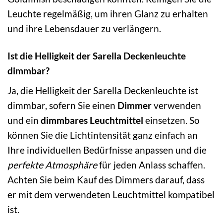
Leuchte regelmäßig, um ihren Glanz zu erhalten
und ihre Lebensdauer zu verlängern.
Ist die Helligkeit der Sarella Deckenleuchte
dimmbar?
Ja, die Helligkeit der Sarella Deckenleuchte ist
dimmbar, sofern Sie einen
Dimmer
verwenden
und ein
dimmbares Leuchtmittel
einsetzen. So
können Sie die Lichtintensität ganz einfach an
Ihre individuellen Bedürfnisse anpassen und die
perfekte Atmosphäre
für jeden Anlass schaffen.
Achten Sie beim Kauf des Dimmers darauf, dass
er mit dem verwendeten Leuchtmittel kompatibel
ist.