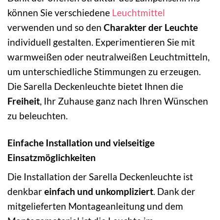
können Sie verschiedene
Leuchtmittel
verwenden und so den
Charakter der Leuchte
individuell gestalten. Experimentieren Sie mit
warmweißen oder neutralweißen Leuchtmitteln,
um unterschiedliche Stimmungen zu erzeugen.
Die Sarella Deckenleuchte bietet Ihnen die
Freiheit
, Ihr Zuhause ganz nach Ihren Wünschen
zu beleuchten.
Einfache Installation und vielseitige
Einsatzmöglichkeiten
Die Installation der Sarella Deckenleuchte ist
denkbar
einfach und unkompliziert
. Dank der
mitgelieferten Montageanleitung und dem