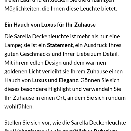
Möglichkeiten, die Ihnen diese Leuchte bietet.
Ein Hauch von Luxus für Ihr Zuhause
Die Sarella Deckenleuchte ist mehr als nur eine
Lampe; sie ist ein
Statement
, ein Ausdruck Ihres
guten Geschmacks und Ihrer Liebe zum Detail.
Mit ihrem edlen Design und dem warmen
goldenen Licht verleiht sie Ihrem Zuhause einen
Hauch von
Luxus und Eleganz
. Gönnen Sie sich
dieses besondere Highlight und verwandeln Sie
Ihr Zuhause in einen Ort, an dem Sie sich rundum
wohlfühlen.
Stellen Sie sich vor, wie die Sarella Deckenleuchte