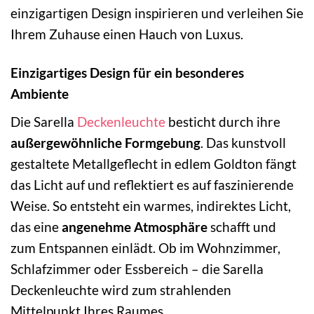
einzigartigen Design inspirieren und verleihen Sie
Ihrem Zuhause einen Hauch von Luxus.
Einzigartiges Design für ein besonderes
Ambiente
Die Sarella
Deckenleuchte
besticht durch ihre
außergewöhnliche Formgebung
. Das kunstvoll
gestaltete Metallgeflecht in edlem Goldton fängt
das Licht auf und reflektiert es auf faszinierende
Weise. So entsteht ein warmes, indirektes Licht,
das eine
angenehme Atmosphäre
schafft und
zum Entspannen einlädt. Ob im Wohnzimmer,
Schlafzimmer oder Essbereich – die Sarella
Deckenleuchte wird zum strahlenden
Mittelpunkt Ihres Raumes.