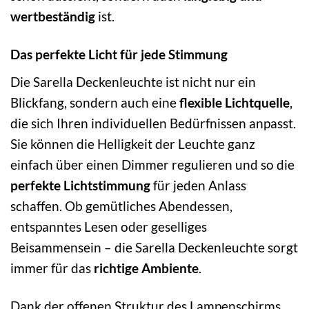
wertbeständig
ist.
Das perfekte Licht für jede Stimmung
Die Sarella Deckenleuchte ist nicht nur ein
Blickfang, sondern auch eine
flexible Lichtquelle
,
die sich Ihren individuellen Bedürfnissen anpasst.
Sie können die Helligkeit der Leuchte ganz
einfach über einen Dimmer regulieren und so die
perfekte Lichtstimmung
für jeden Anlass
schaffen. Ob gemütliches Abendessen,
entspanntes Lesen oder geselliges
Beisammensein – die Sarella Deckenleuchte sorgt
immer für das
richtige Ambiente
.
Dank der offenen Struktur des Lampenschirms