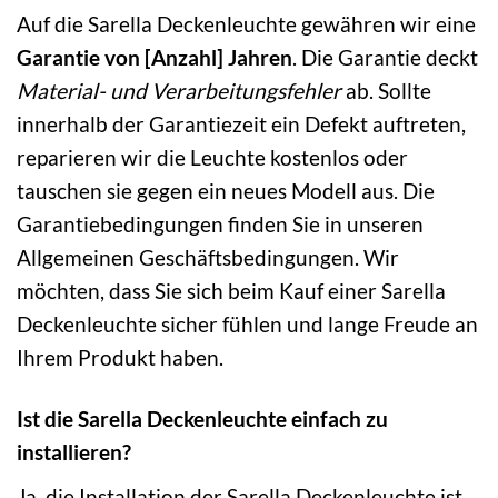
Auf die Sarella Deckenleuchte gewähren wir eine
Garantie von [Anzahl] Jahren
. Die Garantie deckt
Material- und Verarbeitungsfehler
ab. Sollte
innerhalb der Garantiezeit ein Defekt auftreten,
reparieren wir die Leuchte kostenlos oder
tauschen sie gegen ein neues Modell aus. Die
Garantiebedingungen finden Sie in unseren
Allgemeinen Geschäftsbedingungen. Wir
möchten, dass Sie sich beim Kauf einer Sarella
Deckenleuchte sicher fühlen und lange Freude an
Ihrem Produkt haben.
Ist die Sarella Deckenleuchte einfach zu
installieren?
Ja, die Installation der Sarella Deckenleuchte ist