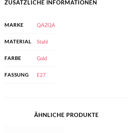
ZUSÄTZLICHE INFORMATIONEN
MARKE
QAZQA
MATERIAL
Stahl
FARBE
Gold
FASSUNG
E27
ÄHNLICHE PRODUKTE