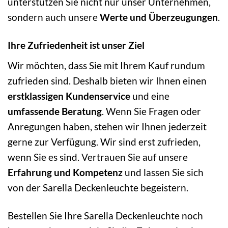
unterstützen Sie nicht nur unser Unternehmen,
sondern auch unsere
Werte und Überzeugungen
.
Ihre Zufriedenheit ist unser Ziel
Wir möchten, dass Sie mit Ihrem Kauf rundum
zufrieden sind. Deshalb bieten wir Ihnen einen
erstklassigen Kundenservice
und eine
umfassende Beratung
. Wenn Sie Fragen oder
Anregungen haben, stehen wir Ihnen jederzeit
gerne zur Verfügung. Wir sind erst zufrieden,
wenn Sie es sind. Vertrauen Sie auf unsere
Erfahrung und Kompetenz
und lassen Sie sich
von der Sarella Deckenleuchte begeistern.
Bestellen Sie Ihre Sarella Deckenleuchte noch