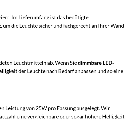
iert. Im Lieferumfang ist das benötigte
, um die Leuchte sicher und fachgerecht an Ihrer Wand
deten Leuchtmitteln ab. Wenn Sie
dimmbare LED-
ligkeit der Leuchte nach Bedarf anpassen und so eine
len Leistung von 25W pro Fassung ausgelegt. Wir
Wattzahl eine vergleichbare oder sogar höhere Helligkeit