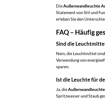
Die
Außenwandleuchte Ant
Statement von Stil und Fun
erleben Sie den Unterschie
FAQ – Häufig ge
Sind die Leuchtmitte
Nein, die Leuchtmittel sin
Verwendung von energieef
sparen.
Ist die Leuchte für 
Ja, die
Außenwandleuchte 
Spritzwasser und Staub ges