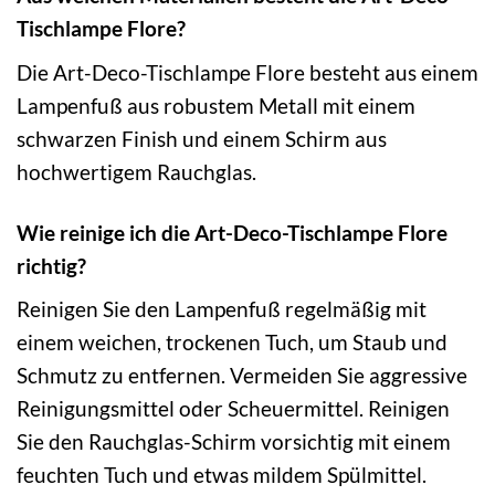
Tischlampe Flore?
Die Art-Deco-Tischlampe Flore besteht aus einem
Lampenfuß aus robustem Metall mit einem
schwarzen Finish und einem Schirm aus
hochwertigem Rauchglas.
Wie reinige ich die Art-Deco-Tischlampe Flore
richtig?
Reinigen Sie den Lampenfuß regelmäßig mit
einem weichen, trockenen Tuch, um Staub und
Schmutz zu entfernen. Vermeiden Sie aggressive
Reinigungsmittel oder Scheuermittel. Reinigen
Sie den Rauchglas-Schirm vorsichtig mit einem
feuchten Tuch und etwas mildem Spülmittel.