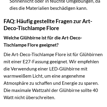
Sonnenlicht oder in feuchte Umgebungen, da
dies die Materialien beschädigen kann.
FAQ: Häufig gestellte Fragen zur Art-
Deco-Tischlampe Flore
Welche Glühbirne ist für die Art-Deco-
Tischlampe Flore geeignet?
Die Art-Deco-Tischlampe Flore ist für Glühbirnen
mit einer E27-Fassung geeignet. Wir empfehlen
die Verwendung einer LED-Glühbirne mit
warmweißem Licht, um eine angenehme
Atmosphäre zu schaffen und Energie zu sparen.
Die maximale Wattzahl der Glühbirne sollte 40
Watt nicht überschreiten.