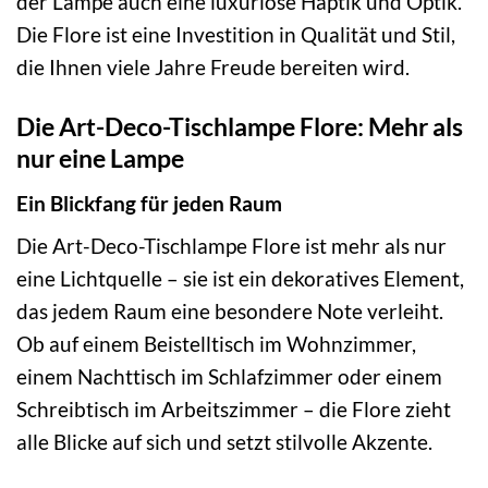
der Lampe auch eine luxuriöse Haptik und Optik.
Die Flore ist eine Investition in Qualität und Stil,
die Ihnen viele Jahre Freude bereiten wird.
Die Art-Deco-Tischlampe Flore: Mehr als
nur eine Lampe
Ein Blickfang für jeden Raum
Die Art-Deco-Tischlampe Flore ist mehr als nur
eine Lichtquelle – sie ist ein dekoratives Element,
das jedem Raum eine besondere Note verleiht.
Ob auf einem Beistelltisch im Wohnzimmer,
einem Nachttisch im Schlafzimmer oder einem
Schreibtisch im Arbeitszimmer – die Flore zieht
alle Blicke auf sich und setzt stilvolle Akzente.