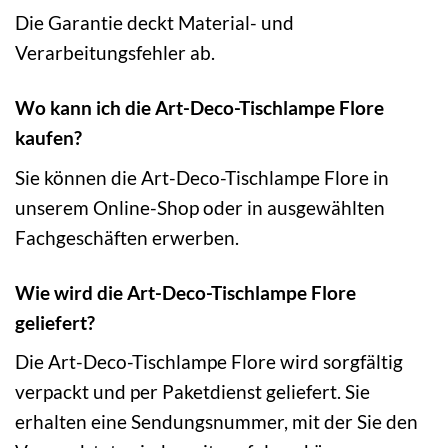
Die Garantie deckt Material- und
Verarbeitungsfehler ab.
Wo kann ich die Art-Deco-Tischlampe Flore
kaufen?
Sie können die Art-Deco-Tischlampe Flore in
unserem Online-Shop oder in ausgewählten
Fachgeschäften erwerben.
Wie wird die Art-Deco-Tischlampe Flore
geliefert?
Die Art-Deco-Tischlampe Flore wird sorgfältig
verpackt und per Paketdienst geliefert. Sie
erhalten eine Sendungsnummer, mit der Sie den