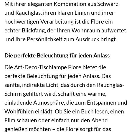
Mit ihrer eleganten Kombination aus Schwarz
und Rauchglas, ihren klaren Linien und ihrer
hochwertigen Verarbeitung ist die Flore ein
echter Blickfang, der Ihren Wohnraum aufwertet
und Ihre Persönlichkeit zum Ausdruck bringt.
Die perfekte Beleuchtung für jeden Anlass
Die Art-Deco-Tischlampe Flore bietet die
perfekte Beleuchtung für jeden Anlass. Das
sanfte, indirekte Licht, das durch den Rauchglas-
Schirm gefiltert wird, schafft eine warme,
einladende Atmosphäre, die zum Entspannen und
Wohlfühlen einlädt. Ob Sie ein Buch lesen, einen
Film schauen oder einfach nur den Abend
genießen möchten – die Flore sorgt für das