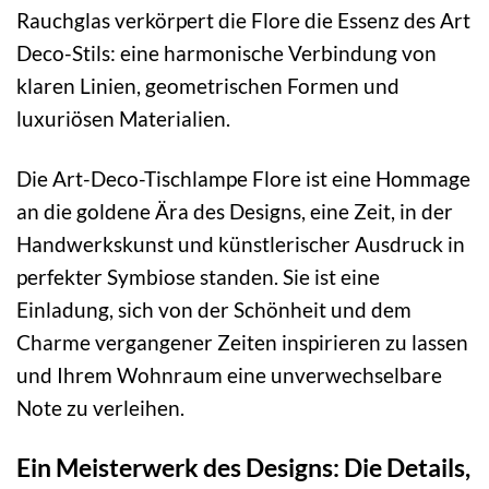
Rauchglas verkörpert die Flore die Essenz des Art
Deco-Stils: eine harmonische Verbindung von
klaren Linien, geometrischen Formen und
luxuriösen Materialien.
Die Art-Deco-Tischlampe Flore ist eine Hommage
an die goldene Ära des Designs, eine Zeit, in der
Handwerkskunst und künstlerischer Ausdruck in
perfekter Symbiose standen. Sie ist eine
Einladung, sich von der Schönheit und dem
Charme vergangener Zeiten inspirieren zu lassen
und Ihrem Wohnraum eine unverwechselbare
Note zu verleihen.
Ein Meisterwerk des Designs: Die Details,