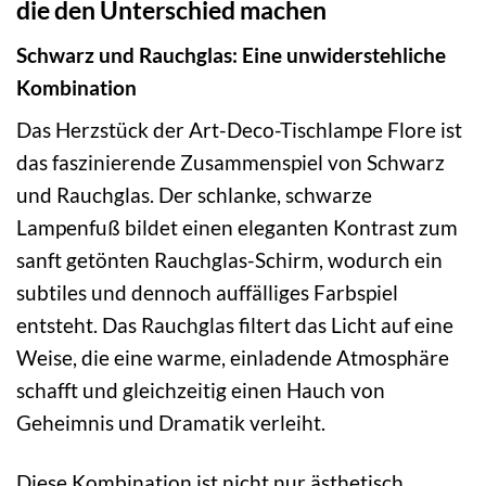
die den Unterschied machen
Schwarz und Rauchglas: Eine unwiderstehliche
Kombination
Das Herzstück der Art-Deco-Tischlampe Flore ist
das faszinierende Zusammenspiel von Schwarz
und Rauchglas. Der schlanke, schwarze
Lampenfuß bildet einen eleganten Kontrast zum
sanft getönten Rauchglas-Schirm, wodurch ein
subtiles und dennoch auffälliges Farbspiel
entsteht. Das Rauchglas filtert das Licht auf eine
Weise, die eine warme, einladende Atmosphäre
schafft und gleichzeitig einen Hauch von
Geheimnis und Dramatik verleiht.
Diese Kombination ist nicht nur ästhetisch