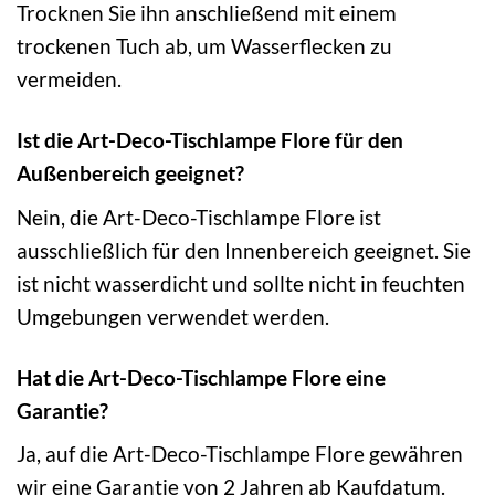
Trocknen Sie ihn anschließend mit einem
trockenen Tuch ab, um Wasserflecken zu
vermeiden.
Ist die Art-Deco-Tischlampe Flore für den
Außenbereich geeignet?
Nein, die Art-Deco-Tischlampe Flore ist
ausschließlich für den Innenbereich geeignet. Sie
ist nicht wasserdicht und sollte nicht in feuchten
Umgebungen verwendet werden.
Hat die Art-Deco-Tischlampe Flore eine
Garantie?
Ja, auf die Art-Deco-Tischlampe Flore gewähren
wir eine Garantie von 2 Jahren ab Kaufdatum.