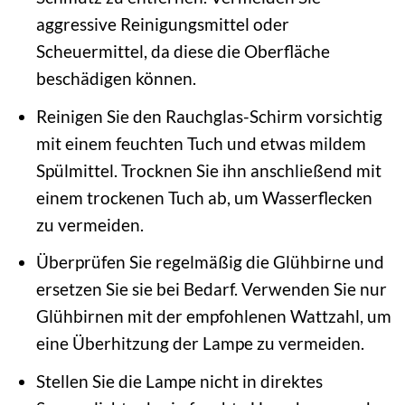
aggressive Reinigungsmittel oder
Scheuermittel, da diese die Oberfläche
beschädigen können.
Reinigen Sie den Rauchglas-Schirm vorsichtig
mit einem feuchten Tuch und etwas mildem
Spülmittel. Trocknen Sie ihn anschließend mit
einem trockenen Tuch ab, um Wasserflecken
zu vermeiden.
Überprüfen Sie regelmäßig die Glühbirne und
ersetzen Sie sie bei Bedarf. Verwenden Sie nur
Glühbirnen mit der empfohlenen Wattzahl, um
eine Überhitzung der Lampe zu vermeiden.
Stellen Sie die Lampe nicht in direktes