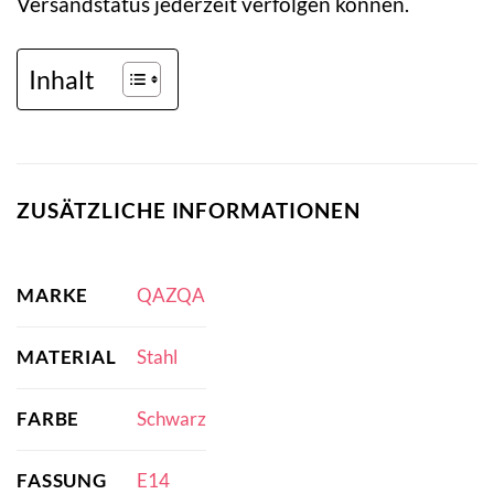
Versandstatus jederzeit verfolgen können.
Inhalt
ZUSÄTZLICHE INFORMATIONEN
MARKE
QAZQA
MATERIAL
Stahl
FARBE
Schwarz
FASSUNG
E14