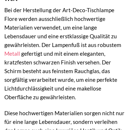
Bei der Herstellung der Art-Deco-Tischlampe
Flore werden ausschließlich hochwertige
Materialien verwendet, um eine lange
Lebensdauer und eine erstklassige Qualität zu
gewährleisten. Der Lampenfuß ist aus robustem
Metall
gefertigt und mit einem eleganten,
kratzfesten schwarzen Finish versehen. Der
Schirm besteht aus feinstem Rauchglas, das
sorgfältig verarbeitet wurde, um eine perfekte
Lichtdurchlässigkeit und eine makellose
Oberfläche zu gewährleisten.
Diese hochwertigen Materialien sorgen nicht nur
für eine lange Lebensdauer, sondern verleihen