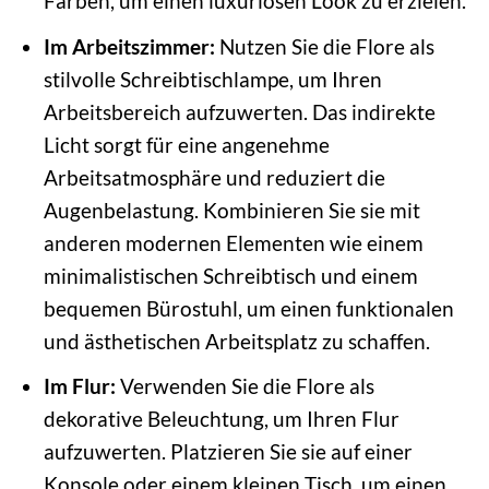
Farben, um einen luxuriösen Look zu erzielen.
Im Arbeitszimmer:
Nutzen Sie die Flore als
stilvolle Schreibtischlampe, um Ihren
Arbeitsbereich aufzuwerten. Das indirekte
Licht sorgt für eine angenehme
Arbeitsatmosphäre und reduziert die
Augenbelastung. Kombinieren Sie sie mit
anderen modernen Elementen wie einem
minimalistischen Schreibtisch und einem
bequemen Bürostuhl, um einen funktionalen
und ästhetischen Arbeitsplatz zu schaffen.
Im Flur:
Verwenden Sie die Flore als
dekorative Beleuchtung, um Ihren Flur
aufzuwerten. Platzieren Sie sie auf einer
Konsole oder einem kleinen Tisch, um einen