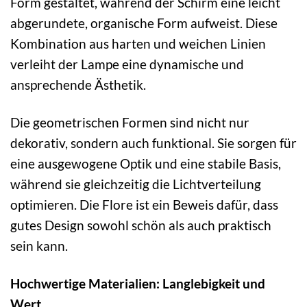
Form gestaltet, während der Schirm eine leicht
abgerundete, organische Form aufweist. Diese
Kombination aus harten und weichen Linien
verleiht der Lampe eine dynamische und
ansprechende Ästhetik.
Die geometrischen Formen sind nicht nur
dekorativ, sondern auch funktional. Sie sorgen für
eine ausgewogene Optik und eine stabile Basis,
während sie gleichzeitig die Lichtverteilung
optimieren. Die Flore ist ein Beweis dafür, dass
gutes Design sowohl schön als auch praktisch
sein kann.
Hochwertige Materialien: Langlebigkeit und
Wert