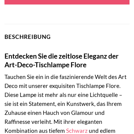
109,00 €
66,95 €.
BESCHREIBUNG
Entdecken Sie die zeitlose Eleganz der
Art-Deco-Tischlampe Flore
Tauchen Sie ein in die faszinierende Welt des Art
Deco mit unserer exquisiten Tischlampe Flore.
Diese Lampe ist mehr als nur eine Lichtquelle –
sie ist ein Statement, ein Kunstwerk, das Ihrem
Zuhause einen Hauch von Glamour und
Raffinesse verleiht. Mit ihrer eleganten
Kombination aus tiefem
Schwarz
und edlem