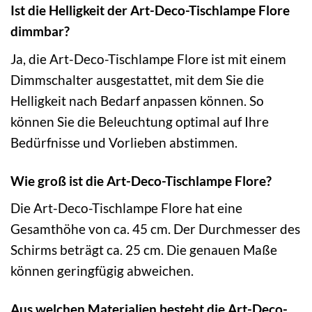
Ist die Helligkeit der Art-Deco-Tischlampe Flore
dimmbar?
Ja, die Art-Deco-Tischlampe Flore ist mit einem
Dimmschalter ausgestattet, mit dem Sie die
Helligkeit nach Bedarf anpassen können. So
können Sie die Beleuchtung optimal auf Ihre
Bedürfnisse und Vorlieben abstimmen.
Wie groß ist die Art-Deco-Tischlampe Flore?
Die Art-Deco-Tischlampe Flore hat eine
Gesamthöhe von ca. 45 cm. Der Durchmesser des
Schirms beträgt ca. 25 cm. Die genauen Maße
können geringfügig abweichen.
Aus welchen Materialien besteht die Art-Deco-