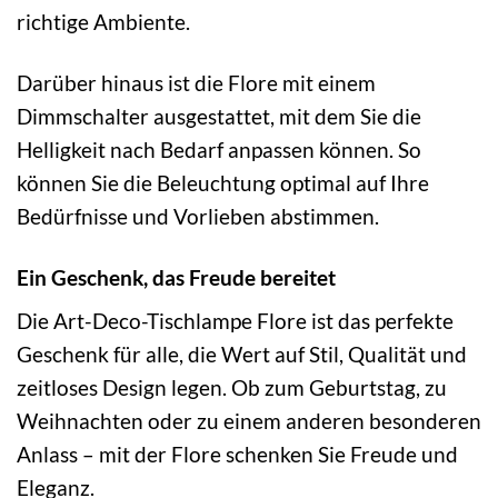
richtige Ambiente.
Darüber hinaus ist die Flore mit einem
Dimmschalter ausgestattet, mit dem Sie die
Helligkeit nach Bedarf anpassen können. So
können Sie die Beleuchtung optimal auf Ihre
Bedürfnisse und Vorlieben abstimmen.
Ein Geschenk, das Freude bereitet
Die Art-Deco-Tischlampe Flore ist das perfekte
Geschenk für alle, die Wert auf Stil, Qualität und
zeitloses Design legen. Ob zum Geburtstag, zu
Weihnachten oder zu einem anderen besonderen
Anlass – mit der Flore schenken Sie Freude und
Eleganz.