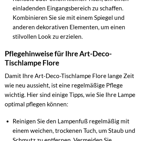
einladenden Eingangsbereich zu schaffen.
Kombinieren Sie sie mit einem Spiegel und
anderen dekorativen Elementen, um einen
stilvollen Look zu erzielen.
Pflegehinweise für Ihre Art-Deco-
Tischlampe Flore
Damit Ihre Art-Deco-Tischlampe Flore lange Zeit
wie neu aussieht, ist eine regelmäßige Pflege
wichtig. Hier sind einige Tipps, wie Sie Ihre Lampe
optimal pflegen können:
Reinigen Sie den Lampenfuß regelmäßig mit
einem weichen, trockenen Tuch, um Staub und
Schmutz zu entfernen. Vermeiden Sie