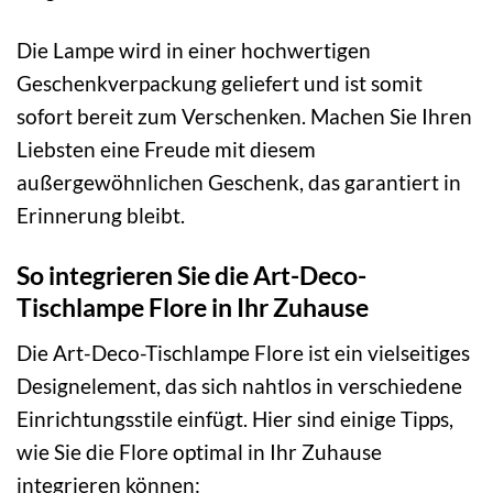
Die Lampe wird in einer hochwertigen
Geschenkverpackung geliefert und ist somit
sofort bereit zum Verschenken. Machen Sie Ihren
Liebsten eine Freude mit diesem
außergewöhnlichen Geschenk, das garantiert in
Erinnerung bleibt.
So integrieren Sie die Art-Deco-
Tischlampe Flore in Ihr Zuhause
Die Art-Deco-Tischlampe Flore ist ein vielseitiges
Designelement, das sich nahtlos in verschiedene
Einrichtungsstile einfügt. Hier sind einige Tipps,
wie Sie die Flore optimal in Ihr Zuhause
integrieren können: