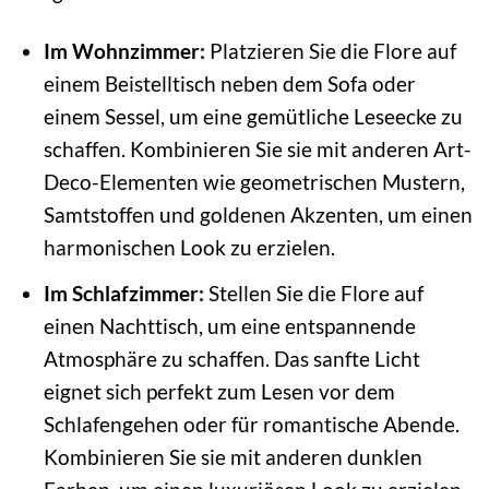
Im Wohnzimmer:
Platzieren Sie die Flore auf
einem Beistelltisch neben dem Sofa oder
einem Sessel, um eine gemütliche Leseecke zu
schaffen. Kombinieren Sie sie mit anderen Art-
Deco-Elementen wie geometrischen Mustern,
Samtstoffen und goldenen Akzenten, um einen
harmonischen Look zu erzielen.
Im Schlafzimmer:
Stellen Sie die Flore auf
einen Nachttisch, um eine entspannende
Atmosphäre zu schaffen. Das sanfte Licht
eignet sich perfekt zum Lesen vor dem
Schlafengehen oder für romantische Abende.
Kombinieren Sie sie mit anderen dunklen