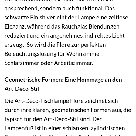
ansprechend, sondern auch funktional. Das
schwarze Finish verleiht der Lampe eine zeitlose
Eleganz, während das Rauchglas Blendungen
reduziert und ein angenehmes, indirektes Licht
erzeugt. So wird die Flore zur perfekten
Beleuchtungslösung für Wohnzimmer,
Schlafzimmer oder Arbeitszimmer.
Geometrische Formen: Eine Hommage an den
Art-Deco-Stil
Die Art-Deco-Tischlampe Flore zeichnet sich
durch ihre klaren, geometrischen Formen aus, die
typisch für den Art-Deco-Stil sind. Der
Lampenfuß ist in einer schlanken, zylindrischen