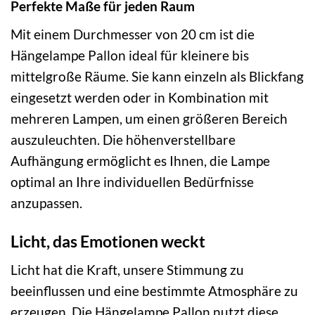
Perfekte Maße für jeden Raum
Mit einem Durchmesser von 20 cm ist die
Hängelampe Pallon ideal für kleinere bis
mittelgroße Räume. Sie kann einzeln als Blickfang
eingesetzt werden oder in Kombination mit
mehreren Lampen, um einen größeren Bereich
auszuleuchten. Die höhenverstellbare
Aufhängung ermöglicht es Ihnen, die Lampe
optimal an Ihre individuellen Bedürfnisse
anzupassen.
Licht, das Emotionen weckt
Licht hat die Kraft, unsere Stimmung zu
beeinflussen und eine bestimmte Atmosphäre zu
erzeugen. Die Hängelampe Pallon nutzt diese