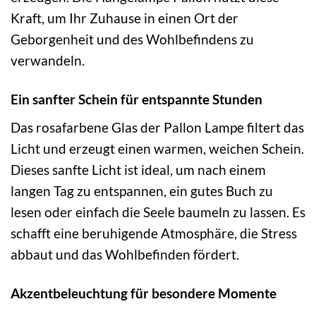
Kraft, um Ihr Zuhause in einen Ort der
Geborgenheit und des Wohlbefindens zu
verwandeln.
Ein sanfter Schein für entspannte Stunden
Das rosafarbene Glas der Pallon Lampe filtert das
Licht und erzeugt einen warmen, weichen Schein.
Dieses sanfte Licht ist ideal, um nach einem
langen Tag zu entspannen, ein gutes Buch zu
lesen oder einfach die Seele baumeln zu lassen. Es
schafft eine beruhigende Atmosphäre, die Stress
abbaut und das Wohlbefinden fördert.
Akzentbeleuchtung für besondere Momente