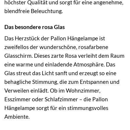
höchster Qualität und sorgt für eine angenehme,
blendfreie Beleuchtung.
Das besondere rosa Glas
Das Herzstück der Pallon Hängelampe ist
zweifellos der wunderschöne, rosafarbene
Glasschirm. Dieses zarte Rosa verleiht dem Raum
eine warme und einladende Atmosphäre. Das
Glas streut das Licht sanft und erzeugt so eine
behagliche Stimmung, die zum Entspannen und
Verweilen einlädt. Ob im Wohnzimmer,
Esszimmer oder Schlafzimmer – die Pallon
Hängelampe sorgt für ein stimmungsvolles
Ambiente.