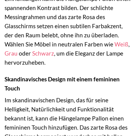
spannenden Kontrast bilden. Der schlichte
Messingrahmen und das zarte Rosa des
Glasschirms setzen einen subtilen Farbakzent,
der den Raum belebt, ohne ihn zu überladen.
Wählen Sie Möbel in neutralen Farben wie
Weiß
,
Grau
oder
Schwarz
, um die Eleganz der Lampe
hervorzuheben.
Skandinavisches Design mit einem femininen
Touch
Im skandinavischen Design, das für seine
Helligkeit, Natürlichkeit und Funktionalität
bekannt ist, kann die Hängelampe Pallon einen
femininen Touch hinzufügen. Das zarte Rosa des