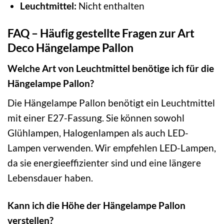
Leuchtmittel:
Nicht enthalten
FAQ – Häufig gestellte Fragen zur Art
Deco Hängelampe Pallon
Welche Art von Leuchtmittel benötige ich für die
Hängelampe Pallon?
Die Hängelampe Pallon benötigt ein Leuchtmittel
mit einer E27-Fassung. Sie können sowohl
Glühlampen, Halogenlampen als auch LED-
Lampen verwenden. Wir empfehlen LED-Lampen,
da sie energieeffizienter sind und eine längere
Lebensdauer haben.
Kann ich die Höhe der Hängelampe Pallon
verstellen?