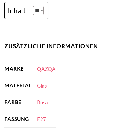
Inhalt
ZUSÄTZLICHE INFORMATIONEN
MARKE
QAZQA
MATERIAL
Glas
FARBE
Rosa
FASSUNG
E27