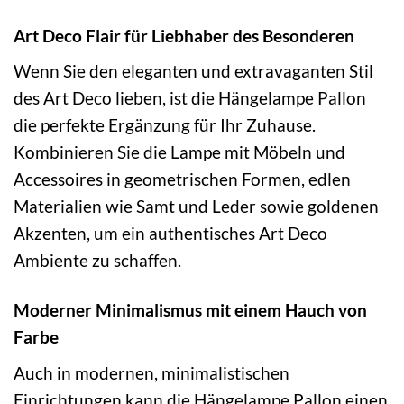
Art Deco Flair für Liebhaber des Besonderen
Wenn Sie den eleganten und extravaganten Stil
des Art Deco lieben, ist die Hängelampe Pallon
die perfekte Ergänzung für Ihr Zuhause.
Kombinieren Sie die Lampe mit Möbeln und
Accessoires in geometrischen Formen, edlen
Materialien wie Samt und Leder sowie goldenen
Akzenten, um ein authentisches Art Deco
Ambiente zu schaffen.
Moderner Minimalismus mit einem Hauch von
Farbe
Auch in modernen, minimalistischen
Einrichtungen kann die Hängelampe Pallon einen