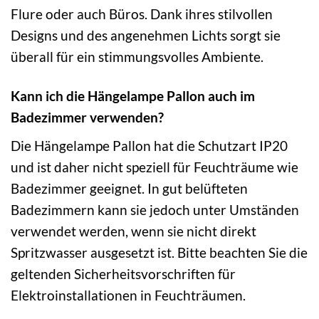
Flure oder auch Büros. Dank ihres stilvollen
Designs und des angenehmen Lichts sorgt sie
überall für ein stimmungsvolles Ambiente.
Kann ich die Hängelampe Pallon auch im
Badezimmer verwenden?
Die Hängelampe Pallon hat die Schutzart IP20
und ist daher nicht speziell für Feuchträume wie
Badezimmer geeignet. In gut belüfteten
Badezimmern kann sie jedoch unter Umständen
verwendet werden, wenn sie nicht direkt
Spritzwasser ausgesetzt ist. Bitte beachten Sie die
geltenden Sicherheitsvorschriften für
Elektroinstallationen in Feuchträumen.