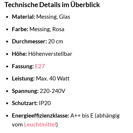
Technische Details im Überblick
Material:
Messing, Glas
Farbe:
Messing, Rosa
Durchmesser:
20 cm
Höhe:
Höhenverstellbar
Fassung:
E27
Leistung:
Max. 40 Watt
Spannung:
220-240V
Schutzart:
IP20
Energieeffizienzklasse:
A++ bis E (abhängig
vom
Leuchtmittel
)