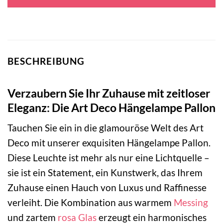
79,95 €
34,95 €.
BESCHREIBUNG
Verzaubern Sie Ihr Zuhause mit zeitloser
Eleganz: Die Art Deco Hängelampe Pallon
Tauchen Sie ein in die glamouröse Welt des Art
Deco mit unserer exquisiten Hängelampe Pallon.
Diese Leuchte ist mehr als nur eine Lichtquelle –
sie ist ein Statement, ein Kunstwerk, das Ihrem
Zuhause einen Hauch von Luxus und Raffinesse
verleiht. Die Kombination aus warmem
Messing
und zartem
rosa
Glas
erzeugt ein harmonisches