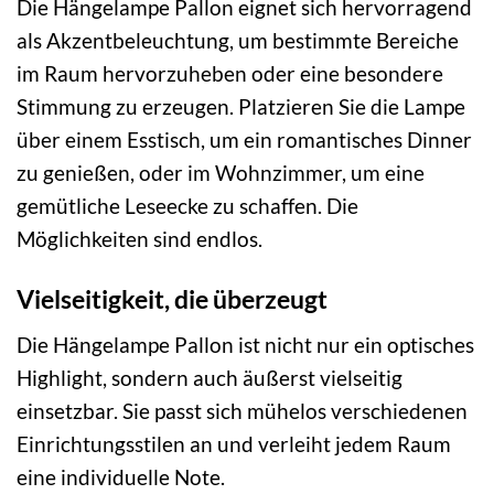
Die Hängelampe Pallon eignet sich hervorragend
als Akzentbeleuchtung, um bestimmte Bereiche
im Raum hervorzuheben oder eine besondere
Stimmung zu erzeugen. Platzieren Sie die Lampe
über einem Esstisch, um ein romantisches Dinner
zu genießen, oder im Wohnzimmer, um eine
gemütliche Leseecke zu schaffen. Die
Möglichkeiten sind endlos.
Vielseitigkeit, die überzeugt
Die Hängelampe Pallon ist nicht nur ein optisches
Highlight, sondern auch äußerst vielseitig
einsetzbar. Sie passt sich mühelos verschiedenen
Einrichtungsstilen an und verleiht jedem Raum
eine individuelle Note.