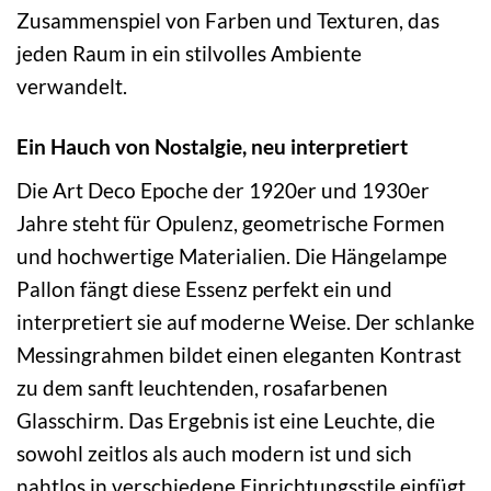
Zusammenspiel von Farben und Texturen, das
jeden Raum in ein stilvolles Ambiente
verwandelt.
Ein Hauch von Nostalgie, neu interpretiert
Die Art Deco Epoche der 1920er und 1930er
Jahre steht für Opulenz, geometrische Formen
und hochwertige Materialien. Die Hängelampe
Pallon fängt diese Essenz perfekt ein und
interpretiert sie auf moderne Weise. Der schlanke
Messingrahmen bildet einen eleganten Kontrast
zu dem sanft leuchtenden, rosafarbenen
Glasschirm. Das Ergebnis ist eine Leuchte, die
sowohl zeitlos als auch modern ist und sich
nahtlos in verschiedene Einrichtungsstile einfügt.