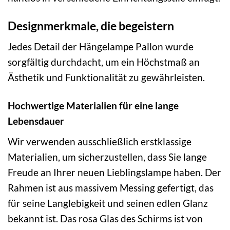
Designmerkmale, die begeistern
Jedes Detail der Hängelampe Pallon wurde
sorgfältig durchdacht, um ein Höchstmaß an
Ästhetik und Funktionalität zu gewährleisten.
Hochwertige Materialien für eine lange
Lebensdauer
Wir verwenden ausschließlich erstklassige
Materialien, um sicherzustellen, dass Sie lange
Freude an Ihrer neuen Lieblingslampe haben. Der
Rahmen ist aus massivem Messing gefertigt, das
für seine Langlebigkeit und seinen edlen Glanz
bekannt ist. Das rosa Glas des Schirms ist von