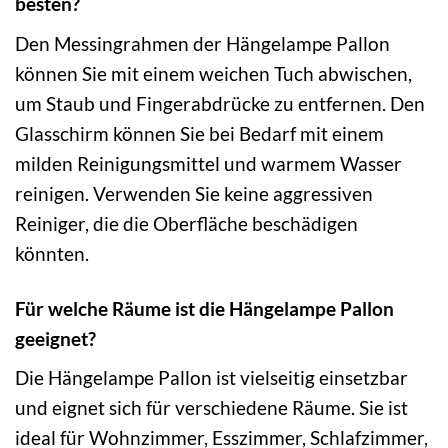
besten?
Den Messingrahmen der Hängelampe Pallon
können Sie mit einem weichen Tuch abwischen,
um Staub und Fingerabdrücke zu entfernen. Den
Glasschirm können Sie bei Bedarf mit einem
milden Reinigungsmittel und warmem Wasser
reinigen. Verwenden Sie keine aggressiven
Reiniger, die die Oberfläche beschädigen
könnten.
Für welche Räume ist die Hängelampe Pallon
geeignet?
Die Hängelampe Pallon ist vielseitig einsetzbar
und eignet sich für verschiedene Räume. Sie ist
ideal für Wohnzimmer, Esszimmer, Schlafzimmer,