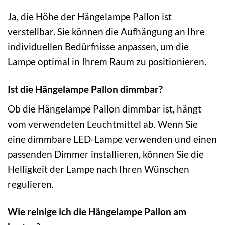
Ja, die Höhe der Hängelampe Pallon ist
verstellbar. Sie können die Aufhängung an Ihre
individuellen Bedürfnisse anpassen, um die
Lampe optimal in Ihrem Raum zu positionieren.
Ist die Hängelampe Pallon dimmbar?
Ob die Hängelampe Pallon dimmbar ist, hängt
vom verwendeten Leuchtmittel ab. Wenn Sie
eine dimmbare LED-Lampe verwenden und einen
passenden Dimmer installieren, können Sie die
Helligkeit der Lampe nach Ihren Wünschen
regulieren.
Wie reinige ich die Hängelampe Pallon am