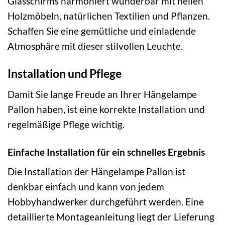
Glasschirms harmoniert wunderbar mit hellen
Holzmöbeln, natürlichen Textilien und Pflanzen.
Schaffen Sie eine gemütliche und einladende
Atmosphäre mit dieser stilvollen Leuchte.
Installation und Pflege
Damit Sie lange Freude an Ihrer Hängelampe
Pallon haben, ist eine korrekte Installation und
regelmäßige Pflege wichtig.
Einfache Installation für ein schnelles Ergebnis
Die Installation der Hängelampe Pallon ist
denkbar einfach und kann von jedem
Hobbyhandwerker durchgeführt werden. Eine
detaillierte Montageanleitung liegt der Lieferung