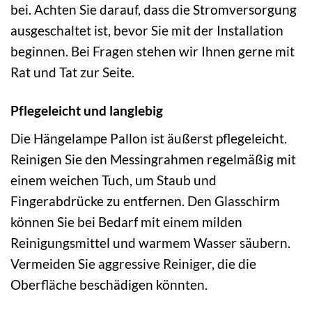
bei. Achten Sie darauf, dass die Stromversorgung
ausgeschaltet ist, bevor Sie mit der Installation
beginnen. Bei Fragen stehen wir Ihnen gerne mit
Rat und Tat zur Seite.
Pflegeleicht und langlebig
Die Hängelampe Pallon ist äußerst pflegeleicht.
Reinigen Sie den Messingrahmen regelmäßig mit
einem weichen Tuch, um Staub und
Fingerabdrücke zu entfernen. Den Glasschirm
können Sie bei Bedarf mit einem milden
Reinigungsmittel und warmem Wasser säubern.
Vermeiden Sie aggressive Reiniger, die die
Oberfläche beschädigen könnten.