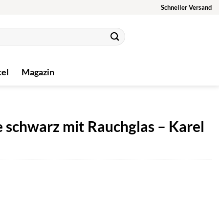
Schneller Versand
tel
Magazin
 schwarz mit Rauchglas – Karel