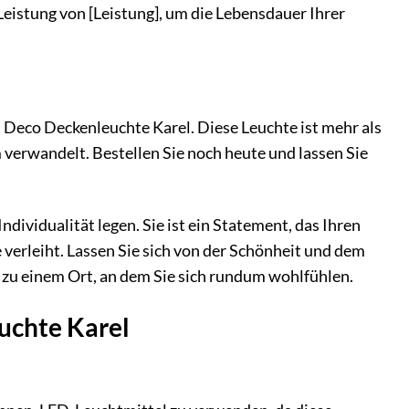
Leistung von [Leistung], um die Lebensdauer Ihrer
 Deco Deckenleuchte Karel. Diese Leuchte ist mehr als
m verwandelt. Bestellen Sie noch heute und lassen Sie
Individualität legen. Sie ist ein Statement, das Ihren
erleiht. Lassen Sie sich von der Schönheit und dem
 zu einem Ort, an dem Sie sich rundum wohlfühlen.
euchte Karel