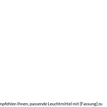
empfehlen Ihnen, passende Leuchtmittel mit [Fassung] zu