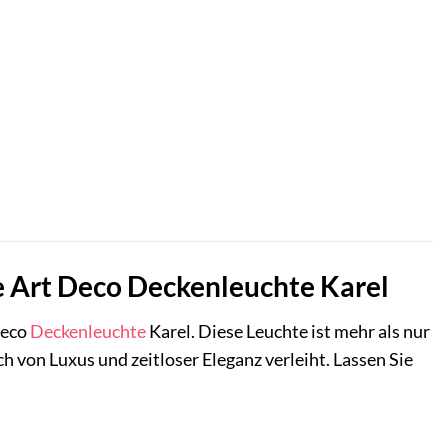
ie Art Deco Deckenleuchte Karel
Deco
Deckenleuchte
Karel. Diese Leuchte ist mehr als nur
h von Luxus und zeitloser Eleganz verleiht. Lassen Sie